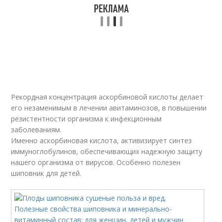
Рекордная концентрация аскорбиновой кислоты делает
его незаменимым в лечении авитаминозов, в повышении
резистентности организма к инфекционным
заболеваниям.
Именно аскорбиновая кислота, активизирует синтез
иммуноглобулинов, обеспечивающих надежную защиту
нашего организма от вирусов. Особенно полезен
шиповник для детей.