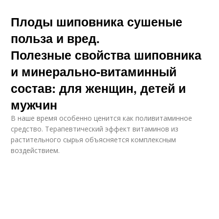
Плоды шиповника сушеные
польза и вред.
Полезные свойства шиповника
и минерально-витаминный
состав: для женщин, детей и
мужчин
В наше время особенно ценится как поливитаминное
средство. Терапевтический эффект витаминов из
растительного сырья объясняется комплексным
воздействием.