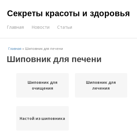
Секреты красоты и здоровья
Главная
Новости
Статьи
Главная
»
Шиповник для печени
Шиповник для печени
Шиповник для
Шиповник для
очищения
лечения
Настой из шиповника