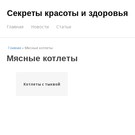
Секреты красоты и здоровья
Главная
Новости
Статьи
Главная
»
Мясные котлеты
Мясные котлеты
Котлеты с тыквой