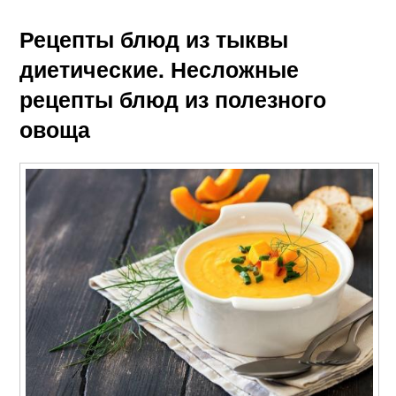
Рецепты блюд из тыквы
диетические. Несложные
рецепты блюд из полезного
овоща