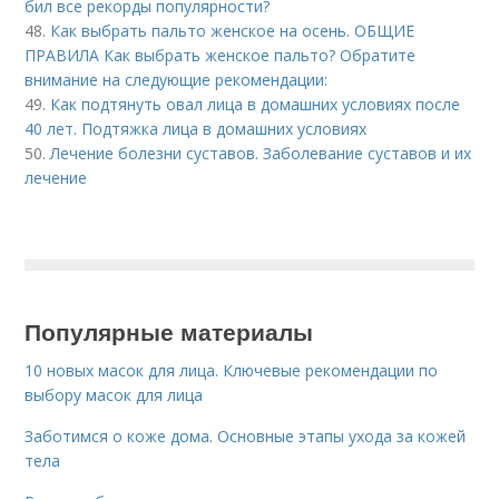
бил все рекорды популярности?
48.
Как выбрать пальто женское на осень. ОБЩИЕ
ПРАВИЛА Как выбрать женское пальто? Обратите
внимание на следующие рекомендации:
49.
Как подтянуть овал лица в домашних условиях после
40 лет. Подтяжка лица в домашних условиях
50.
Лечение болезни суставов. Заболевание суставов и их
лечение
Популярные материалы
10 новых масок для лица. Ключевые рекомендации по
выбору масок для лица
Заботимся о коже дома. Основные этапы ухода за кожей
тела