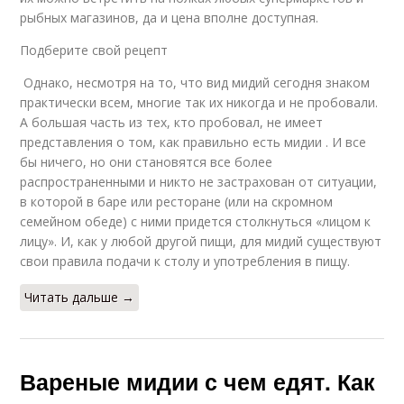
рыбных магазинов, да и цена вполне доступная.
Подберите свой рецепт
Однако, несмотря на то, что вид мидий сегодня знаком
практически всем, многие так их никогда и не пробовали.
А большая часть из тех, кто пробовал, не имеет
представления о том, как правильно есть мидии . И все
бы ничего, но они становятся все более
распространенными и никто не застрахован от ситуации,
в которой в баре или ресторане (или на скромном
семейном обеде) с ними придется столкнуться «лицом к
лицу». И, как у любой другой пищи, для мидий существуют
свои правила подачи к столу и употребления в пищу.
Читать дальше →
Вареные мидии с чем едят. Как