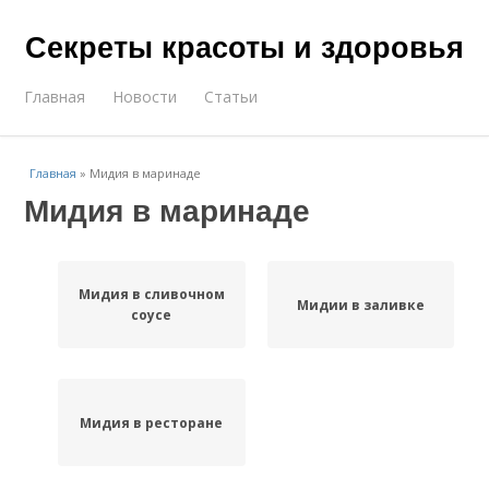
Секреты красоты и здоровья
Главная
Новости
Статьи
Главная
»
Мидия в маринаде
Мидия в маринаде
Мидия в сливочном
Мидии в заливке
соусе
Мидия в ресторане