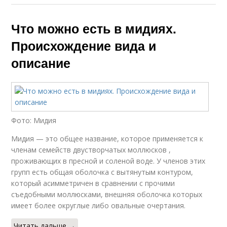
Что можно есть в мидиях.
Происхождение вида и
описание
Фото: Мидия
Мидия — это общее название, которое применяется к
членам семейств двустворчатых моллюсков ,
проживающих в пресной и соленой воде. У членов этих
групп есть общая оболочка с вытянутым контуром,
который асимметричен в сравнении с прочими
съедобными моллюсками, внешняя оболочка которых
имеет более округлые либо овальные очертания.
Читать дальше →