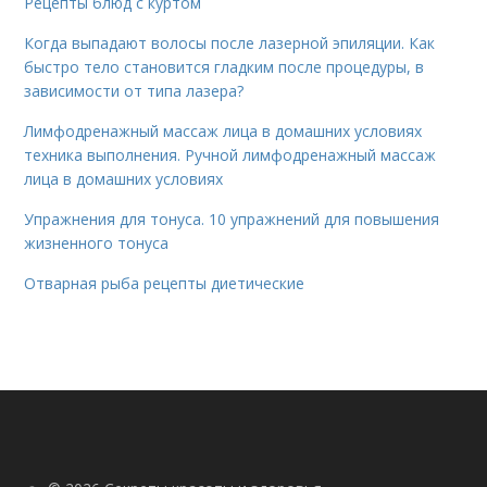
Рецепты блюд с куртом
Когда выпадают волосы после лазерной эпиляции. Как
быстро тело становится гладким после процедуры, в
зависимости от типа лазера?
Лимфодренажный массаж лица в домашних условиях
техника выполнения. Ручной лимфодренажный массаж
лица в домашних условиях
Упражнения для тонуса. 10 упражнений для повышения
жизненного тонуса
Отварная рыба рецепты диетические