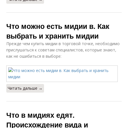
Что можно есть мидии в. Как
выбрать и хранить мидии
Прежде чем купить мидии в торговой точке, необходимо
прислушаться к советам специалистов, которые знают,
как не ошибиться в выборе:
Читать дальше →
Что в мидиях едят.
Происхождение вида и