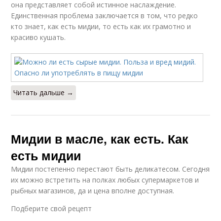
она представляет собой истинное наслаждение.
Единственная проблема заключается в том, что редко
кто знает, как есть мидии, то есть как их грамотно и
красиво кушать.
Читать дальше →
Мидии в масле, как есть. Как
есть мидии
Мидии постепенно перестают быть деликатесом. Сегодня
их можно встретить на полках любых супермаркетов и
рыбных магазинов, да и цена вполне доступная.
Подберите свой рецепт