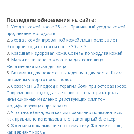
Последние обновления на сайте:
1.
Уход за кожей после 35 лет. Правильный уход за кожей:
продлеваем молодость
2.
Уход за комбинированной кожей лица после 30 лет.
Что происходит с кожей после 30 лет?
3.
Красивая и здоровая кожа. Советы по уходу за кожей
4.
Маски из пищевого желатина для кожи лица.
Желатиновая маска для лица
5.
Витамины для волос от выпадения и для роста. Какие
витамины ускоряют рост волос
6.
Современный подход к терапии боли при остеоартрозе.
Современные подходы к лечению остеоартрита: роль
инъекционных медленно-действующих симптом-
модифицирующих препаратов
7.
Что такое блендер и как им правильно пользоваться.
Как правильно использовать стационарный блендер?
8.
Жжение и покалывание по всему телу. Жжение в теле,
как вариант нормы