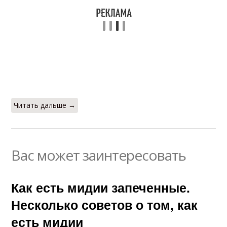
Читать дальше →
Вас может заинтересовать
Как есть мидии запеченные.
Несколько советов о том, как
есть мидии