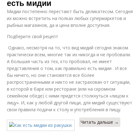
есть мидии
Мидии постепенно перестают быть деликатесом. Сегодня
их можно встретить на полках любых супермаркетов и
рыбных магазинов, да и цена вполне доступная.
Подберите свой рецепт
Однако, несмотря на то, что вид мидий сегодня знаком
практически всем, многие так их никогда и не пробовали.
А большая часть из тех, кто пробовал, не имеет
представления о том, как правильно есть мидии . И все
бы ничего, но они становятся все более
распространенными и никто не застрахован от ситуации,
в которой в баре или ресторане (или на скромном
семейном обеде) с ними придется столкнуться «лицом к
лицу». И, как у любой другой пищи, для мидий существуют
свои правила подачи к столу и употребления в пищу.
Читать дальше →