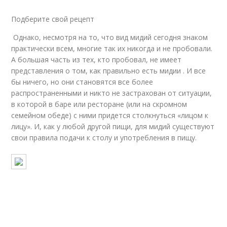
Подберите свой рецепт
Однако, несмотря на то, что вид мидий сегодня знаком
практически всем, многие так их никогда и не пробовали.
А большая часть из тех, кто пробовал, не имеет
представления о том, как правильно есть мидии . И все
бы ничего, но они становятся все более
распространенными и никто не застрахован от ситуации,
в которой в баре или ресторане (или на скромном
семейном обеде) с ними придется столкнуться «лицом к
лицу». И, как у любой другой пищи, для мидий существуют
свои правила подачи к столу и употребления в пищу.