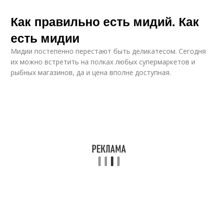
Как правильно есть мидий. Как
есть мидии
Мидии постепенно перестают быть деликатесом. Сегодня
их можно встретить на полках любых супермаркетов и
рыбных магазинов, да и цена вполне доступная.