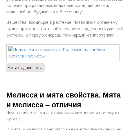
полезен при различных видах неврозов, депрессии,
излишней возбудимости и бессоннице.
Вещества, входящие в растение, позволяют организму
лучше противостоять заболеваниям сердечнососудистой
системы. В первую очередь тахикардии и гипертензии.
Читать дальше →
Мелисса и мята свойства. Мята
и мелисса – отличия
Чем отличается мята от мелиссы лимонной и почему их
путают.
И мята, и мелисса относятся к семейству Яснотковых, но