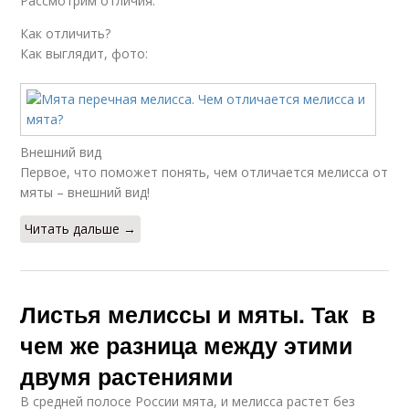
Рассмотрим отличия.
Как отличить?
Как выглядит, фото:
Внешний вид
Первое, что поможет понять, чем отличается мелисса от
мяты – внешний вид!
Читать дальше →
Листья мелиссы и мяты. Так в
чем же разница между этими
двумя растениями
В средней полосе России мята, и мелисса растет без