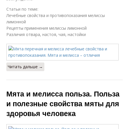
Статьи по теме:
Лечебные свойства и противопоказания мелиссы
лимонной
Рецепты применения мелиссы лимонной
Различия отвара, настоя, чая, настойки
Читать дальше →
Мята и мелисса польза. Польза
и полезные свойства мяты для
здоровья человека