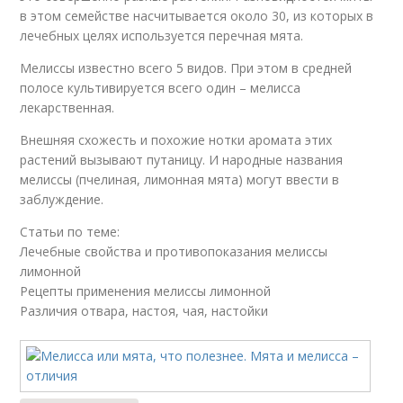
в этом семействе насчитывается около 30, из которых в
лечебных целях используется перечная мята.
Мелиссы известно всего 5 видов. При этом в средней
полосе культивируется всего один – мелисса
лекарственная.
Внешняя схожесть и похожие нотки аромата этих
растений вызывают путаницу. И народные названия
мелиссы (пчелиная, лимонная мята) могут ввести в
заблуждение.
Статьи по теме:
Лечебные свойства и противопоказания мелиссы
лимонной
Рецепты применения мелиссы лимонной
Различия отвара, настоя, чая, настойки