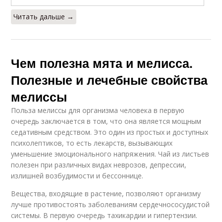
Читать дальше →
Чем полезна мята и мелисса.
Полезные и лечебные свойства
мелиссы
Польза мелиссы для организма человека в первую
очередь заключается в том, что она является мощным
седативным средством. Это один из простых и доступных
психолептиков, то есть лекарств, вызывающих
уменьшение эмоционального напряжения. Чай из листьев
полезен при различных видах неврозов, депрессии,
излишней возбудимости и бессоннице.
Вещества, входящие в растение, позволяют организму
лучше противостоять заболеваниям сердечнососудистой
системы. В первую очередь тахикардии и гипертензии.