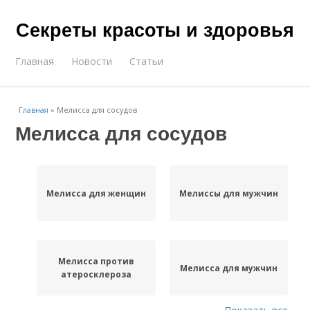
Секреты красоты и здоровья
Главная
Новости
Статьи
Главная
»
Мелисса для сосудов
Мелисса для сосудов
Мелисса для женщин
Мелиссы для мужчин
Мелисса против
Мелисса для мужчин
атеросклероза