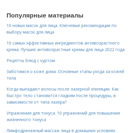
Популярные материалы
10 новых масок для лица. Ключевые рекомендации по
выбору масок для лица
10 самых эффективных ингредиентов антивозрастного
крема. Лучшие антивозрастные кремы для лица 2022 года
Рецепты блюд с куртом
Заботимся о коже дома. Основные этапы ухода за кожей
тела
Когда выпадают волосы после лазерной эпиляции. Как
быстро тело становится гладким после процедуры, в
зависимости от типа лазера?
Упражнения для тонуса. 10 упражнений для повышения
жизненного тонуса
Лимфодренажный массаж лица в домашних условиях