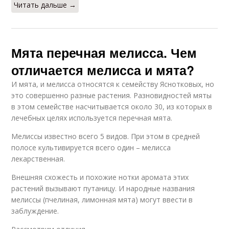
Читать дальше →
Мята перечная мелисса. Чем
отличается мелисса и мята?
И мята, и мелисса относятся к семейству Яснотковых, но
это совершенно разные растения. Разновидностей мяты
в этом семействе насчитывается около 30, из которых в
лечебных целях используется перечная мята.
Мелиссы известно всего 5 видов. При этом в средней
полосе культивируется всего один – мелисса
лекарственная.
Внешняя схожесть и похожие нотки аромата этих
растений вызывают путаницу. И народные названия
мелиссы (пчелиная, лимонная мята) могут ввести в
заблуждение.