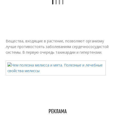
Вещества, входящие в растение, позволяют организму
лучше противостоять заболеваниям сердечнососудистой
системы. В первую очередь тахикардии и гипертензии.