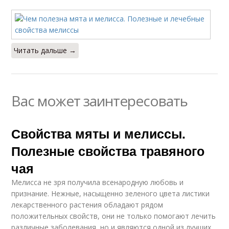
Читать дальше →
Вас может заинтересовать
Свойства мяты и мелиссы.
Полезные свойства травяного
чая
Мелисса не зря получила всенародную любовь и
признание. Нежные, насыщенно зеленого цвета листики
лекарственного растения обладают рядом
положительных свойств, они не только помогают лечить
различные заболевания, но и являются одной из лучших