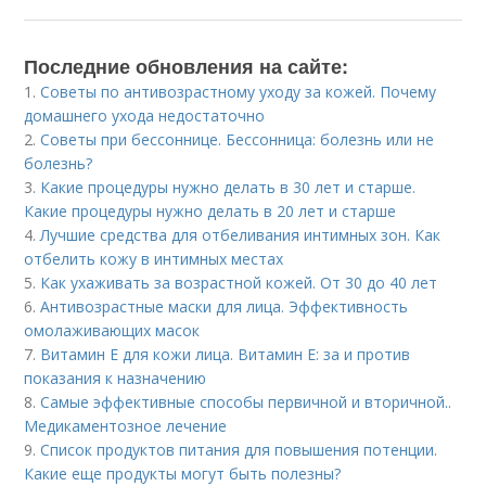
Последние обновления на сайте:
1.
Советы по антивозрастному уходу за кожей. Почему
домашнего ухода недостаточно
2.
Советы при бессоннице. Бессонница: болезнь или не
болезнь?
3.
Какие процедуры нужно делать в 30 лет и старше.
Какие процедуры нужно делать в 20 лет и старше
4.
Лучшие средства для отбеливания интимных зон. Как
отбелить кожу в интимных местах
5.
Как ухаживать за возрастной кожей. От 30 до 40 лет
6.
Антивозрастные маски для лица. Эффективность
омолаживающих масок
7.
Витамин E для кожи лица. Витамин Е: за и против
показания к назначению
8.
Самые эффективные способы первичной и вторичной..
Медикаментозное лечение
9.
Список продуктов питания для повышения потенции.
Какие еще продукты могут быть полезны?