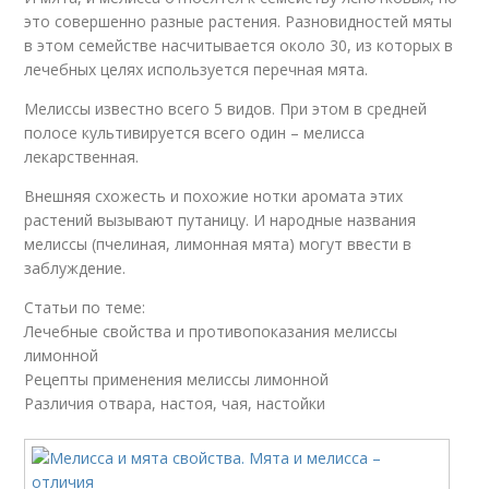
это совершенно разные растения. Разновидностей мяты
в этом семействе насчитывается около 30, из которых в
лечебных целях используется перечная мята.
Мелиссы известно всего 5 видов. При этом в средней
полосе культивируется всего один – мелисса
лекарственная.
Внешняя схожесть и похожие нотки аромата этих
растений вызывают путаницу. И народные названия
мелиссы (пчелиная, лимонная мята) могут ввести в
заблуждение.
Статьи по теме:
Лечебные свойства и противопоказания мелиссы
лимонной
Рецепты применения мелиссы лимонной
Различия отвара, настоя, чая, настойки