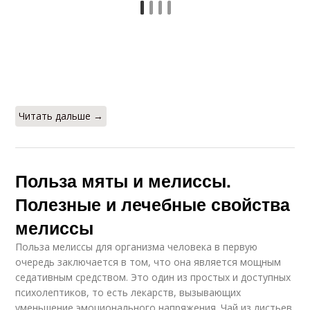
Читать дальше →
Польза мяты и мелиссы.
Полезные и лечебные свойства
мелиссы
Польза мелиссы для организма человека в первую
очередь заключается в том, что она является мощным
седативным средством. Это один из простых и доступных
психолептиков, то есть лекарств, вызывающих
уменьшение эмоционального напряжения. Чай из листьев