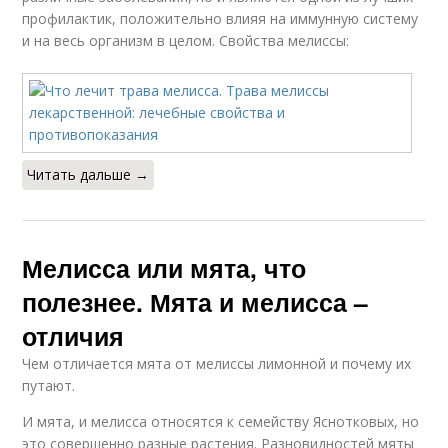
профилактик, положительно влияя на иммунную систему
и на весь организм в целом. Свойства мелиссы:
Читать дальше →
Мелисса или мята, что
полезнее. Мята и мелисса –
отличия
Чем отличается мята от мелиссы лимонной и почему их
путают.
И мята, и мелисса относятся к семейству Яснотковых, но
это совершенно разные растения. Разновидностей мяты