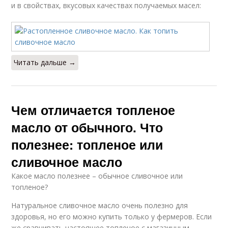
и в свойствах, вкусовых качествах получаемых масел:
Читать дальше →
Чем отличается топленое
масло от обычного. Что
полезнее: топленое или
сливочное масло
Какое масло полезнее – обычное сливочное или
топленое?
Натуральное сливочное масло очень полезно для
здоровья, но его можно купить только у фермеров. Если
же сравнивать настоящее топленое с магазинным