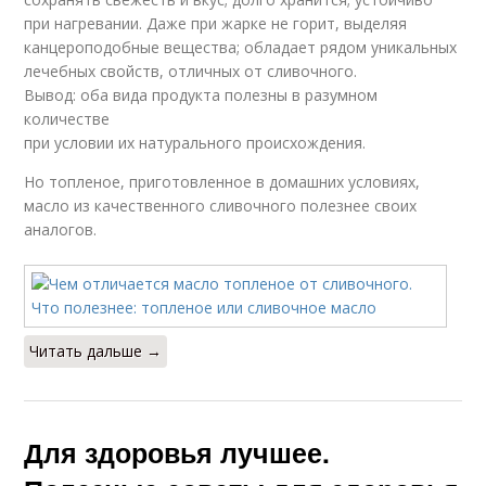
при нагревании. Даже при жарке не горит, выделяя
канцероподобные вещества; обладает рядом уникальных
лечебных свойств, отличных от сливочного.
Вывод: оба вида продукта полезны в разумном
количестве
при условии их натурального происхождения.
Но топленое, приготовленное в домашних условиях,
масло из качественного сливочного полезнее своих
аналогов.
Читать дальше →
Для здоровья лучшее.