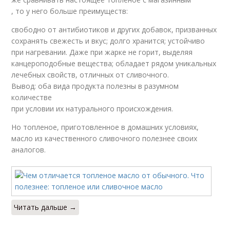
, то у него больше преимуществ:
свободно от антибиотиков и других добавок, призванных
сохранять свежесть и вкус; долго хранится; устойчиво
при нагревании. Даже при жарке не горит, выделяя
канцероподобные вещества; обладает рядом уникальных
лечебных свойств, отличных от сливочного.
Вывод: оба вида продукта полезны в разумном
количестве
при условии их натурального происхождения.
Но топленое, приготовленное в домашних условиях,
масло из качественного сливочного полезнее своих
аналогов.
Читать дальше →