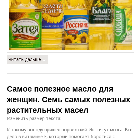
Читать дальше →
Самое полезное масло для
женщин. Семь самых полезных
растительных масел
Изменить размер текста:
К такому выводу пришел норвежский Институт мозга. Все
дело в витамине F, который помогает бороться с