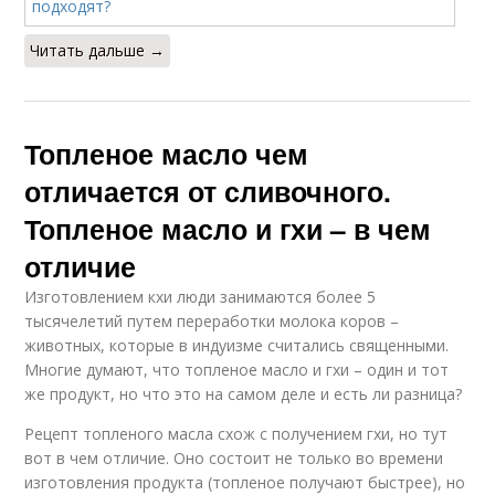
Читать дальше →
Топленое масло чем
отличается от сливочного.
Топленое масло и гхи – в чем
отличие
Изготовлением кхи люди занимаются более 5
тысячелетий путем переработки молока коров –
животных, которые в индуизме считались священными.
Многие думают, что топленое масло и гхи – один и тот
же продукт, но что это на самом деле и есть ли разница?
Рецепт топленого масла схож с получением гхи, но тут
вот в чем отличие. Оно состоит не только во времени
изготовления продукта (топленое получают быстрее), но