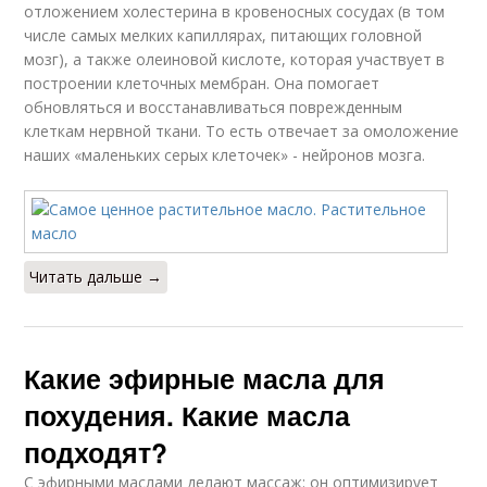
отложением холестерина в кровеносных сосудах (в том
числе самых мелких капиллярах, питающих головной
мозг), а также олеиновой кислоте, которая участвует в
построении клеточных мембран. Она помогает
обновляться и восстанавливаться поврежденным
клеткам нервной ткани. То есть отвечает за омоложение
наших «маленьких серых клеточек» - нейронов мозга.
Читать дальше →
Какие эфирные масла для
похудения. Какие масла
подходят?
С эфирными маслами делают массаж: он оптимизирует