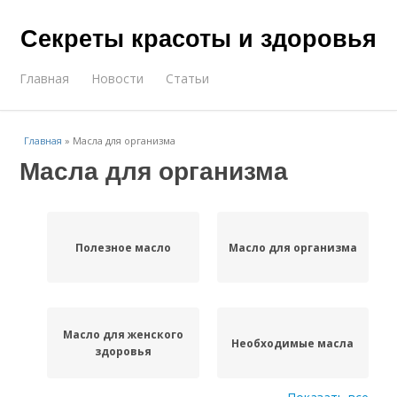
Секреты красоты и здоровья
Главная
Новости
Статьи
Главная
»
Масла для организма
Масла для организма
Полезное масло
Масло для организма
Масло для женского
Необходимые масла
здоровья