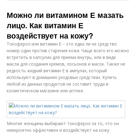
Можно ли витамином Е мазать
лицо. Как витамин Е
воздействует на кожу?
Токоферол или витамин Е – это едва ли не средство
номер один против старения кожи. Чаще всего его можно
встретить в капсулах для приема внутрь, или в виде
масла для создания кремов, лосьонов и масок. Также не
редкость жидкий витамин Е в ампулах, который
используют в домашних уходовых средствах. Купить
любой из данных продуктов не составит труда в
косметическом магазине или аптеке.
Многие женщины выбирают токоферол за то, что он
невероятно эффективен и воздействует на кожу