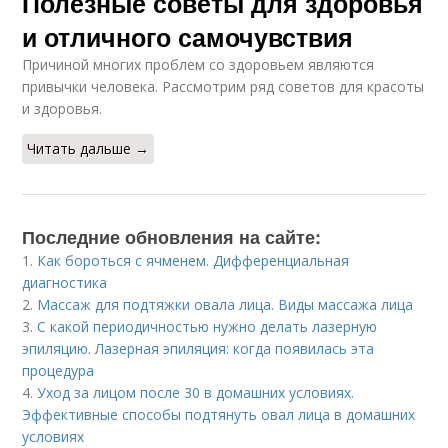
Полезные советы для здоровья
и отличного самочувствия
Причиной многих проблем со здоровьем являются
привычки человека. Рассмотрим ряд советов для красоты
и здоровья.
Читать дальше →
Последние обновления на сайте:
1.
Как бороться с ячменем. Дифференциальная
диагностика
2.
Массаж для подтяжки овала лица. Виды массажа лица
3.
С какой периодичностью нужно делать лазерную
эпиляцию. Лазерная эпиляция: когда появилась эта
процедура
4.
Уход за лицом после 30 в домашних условиях.
Эффективные способы подтянуть овал лица в домашних
условиях