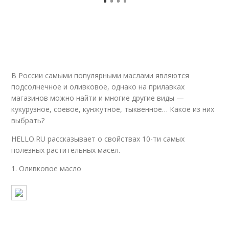
В России самыми популярными маслами являются
подсолнечное и оливковое, однако на прилавках
магазинов можно найти и многие другие виды —
кукурузное, соевое, кунжутное, тыквенное… Какое из них
выбрать?
HELLO.RU рассказывает о свойствах 10-ти самых
полезных растительных масел.
1. Оливковое масло