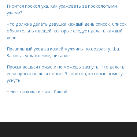
Гноится прокол уха. Как ухаживать за проколотыми
ушами?
Что должна делать девушка каждый день список. Список
обязательных вещей, которые следует делать каждый
день
Правильный уход за кожей мужчины по возрасту. Ша.
Защита, увлажнение, питание
Просыпаешься ночью и не можешь заснуть. Что делать,
если просыпаешься ночью: 5 советов, которые помогут
уснуть
Чешется кожа и сыпь. Лишай