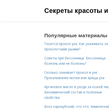
Секреты красоты и
Популярные материалы
Гноится прокол уха. Как ухаживать за
проколотыми ушами?
Советы при бессоннице. Бессонница:
болезнь или не болезнь?
Сколько заживает прокол в ухе.
Прокалывание мочки или хряща уха
Аргановое масло в уходе за кожей лиц
Биохимический состав и полезные
свойства
Воск карнаубский, что это. Химически