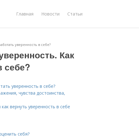
Главная
Новости
Статьи
работать уверенность в себе?
уверенность. Как
в себе?
тать уверенность в себе?
ажения, чувства достоинства,
 как вернуть уверенность в себе
оценить себя?