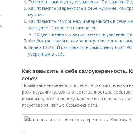
Повысить самооценку упражнения. 7 упражнений 
Как повысить уверенность в себе мужчине. Как пр
.
мужчин
Как повысить самооценку и уверенность в себе ж
.
женщине: 10 советов психологов
10 действенных советов повысить уверенность
Как быстро поднять самооценку. Как поднять сам
Видео 10 ИДЕЙ как повысить самооценку БЫСТРО -
уверенным в себе
Как повысить в себе самоуверенность. К
себе?
Повышение уверенности в себе - это сознательный в
роли неудачника, взять ответственность за собствен
возможно, если человеку надоело играть вторые роли
преуспевают, жить в безысходности.