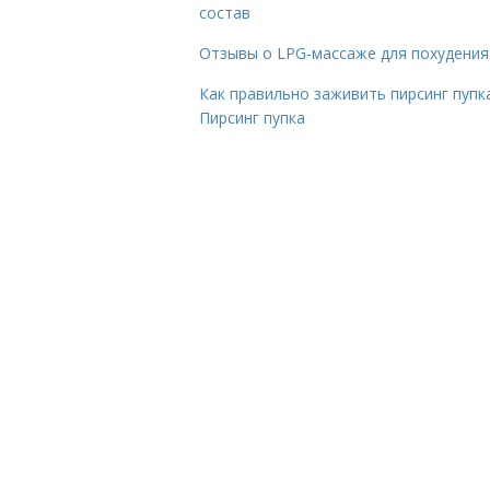
состав
Отзывы о LPG-массаже для похудения
Как правильно заживить пирсинг пупка
Пирсинг пупка