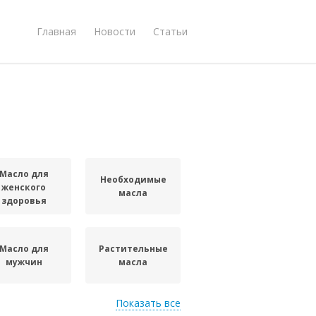
Главная
Новости
Статьи
Масло для
Необходимые
женского
масла
здоровья
Масло для
Растительные
мужчин
масла
Показать все