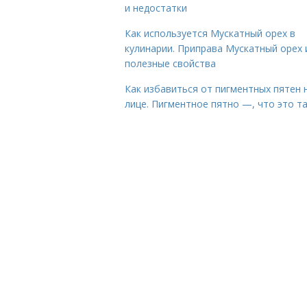
и недостатки
Как используется Мускатный орех в
кулинарии. Приправа Мускатный орех 
полезные свойства
Как избавиться от пигментных пятен 
лице. Пигментное пятно —, что это т