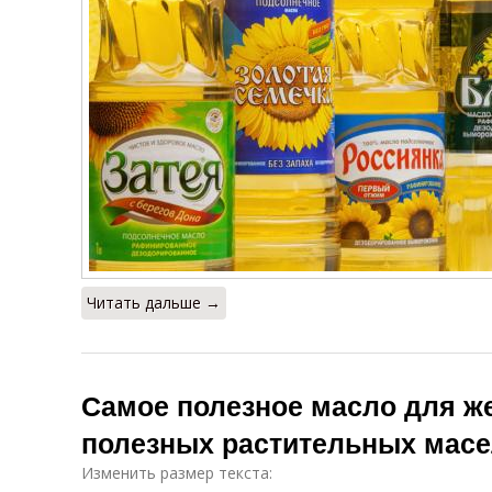
Читать дальше →
Самое полезное масло для ж
полезных растительных мас
Изменить размер текста: