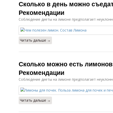
Сколько в день можно съеда
Рекомендации
Соблюдение диеты на лимоне предполагает неуклонно
Читать дальше →
Сколько можно есть лимонов 
Рекомендации
Соблюдение диеты на лимоне предполагает неуклонно
Читать дальше →