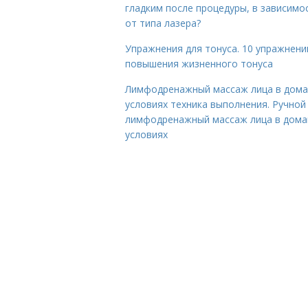
гладким после процедуры, в зависимо
от типа лазера?
Упражнения для тонуса. 10 упражнени
повышения жизненного тонуса
Лимфодренажный массаж лица в дом
условиях техника выполнения. Ручной
лимфодренажный массаж лица в дом
условиях