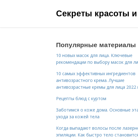
Секреты красоты и
Популярные материалы
10 новых масок для лица. Ключевые
рекомендации по выбору масок для л
10 самых эффективных ингредиентов
антивозрастного крема. Лучшие
антивозрастные кремы для лица 2022 
Рецепты блюд с куртом
Заботимся о коже дома. Основные эт
ухода за кожей тела
Когда выпадают волосы после лазерн
эпиляции. Как быстро тело становитс