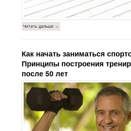
Читать дальше →
Как начать заниматься спорто
Принципы построения тренир
после 50 лет