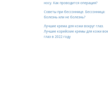
носу. Как проводится операция?
Советы при бессоннице. Бессонница:
болезнь или не болезнь?
Лучшие крема для кожи вокруг глаз.
Лучшие корейские кремы для кожи вок
глаз в 2022 году