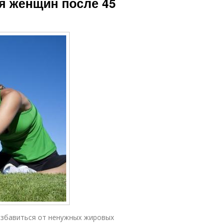
я женщин после 45
избавиться от ненужных жировых