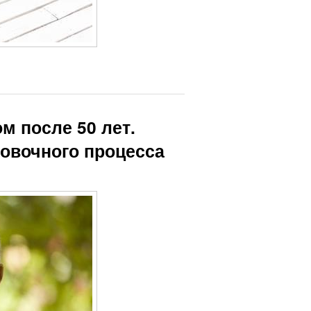
м после 50 лет.
овочного процесса