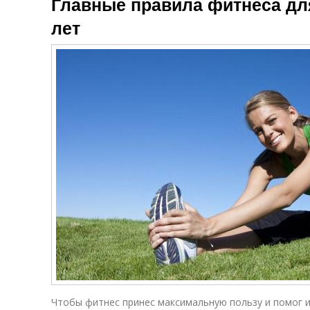
Главные правила фитнеса дл
лет
Чтобы фитнес принес максимальную пользу и помог 