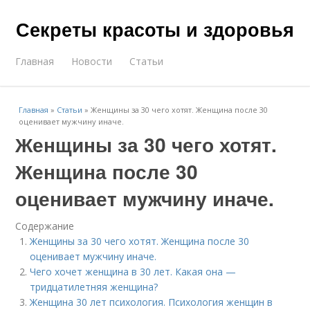
Секреты красоты и здоровья
Главная
Новости
Статьи
Главная
»
Статьи
»
Женщины за 30 чего хотят. Женщина после 30
оценивает мужчину иначе.
Женщины за 30 чего хотят.
Женщина после 30
оценивает мужчину иначе.
Содержание
Женщины за 30 чего хотят. Женщина после 30
оценивает мужчину иначе.
Чего хочет женщина в 30 лет. Какая она —
тридцатилетняя женщина?
Женщина 30 лет психология. Психология женщин в