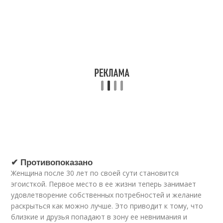
✔ Противопоказано
Женщина после 30 лет по своей сути становится
эгоисткой. Первое место в ее жизни теперь занимает
удовлетворение собственных потребностей и желание
раскрыться как можно лучше. Это приводит к тому, что
близкие и друзья попадают в зону ее невнимания и