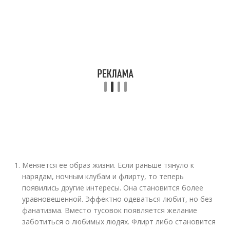
Меняется ее образ жизни. Если раньше тянуло к
нарядам, ночным клубам и флирту, то теперь
появились другие интересы. Она становится более
уравновешенной. Эффектно одеваться любит, но без
фанатизма. Вместо тусовок появляется желание
заботиться о любимых людях. Флирт либо становится