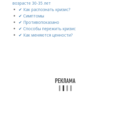
возрасте 30-35 лет
✔ Как распознать кризис?
✔ Симптомы
✔ Противопоказано
✔ Способы пережить кризис
✔ Как меняются ценности?