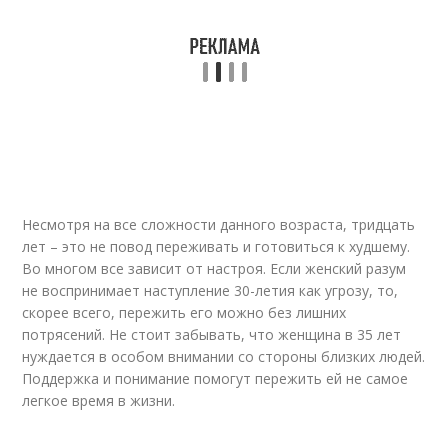
Несмотря на все сложности данного возраста, тридцать
лет – это не повод переживать и готовиться к худшему.
Во многом все зависит от настроя. Если женский разум
не воспринимает наступление 30-летия как угрозу, то,
скорее всего, пережить его можно без лишних
потрясений. Не стоит забывать, что женщина в 35 лет
нуждается в особом внимании со стороны близких людей.
Поддержка и понимание помогут пережить ей не самое
легкое время в жизни.