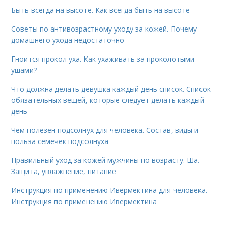
Быть всегда на высоте. Как всегда быть на высоте
Советы по антивозрастному уходу за кожей. Почему
домашнего ухода недостаточно
Гноится прокол уха. Как ухаживать за проколотыми
ушами?
Что должна делать девушка каждый день список. Список
обязательных вещей, которые следует делать каждый
день
Чем полезен подсолнух для человека. Состав, виды и
польза семечек подсолнуха
Правильный уход за кожей мужчины по возрасту. Ша.
Защита, увлажнение, питание
Инструкция по применению Ивермектина для человека.
Инструкция по применению Ивермектина