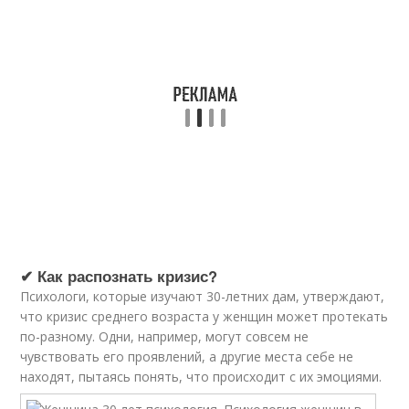
✔ Как распознать кризис?
Психологи, которые изучают 30-летних дам, утверждают,
что кризис среднего возраста у женщин может протекать
по-разному. Одни, например, могут совсем не
чувствовать его проявлений, а другие места себе не
находят, пытаясь понять, что происходит с их эмоциями.