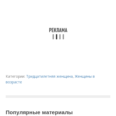
Категории:
Тридцатилетняя женщина
,
Женщины в
возрасте
Популярные материалы