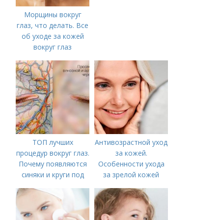
Морщины вокруг
глаз, что делать. Все
об уходе за кожей
вокруг глаз
ТОП лучших
Антивозрастной уход
процедур вокруг глаз.
за кожей.
Почему появляются
Особенности ухода
синяки и круги под
за зрелой кожей
глазами?