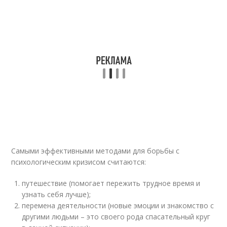
Самыми эффективными методами для борьбы с
психологическим кризисом считаются:
путешествие (помогает пережить трудное время и
узнать себя лучше);
перемена деятельности (новые эмоции и знакомство с
другими людьми – это своего рода спасательный круг