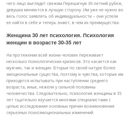
чего лицо выглядит свежим.Перешагнув 30-летний рубеж,
девушки меняются в лучшую сторону. Им уже не нужно во
весь голос заявлять об индивидуальности – они успели
ее найти в себе и теперь знают, в чем их преимущества.
Женщина 30 лет психология. Психология
женщин в возрасте 30-35 лет
На протяжении всей жизни человек переживает
несколько психологических кризисов. Это касается как
мужчин, так и женщин. Вторые по своей натуре более
эмоциональные существа, поэтому и чувства, которые им
приходится испытывать при наступлении среднего
возраста, иные, нежели у сильной половины
человечества. Следовательно, психология женщины в 35
лет тщательно изучается многими специалистами с
целью исследования основных причин возникновения
серьезных психоэмоциональных изменений.