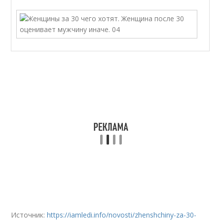
Источник:
https://iamledi.info/novosti/zhenshchiny-za-30-