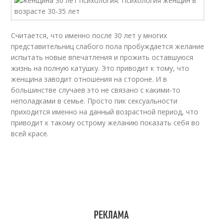
Считается, что именно после 30 лет у многих
представительниц слабого пола пробуждается желание
испытать новые впечатления и прожить оставшуюся
жизнь на полную катушку. Это приводит к тому, что
женщина заводит отношения на стороне. И в
большинстве случаев это не связано с какими-то
неполадками в семье. Просто пик сексуальности
приходится именно на данный возрастной период, что
приводит к такому острому желанию показать себя во
всей красе.