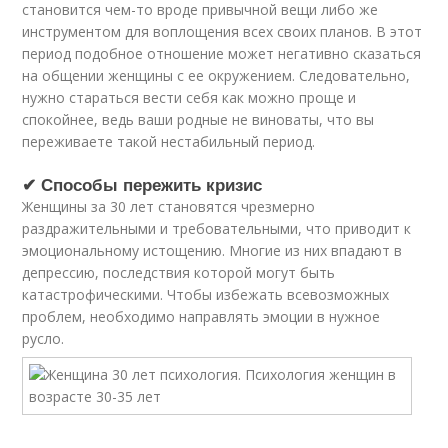
становится чем-то вроде привычной вещи либо же
инструментом для воплощения всех своих планов. В этот
период подобное отношение может негативно сказаться
на общении женщины с ее окружением. Следовательно,
нужно стараться вести себя как можно проще и
спокойнее, ведь ваши родные не виноваты, что вы
переживаете такой нестабильный период.
✔ Способы пережить кризис
Женщины за 30 лет становятся чрезмерно
раздражительными и требовательными, что приводит к
эмоциональному истощению. Многие из них впадают в
депрессию, последствия которой могут быть
катастрофическими. Чтобы избежать всевозможных
проблем, необходимо направлять эмоции в нужное
русло.