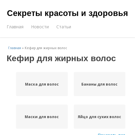
Секреты красоты и здоровья
Главная
Новости
Статьи
Главная
»
Кефир для жирных волос
Кефир для жирных волос
Маска для волос
Бананы для волос
Маски для волос
Яйцо для сухих волос