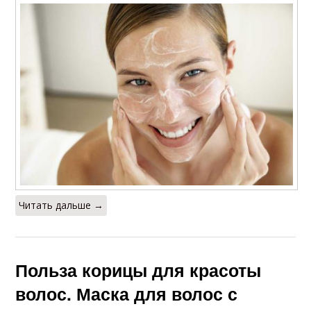
Читать дальше →
Польза корицы для красоты
волос. Маска для волос с