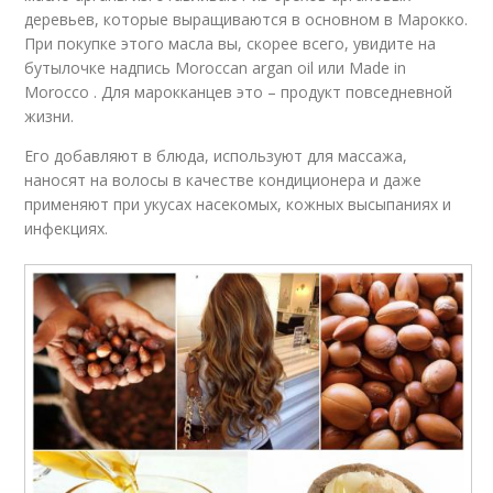
деревьев, которые выращиваются в основном в Марокко.
При покупке этого масла вы, скорее всего, увидите на
бутылочке надпись Moroccan argan oil или Made in
Morocco . Для марокканцев это – продукт повседневной
жизни.
Его добавляют в блюда, используют для массажа,
наносят на волосы в качестве кондиционера и даже
применяют при укусах насекомых, кожных высыпаниях и
инфекциях.