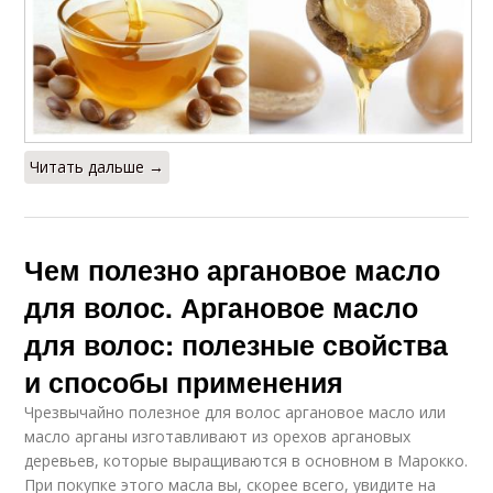
Читать дальше →
Чем полезно аргановое масло
для волос. Аргановое масло
для волос: полезные свойства
и способы применения
Чрезвычайно полезное для волос аргановое масло или
масло арганы изготавливают из орехов аргановых
деревьев, которые выращиваются в основном в Марокко.
При покупке этого масла вы, скорее всего, увидите на