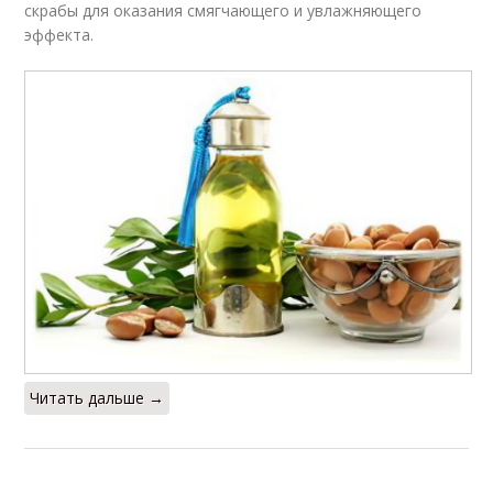
скрабы для оказания смягчающего и увлажняющего
эффекта.
Читать дальше →