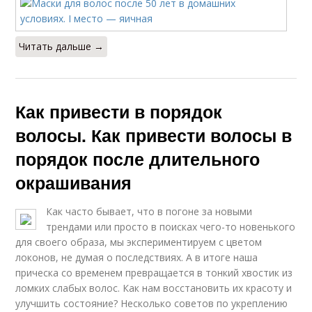
Читать дальше →
Как привести в порядок
волосы. Как привести волосы в
порядок после длительного
окрашивания
Как часто бывает, что в погоне за новыми
трендами или просто в поисках чего-то новенького
для своего образа, мы экспериментируем с цветом
локонов, не думая о последствиях. А в итоге наша
прическа со временем превращается в тонкий хвостик из
ломких слабых волос. Как нам восстановить их красоту и
улучшить состояние? Несколько советов по укреплению