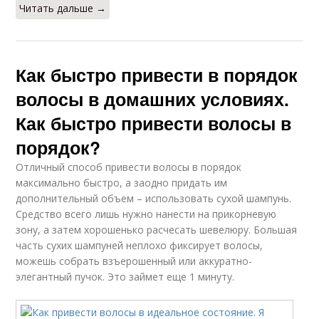
Читать дальше →
Как быстро привести в порядок
волосы в домашних условиях.
Как быстро привести волосы в
порядок?
Отличный способ привести волосы в порядок
максимально быстро, а заодно придать им
дополнительный объем – использовать сухой шампунь.
Средство всего лишь нужно нанести на прикорневую
зону, а затем хорошенько расчесать шевелюру. Большая
часть сухих шампуней неплохо фиксирует волосы,
можешь собрать взъерошенный или аккуратно-
элегантный пучок. Это займет еще 1 минуту.