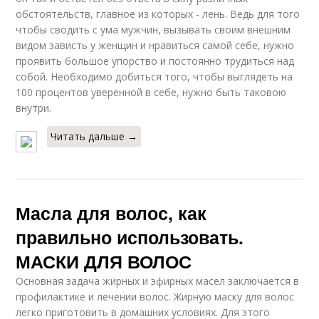
обстоятельств, главное из которых - лень. Ведь для того
чтобы сводить с ума мужчин, вызывать своим внешним
видом зависть у женщин и нравиться самой себе, нужно
проявить большое упорство и постоянно трудиться над
собой. Необходимо добиться того, чтобы выглядеть на
100 процентов уверенной в себе, нужно быть таковою
внутри.
Читать дальше →
Масла для волос, как
правильно использовать.
МАСКИ ДЛЯ ВОЛОС
Основная задача жирных и эфирных масел заключается в
профилактике и лечении волос. Жирную маску для волос
легко приготовить в домашних условиях. Для этого