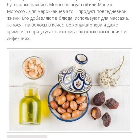
бутылочке надпись Moroccan argan oil или Made in
Morocco . Для марокканцев это – продукт повседневной
жизни. Его добавляют в блюда, используют для массажа,
наносят на волосы в качестве кондиционера и даже
применяют при укусах насекомых, кожных высыпаниях и
инфекциях.