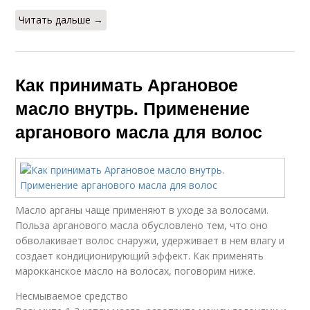
Читать дальше →
Как принимать Аргановое
масло внутрь. Применение
арганового масла для волос
Масло арганы чаще применяют в уходе за волосами.
Польза арганового масла обусловлено тем, что оно
обволакивает волос снаружи, удерживает в нем влагу и
создает кондиционирующий эффект. Как применять
марокканское масло на волосах, поговорим ниже.
Несмываемое средство