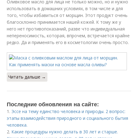
Оливковое масло для лица не только можно, но и нужно
использовать в домашних условиях, в том числе и для
того, чтобы избавиться от морщин. Этот продукт очень
благосклонно принимается нашей кожей. К тому же у
него нет противопоказаний, разве что индивидуальная
непереносимость, которая, впрочем, встречается крайне
редко. Да и применять его в косметологии очень просто.
Читать дальше →
Последние обновления на сайте:
1.
Эссе на тему единство человека и природы. 2 вопрос:
этапы взаимодействия природного и социального бытия
человека.
2.
Какие процедуры нужно делать в 30 лет и старше.