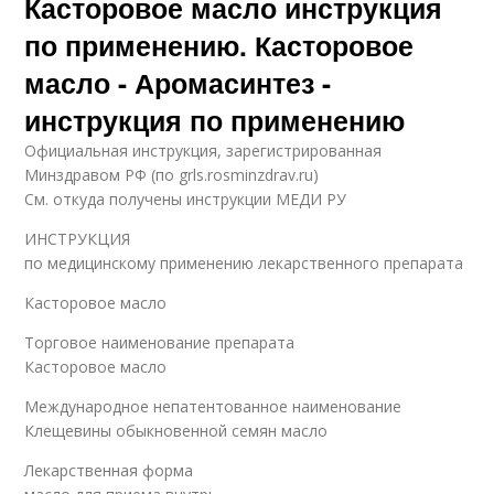
Касторовое масло инструкция
по применению. Касторовое
масло - Аромасинтез -
инструкция по применению
Официальная инструкция, зарегистрированная
Минздравом РФ (по grls.rosminzdrav.ru)
См. откуда получены инструкции МЕДИ РУ
ИНСТРУКЦИЯ
по медицинскому применению лекарственного препарата
Касторовое масло
Торговое наименование препарата
Касторовое масло
Международное непатентованное наименование
Клещевины обыкновенной семян масло
Лекарственная форма