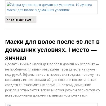
Читать дальше →
Маски для волос после 50 лет в
домашних условиях. I место —
яичная
Сделать яичные маски для волос в домашних условиях —
не проблема. Главный ингредиент всегда есть на кухне
под рукой. Эффективность проверена годами, потому что
красавицы использовали яйца в составе косметических
средств с незапамятных времён. Поэтому домашние
рецепты отличаются таким многообразием вариантов со
всевозможными дополнительными компонентами.