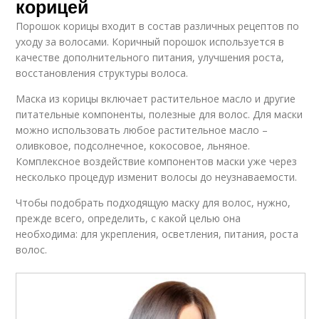
корицей
Порошок корицы входит в состав различных рецептов по
уходу за волосами. Коричный порошок используется в
качестве дополнительного питания, улучшения роста,
восстановления структуры волоса.
Маска из корицы включает растительное масло и другие
питательные компоненты, полезные для волос. Для маски
можно использовать любое растительное масло –
оливковое, подсолнечное, кокосовое, льняное.
Комплексное воздействие компонентов маски уже через
несколько процедур изменит волосы до неузнаваемости.
Чтобы подобрать подходящую маску для волос, нужно,
прежде всего, определить, с какой целью она
необходима: для укрепления, осветления, питания, роста
волос.