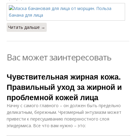
Читать дальше →
Вас может заинтересовать
Чувствительная жирная кожа.
Правильный уход за жирной и
проблемной кожей лица
Начну с самого главного – он должен быть предельно
деликатным, бережным. Чрезмерный энтузиазм может
привести к пересушиванию поверхностного слоя
эпидермиса. Все что вам нужно – это: