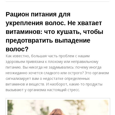
Рацион питания для
укрепления волос. Не хватает
витаминов: что кушать, чтобы
предотвратить выпадение
волос?
Как известно, большая часть проблем с нашим
здоровьем привязана к плохому или неправильному
питанию. Вы никогда не задумывались: почему иногда
неожиданно хочется сладкого или острого? Это организм
сигнализирует вам о недостатке определенных
витаминов и веществ. И наоборот, какие-то продукты
вызывают у организма настоящий стресс.