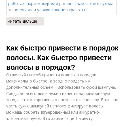
Читать дальше →
Как быстро привести в порядок
волосы. Как быстро привести
волосы в порядок?
Отличный способ привести волосы в порядок
максимально быстро, а заодно придать им
дополнительный объем – использовать сухой шампунь.
Средство всего лишь нужно нанести на прикорневую
зону, а затем хорошенько расчесать шевелюру. Большая
часть сухих шампуней неплохо фиксирует волосы,
можешь собрать взъерошенный или аккуратно-
элегантный пучок. Это займет еще 1 минуту.