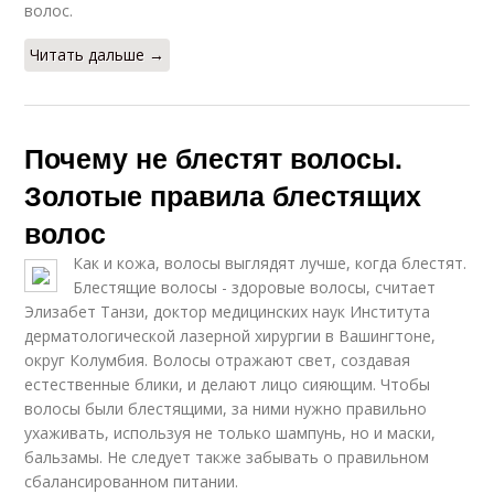
волос.
Читать дальше →
Почему не блестят волосы.
Золотые правила блестящих
волос
Как и кожа, волосы выглядят лучше, когда блестят.
Блестящие волосы - здоровые волосы, считает
Элизабет Танзи, доктор медицинских наук Института
дерматологической лазерной хирургии в Вашингтоне,
округ Колумбия. Волосы отражают свет, создавая
естественные блики, и делают лицо сияющим. Чтобы
волосы были блестящими, за ними нужно правильно
ухаживать, используя не только шампунь, но и маски,
бальзамы. Не следует также забывать о правильном
сбалансированном питании.