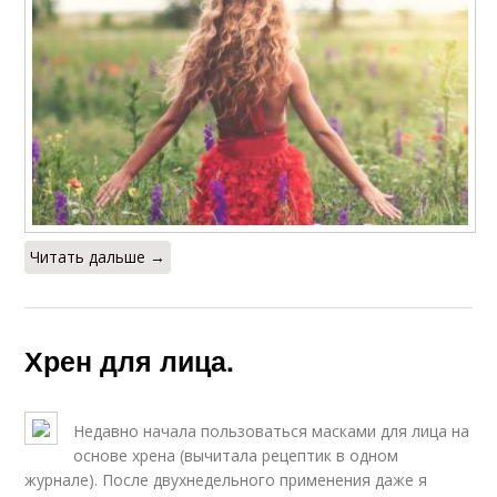
Читать дальше →
Хрен для лица.
Недавно начала пользоваться масками для лица на
основе хрена (вычитала рецептик в одном
журнале). После двухнедельного применения даже я