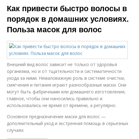
Как привести быстро волосы в
порядок в домашних условиях.
Польза масок для волос
Внешний вид волос зависит не только от здоровья
организма, но и от тщательности и систематичности
ухода за ними. Немаловажную роль в системе очистки,
смягчения и питания играют разнообразные маски. Они
могут быть фабричными или домашнего изготовления,
главное, чтобы они наносились правильно и
использовались не время от времени, а регулярно.
Основное предназначение маски для волос —
дополнительный уход и экстренная помощь в серьезных
случаях: