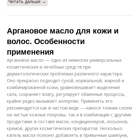
Читать дальше →
Аргановое масло для кожи и
волос. Особенности
применения
Аргановое масло — одно из немногих универсальных
косметических и лечебных средств при
дерматологических проблемах различного характера.
Оно прекрасно подходит сухой, нормальной, жирной и
комбинированной кожи, уравновешивает выделение
сала, сохраняет влагу, регулирует обменные процессы,
крайне редко вызывает аллергию. Применять его
рекомендуется как в чистом виде — нанося тонким слоем
на чистые кожные покровы, так и в комбинации с другими
продуктами: в составе масок, кондиционеров, лосьонов,
кремов, других косметических препаратов. Несколько
капель масла полезно добавлять в привычные шампуни,