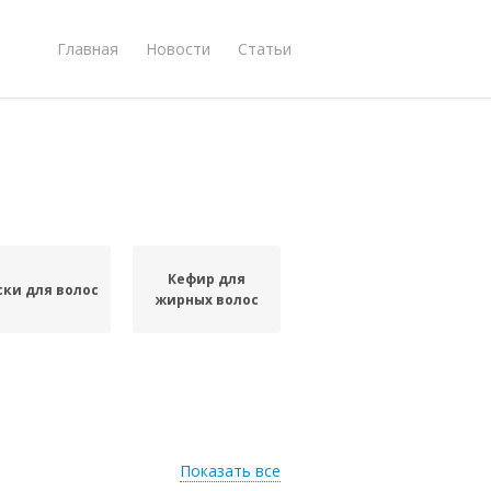
Главная
Новости
Статьи
Кефир для
ки для волос
жирных волос
Показать все