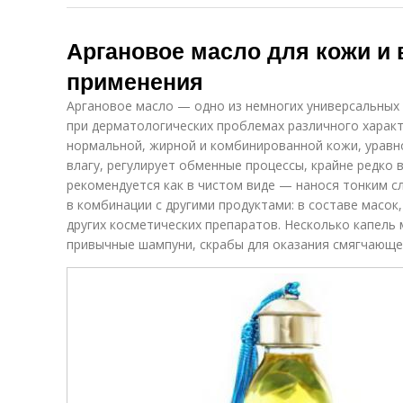
Аргановое масло для кожи и 
применения
Аргановое масло — одно из немногих универсальных 
при дерматологических проблемах различного характ
нормальной, жирной и комбинированной кожи, уравн
влагу, регулирует обменные процессы, крайне редко 
рекомендуется как в чистом виде — нанося тонким с
в комбинации с другими продуктами: в составе масок
других косметических препаратов. Несколько капель
привычные шампуни, скрабы для оказания смягчающе