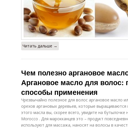
Читать дальше →
Чем полезно аргановое масло
Аргановое масло для волос: 
способы применения
Чрезвычайно полезное для волос аргановое масло ил
орехов аргановых деревьев, которые выращиваются 
этого масла вы, скорее всего, увидите на бутылочке н
Morocco . Для марокканцев это – продукт повседневн
используют для массажа, наносят на волосы в качес