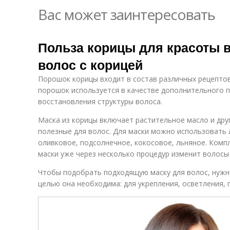
Вас может заинтересовать
Польза корицы для красоты в
волос с корицей
Порошок корицы входит в состав различных рецептов
порошок используется в качестве дополнительного п
восстановления структуры волоса.
Маска из корицы включает растительное масло и дру
полезные для волос. Для маски можно использовать
оливковое, подсолнечное, кокосовое, льняное. Ком
маски уже через несколько процедур изменит волосы
Чтобы подобрать подходящую маску для волос, нужно
целью она необходима: для укрепления, осветления, 