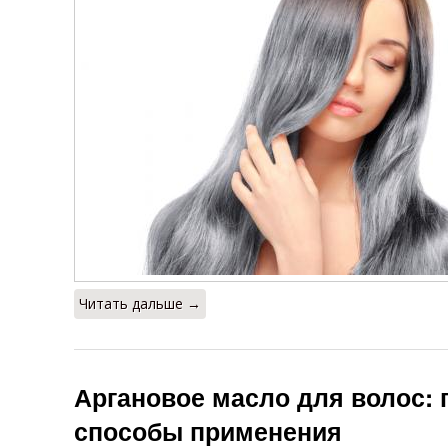
Читать дальше →
Аргановое масло для волос: 
способы применения