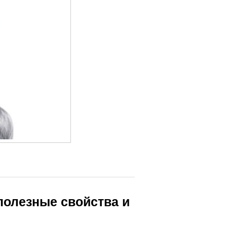
полезные свойства и