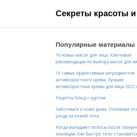
Секреты красоты и
Популярные материалы
10 новых масок для лица. Ключевые
рекомендации по выбору масок для л
10 самых эффективных ингредиентов
антивозрастного крема. Лучшие
антивозрастные кремы для лица 2022 
Рецепты блюд с куртом
Заботимся о коже дома. Основные эт
ухода за кожей тела
Когда выпадают волосы после лазерн
эпиляции. Как быстро тело становитс