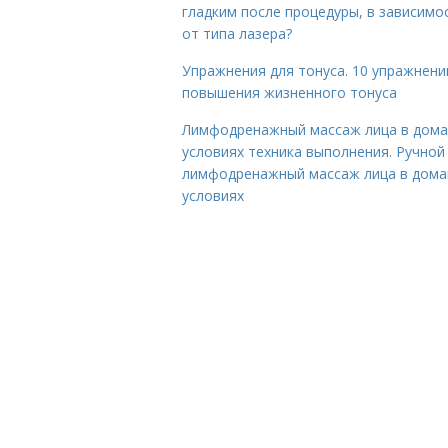
гладким после процедуры, в зависимо
от типа лазера?
Упражнения для тонуса. 10 упражнени
повышения жизненного тонуса
Лимфодренажный массаж лица в дом
условиях техника выполнения. Ручной
лимфодренажный массаж лица в дом
условиях