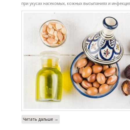
при укусах насекомых, кожных высыпаниях и инфекция
Читать дальше →