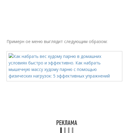
Примерн ое меню выглядит следующим образом: