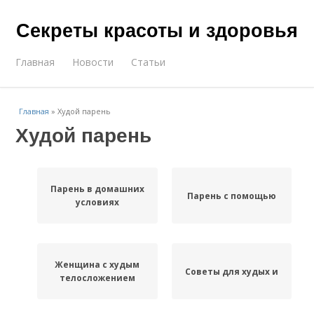
Секреты красоты и здоровья
Главная
Новости
Статьи
Главная
»
Худой парень
Худой парень
Парень в домашних
Парень с помощью
условиях
Женщина с худым
Советы для худых и
телосложением