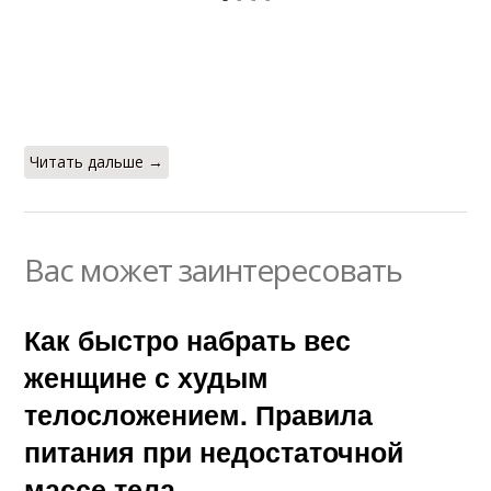
Читать дальше →
Вас может заинтересовать
Как быстро набрать вес
женщине с худым
телосложением. Правила
питания при недостаточной
массе тела