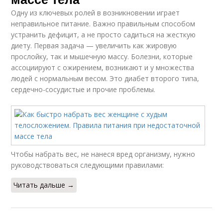
Одну из ключевых ролей в возникновении играет
неправильное питание. Важно правильным способом
устранить дефицит, а не просто садиться на жесткую
диету. Первая задача — увеличить как жировую
прослойку, так и мышечную массу. Болезни, которые
ассоциируют с ожирением, возникают и у множества
людей с нормальным весом. Это диабет второго типа,
сердечно-сосудистые и прочие проблемы.
Чтобы набрать вес, не нанеся вред организму, нужно
руководствоваться следующими правилами:
Читать дальше →