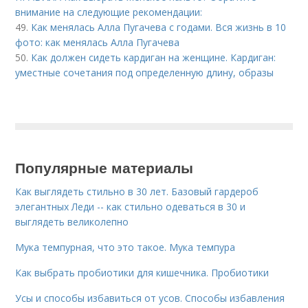
внимание на следующие рекомендации:
49.
Как менялась Алла Пугачева с годами. Вся жизнь в 10
фото: как менялась Алла Пугачева
50.
Как должен сидеть кардиган на женщине. Кардиган:
уместные сочетания под определенную длину, образы
Популярные материалы
Как выглядеть стильно в 30 лет. Базовый гардероб
элегантных Леди -- как стильно одеваться в 30 и
выглядеть великолепно
Мука темпурная, что это такое. Мука темпура
Как выбрать пробиотики для кишечника. Пробиотики
Усы и способы избавиться от усов. Способы избавления