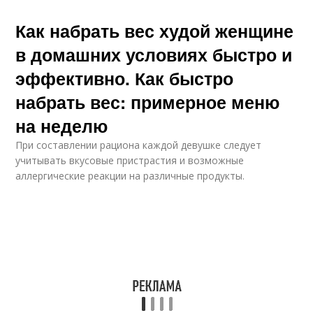
Как набрать вес худой женщине
в домашних условиях быстро и
эффективно. Как быстро
набрать вес: примерное меню
на неделю
При составлении рациона каждой девушке следует
учитывать вкусовые пристрастия и возможные
аллергические реакции на различные продукты.