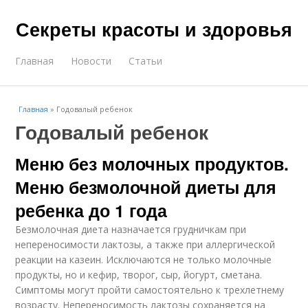
Секреты красоты и здоровья
Главная
Новости
Статьи
Главная
»
Годовалый ребенок
Годовалый ребенок
Меню без молочных продуктов.
Меню безмолочной диеты для
ребенка до 1 года
Безмолочная диета назначается грудничкам при
непереносимости лактозы, а также при аллергической
реакции на казеин. Исключаются не только молочные
продукты, но и кефир, творог, сыр, йогурт, сметана.
Симптомы могут пройти самостоятельно к трехлетнему
возрасту. Непереносимость лактозы сохраняется на