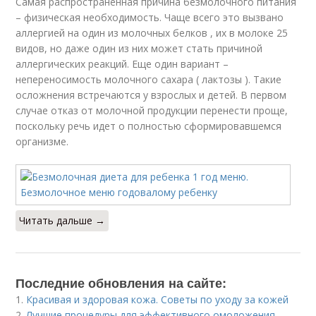
Самая распространенная причина безмолочного питания
– физическая необходимость. Чаще всего это вызвано
аллергией на один из молочных белков , их в молоке 25
видов, но даже один из них может стать причиной
аллергических реакций. Еще один вариант –
непереносимость молочного сахара ( лактозы ). Такие
осложнения встречаются у взрослых и детей. В первом
случае отказ от молочной продукции перенести проще,
поскольку речь идет о полностью сформировавшемся
организме.
Читать дальше →
Последние обновления на сайте:
1.
Красивая и здоровая кожа. Советы по уходу за кожей
2.
Лучшие процедуры для эффективного омоложения