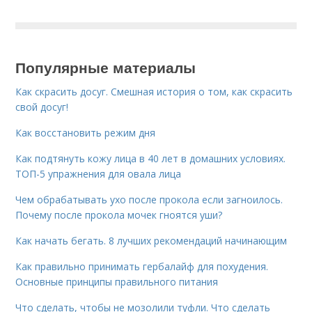
Популярные материалы
Как скрасить досуг. Смешная история о том, как скрасить
свой досуг!
Как восстановить режим дня
Как подтянуть кожу лица в 40 лет в домашних условиях.
ТОП-5 упражнения для овала лица
Чем обрабатывать ухо после прокола если загноилось.
Почему после прокола мочек гноятся уши?
Как начать бегать. 8 лучших рекомендаций начинающим
Как правильно принимать гербалайф для похудения.
Основные принципы правильного питания
Что сделать, чтобы не мозолили туфли. Что сделать