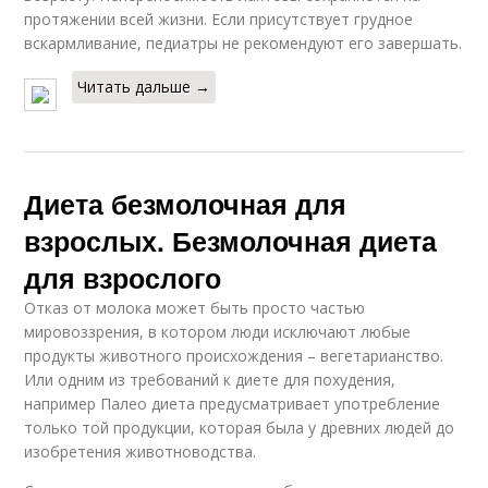
протяжении всей жизни. Если присутствует грудное
вскармливание, педиатры не рекомендуют его завершать.
Читать дальше →
Диета безмолочная для
взрослых. Безмолочная диета
для взрослого
Отказ от молока может быть просто частью
мировоззрения, в котором люди исключают любые
продукты животного происхождения – вегетарианство.
Или одним из требований к диете для похудения,
например Палео диета предусматривает употребление
только той продукции, которая была у древних людей до
изобретения животноводства.