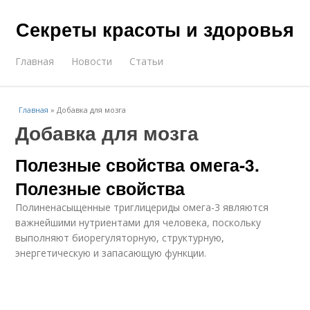
Секреты красоты и здоровья
Главная
Новости
Статьи
Главная
»
Добавка для мозга
Добавка для мозга
Полезные свойства омега-3.
Полезные свойства
Полиненасыщенные триглицериды омега-3 являются
важнейшими нутриентами для человека, поскольку
выполняют биорегуляторную, структурную,
энергетическую и запасающую функции.