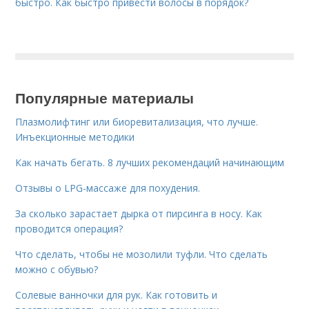
быстро. Как быстро привести волосы в порядок?
Популярные материалы
Плазмолифтинг или биоревитализация, что лучше.
Инъекционные методики
Как начать бегать. 8 лучших рекомендаций начинающим
Отзывы о LPG-массаже для похудения.
За сколько зарастает дырка от пирсинга в носу. Как
проводится операция?
Что сделать, чтобы не мозолили туфли. Что сделать
можно с обувью?
Солевые ванночки для рук. Как готовить и