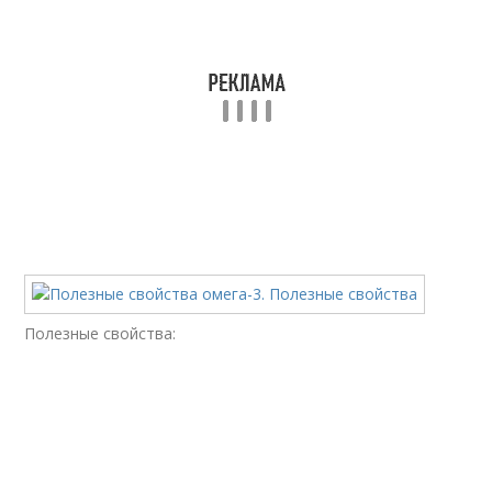
Полезные свойства: