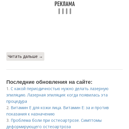
Читать дальше →
Последние обновления на сайте:
1.
С какой периодичностью нужно делать лазерную
эпиляцию. Лазерная эпиляция: когда появилась эта
процедура
2.
Витамин E для кожи лица. Витамин Е: за и против
показания к назначению
3.
Проблема боли при остеоартрозе. Симптомы
деформирующего остеоартроза