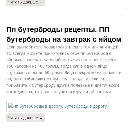
Читать дальше →
Пп бутерброды рецепты. ПП
бутерброды на завтрак с яйцом
Если вы любитель позавтракать омлетом или яичницей,
то всегда можете приготовить себе пп бутерброд с
яйцом на завтрак. Калорийность яиц составляет всего
160 калорий на 100 грамм, тогда как в одном яйце
содержится около 60 грамм. Яйца прекрасно насыщают и
надолго избавляют от чувства голода, а если еще
прибавить к бутерброду другие полезные и диетические
ингредиенты, то у вас получится идеальный завтрак!
Читать дальше →