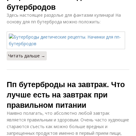
бутербродов
Здесь настоящее раздолье для фантазии кулинара! На
основу для пп бутерброда можно положить:
Читать дальше →
Пп бутерброды на завтрак. Что
лучше есть на завтрак при
правильном питании
Наивно полагать, что абсолютно любой завтрак
является правильным и здоровым. Очень часто худеющие
стараются съесть как можно больше вредных и
запрещенных продуктов именно в первый прием пищи,