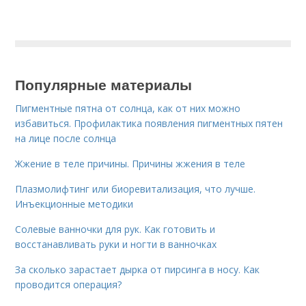
Популярные материалы
Пигментные пятна от солнца, как от них можно
избавиться. Профилактика появления пигментных пятен
на лице после солнца
Жжение в теле причины. Причины жжения в теле
Плазмолифтинг или биоревитализация, что лучше.
Инъекционные методики
Солевые ванночки для рук. Как готовить и
восстанавливать руки и ногти в ванночках
За сколько зарастает дырка от пирсинга в носу. Как
проводится операция?