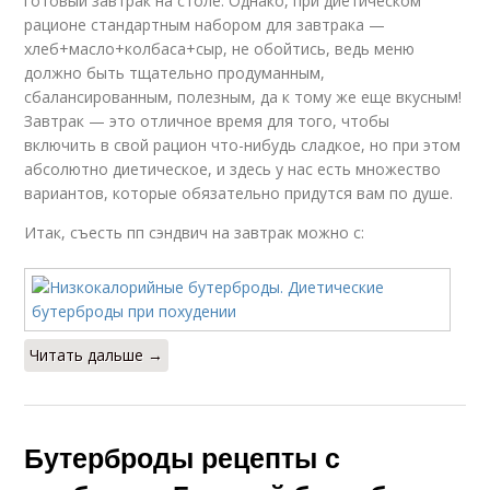
готовый завтрак на столе. Однако, при диетическом
рационе стандартным набором для завтрака —
хлеб+масло+колбаса+сыр, не обойтись, ведь меню
должно быть тщательно продуманным,
сбалансированным, полезным, да к тому же еще вкусным!
Завтрак — это отличное время для того, чтобы
включить в свой рацион что-нибудь сладкое, но при этом
абсолютно диетическое, и здесь у нас есть множество
вариантов, которые обязательно придутся вам по душе.
Итак, съесть пп сэндвич на завтрак можно с:
Читать дальше →
Бутерброды рецепты с