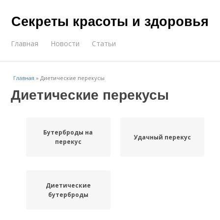
Секреты красоты и здоровья
Главная
Новости
Статьи
Главная
»
Диетические перекусы
Диетические перекусы
Бутерброды на
Удачный перекус
перекус
Диетические
бутерброды