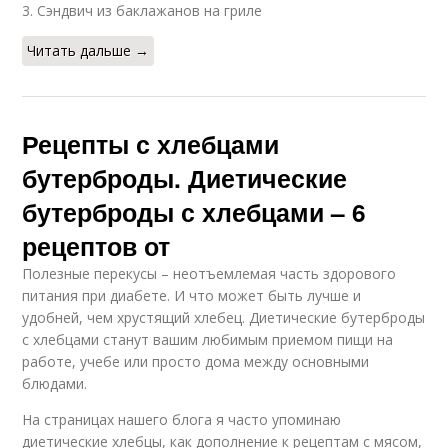
3. Сэндвич из баклажанов на гриле
Читать дальше →
Рецепты с хлебцами
бутерброды. Диетические
бутерброды с хлебцами – 6
рецептов от
Полезные перекусы – неотъемлемая часть здорового
питания при диабете. И что может быть лучше и
удобней, чем хрустящий хлебец. Диетические бутерброды
с хлебцами станут вашим любимым приемом пищи на
работе, учебе или просто дома между основными
блюдами.
На страницах нашего блога я часто упоминаю
диетические хлебцы, как дополнение к рецептам с мясом,