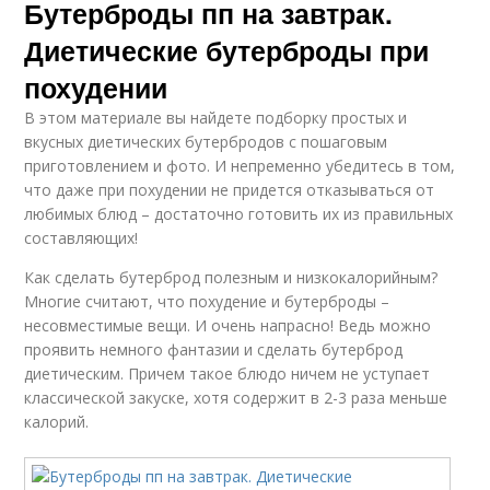
Бутерброды пп на завтрак.
Диетические бутерброды при
похудении
В этом материале вы найдете подборку простых и
вкусных диетических бутербродов с пошаговым
приготовлением и фото. И непременно убедитесь в том,
что даже при похудении не придется отказываться от
любимых блюд – достаточно готовить их из правильных
составляющих!
Как сделать бутерброд полезным и низкокалорийным?
Многие считают, что похудение и бутерброды –
несовместимые вещи. И очень напрасно! Ведь можно
проявить немного фантазии и сделать бутерброд
диетическим. Причем такое блюдо ничем не уступает
классической закуске, хотя содержит в 2-3 раза меньше
калорий.