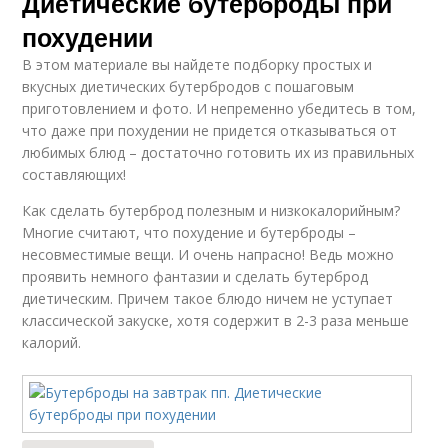
Диетические бутерброды при
похудении
В этом материале вы найдете подборку простых и
вкусных диетических бутербродов с пошаговым
приготовлением и фото. И непременно убедитесь в том,
что даже при похудении не придется отказываться от
любимых блюд – достаточно готовить их из правильных
составляющих!
Как сделать бутерброд полезным и низкокалорийным?
Многие считают, что похудение и бутерброды –
несовместимые вещи. И очень напрасно! Ведь можно
проявить немного фантазии и сделать бутерброд
диетическим. Причем такое блюдо ничем не уступает
классической закуске, хотя содержит в 2-3 раза меньше
калорий.