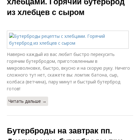
хлебцами. Горячий бутерброд
из хлебцев с сыром
Наверно каждый из вас любит быстро перекусить
горячим бутербродом, приготовленным в
микроволновке, быстро, вкусно и на скорую руку. Ничего
сложного тут нет, скажете вы: ломтик батона, сыр,
колбаса (ветчина), пару минут и быстрый бутерброд
готов!
Читать дальше →
Бутерброды на завтрак пп.