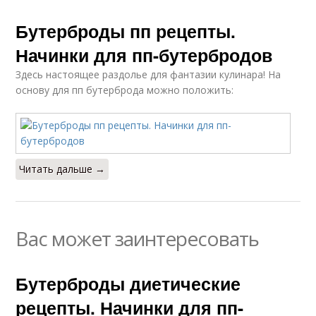
Бутерброды пп рецепты.
Начинки для пп-бутербродов
Здесь настоящее раздолье для фантазии кулинара! На
основу для пп бутерброда можно положить:
Читать дальше →
Вас может заинтересовать
Бутерброды диетические
рецепты. Начинки для пп-