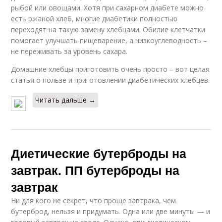
рыбой или овощами. Хотя при сахарном диабете можно
есть ржаной хлеб, многие диабетики полностью
переходят на такую замену хлебцами. Обилие клетчатки
помогает улучшать пищеварение, а низкоуглеводность –
не переживать за уровень сахара.
Домашние хлебцы приготовить очень просто – вот целая
статья о пользе и приготовлении диабетических хлебцев.
Читать дальше →
Диетические бутерброды на
завтрак. ПП бутерброды на
завтрак
Ни для кого не секрет, что проще завтрака, чем
бутерброд, нельзя и придумать. Одна или две минуты — и