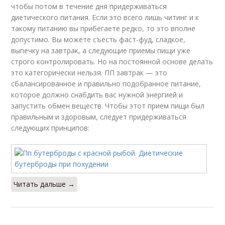
чтобы потом в течение дня придерживаться
диетического питания. Если это всего лишь читинг и к
такому питанию вы прибегаете редко, то это вполне
допустимо. Вы можете съесть фаст-фуд, сладкое,
выпечку на завтрак, а следующие приемы пищи уже
строго контролировать. Но на постоянной основе делать
это категорически нельзя. ПП завтрак — это
сбалансированное и правильно подобранное питание,
которое должно снабдить вас нужной энергией и
запустить обмен веществ. Чтобы этот прием пищи был
правильным и здоровым, следует придерживаться
следующих принципов:
Читать дальше →