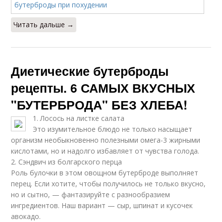
Читать дальше →
Диетические бутерброды
рецепты. 6 САМЫХ ВКУСНЫХ
"БУТЕРБРОДА" БЕЗ ХЛЕБА!
1. Лосось на листке салата
Это изумительное блюдо не только насыщает
организм необыкновенно полезными омега-3 жирными
кислотами, но и надолго избавляет от чувства голода.
2. Сэндвич из болгарского перца
Роль булочки в этом овощном бутерброде выполняет
перец. Если хотите, чтобы получилось не только вкусно,
но и сытно, — фантазируйте с разнообразием
ингредиентов. Наш вариант — сыр, шпинат и кусочек
авокадо.