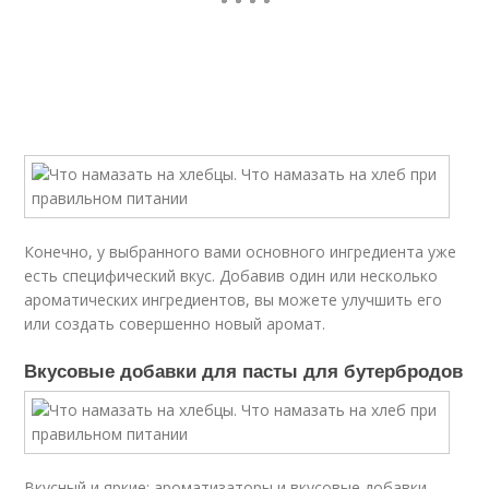
Конечно, у выбранного вами основного ингредиента уже
есть специфический вкус. Добавив один или несколько
ароматических ингредиентов, вы можете улучшить его
или создать совершенно новый аромат.
Вкусовые добавки для пасты для бутербродов
Вкусный и яркие: ароматизаторы и вкусовые добавки.