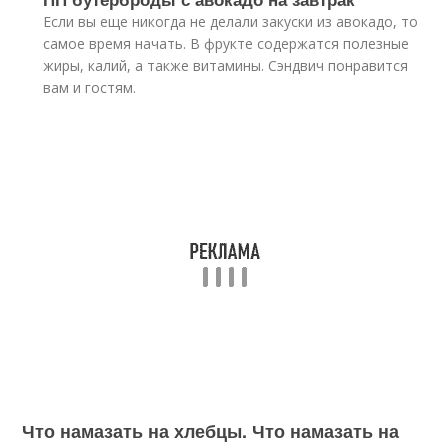
Если вы еще никогда не делали закуски из авокадо, то
самое время начать. В фрукте содержатся полезные
жиры, калий, а также витамины. Сэндвич понравится
вам и гостям.
Что намазать на хлебцы. Что намазать на