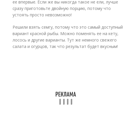
ее впервые. Если же вы никогда такое не ели, лучше
сразу приготовьте двойную порцию, потому что
устоять просто невозможно!
Решили взять семгу, потому что это самый доступный
вариант красной рыбы. Можно поменять ее на кету,
лосось и другие варианты. Тут же немного свежего
салата и огурцов, так что результат будет вкусным!