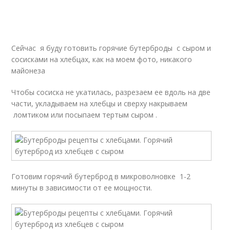
Сейчас я буду готовить горячие бутерброды с сыром и
сосисками на хлебцах, как на моем фото, никакого
майонеза
Чтобы сосиска не укатилась, разрезаем ее вдоль на две
части, укладываем на хлебцы и сверху накрываем
ломтиком или посыпаем тертым сыром .
Готовим горячий бутерброд в микроволновке 1-2
минуты в зависимости от ее мощности.