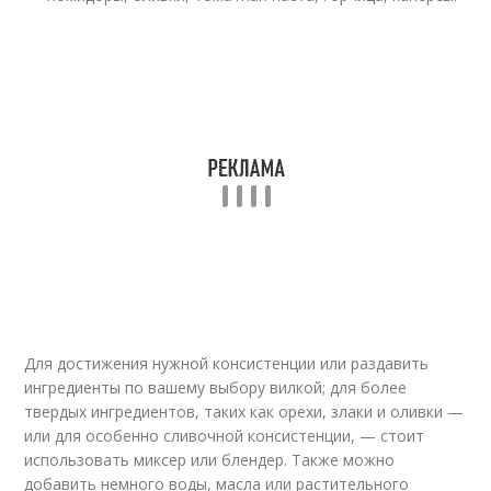
Для достижения нужной консистенции или раздавить
ингредиенты по вашему выбору вилкой; для более
твердых ингредиентов, таких как орехи, злаки и оливки —
или для особенно сливочной консистенции, — стоит
использовать миксер или блендер. Также можно
добавить немного воды, масла или растительного