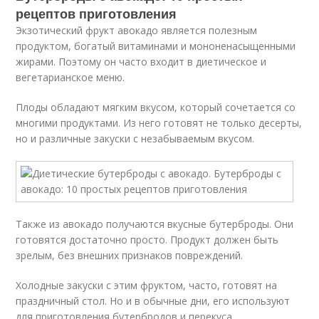
рецептов приготовления
Экзотический фрукт авокадо является полезным
продуктом, богатый витаминами и мононенасыщенными
жирами. Поэтому он часто входит в диетическое и
вегетарианское меню.
Плоды обладают мягким вкусом, который сочетается со
многими продуктами. Из него готовят не только десерты,
но и различные закуски с незабываемым вкусом.
Также из авокадо получаются вкусные бутерброды. Они
готовятся достаточно просто. Продукт должен быть
зрелым, без внешних признаков повреждений.
Холодные закуски с этим фруктом, часто, готовят на
праздничный стол. Но и в обычные дни, его используют
для приготовления бутербродов и перекуса.