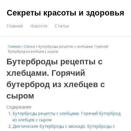
Секреты красоты и здоровья
Главная
Новости
Статьи
Главная
»
Статьи
»
Бутерброды рецепты с хлебцами. Горячий
бутерброд из хлебцев с сыром
Бутерброды рецепты с
хлебцами. Горячий
бутерброд из хлебцев с
сыром
Содержание
Бутерброды рецепты с хлебцами. Горячий бутерброд
из хлебцев с сыром
Диетические бутерброды с авокадо. Бутерброды с