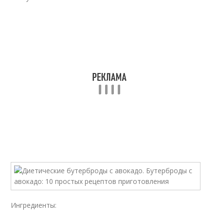
Ингредиенты: