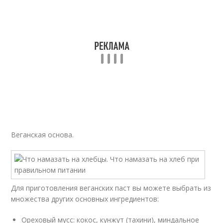
Веганская основа.
Для приготовления веганских паст вы можете выбрать из
множества других основных ингредиентов:
Ореховый мусс: кокос, кунжут (тахини), миндальное