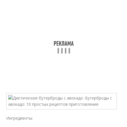
Ингредиенты: