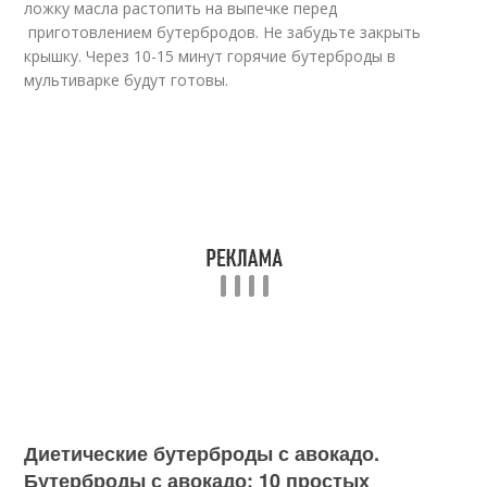
ложку масла растопить на выпечке перед
приготовлением бутербродов. Не забудьте закрыть
крышку. Через 10-15 минут горячие бутерброды в
мультиварке будут готовы.
Диетические бутерброды с авокадо.
Бутерброды с авокадо: 10 простых