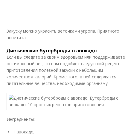
Закуску можно украсить веточками укропа. Приятного
аппетита!
Диетические бутерброды с авокадо
Если вы следите за своим здоровьем или поддерживаете
оптимальный вес, то вам подойдет следующий рецепт
приготовления полезной закуски с небольшим
количеством калорий. Кроме того, в ней содержатся
питательные вещества, необходимые организму.
Ингредиенты:
1 авокадо;