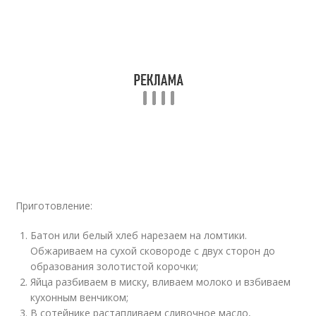
Приготовление:
Батон или белый хлеб нарезаем на ломтики.
Обжариваем на сухой сковороде с двух сторон до
образования золотистой корочки;
Яйца разбиваем в миску, вливаем молоко и взбиваем
кухонным венчиком;
В сотейнике растапливаем сливочное масло,