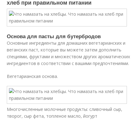
хлеб при правильном питании
Основа для пасты для бутербродов
Основные ингредиенты для домашних вегетарианских и
веганских паст, которые вы можете затем дополнить
специями, фруктами и множеством других ароматических
ингредиентов в соответствии с вашими предпочтениями.
Вегетарианская основа.
Многочисленные молочные продукты: сливочный сыр,
творог, сыр фета, топленое масло, йогурт