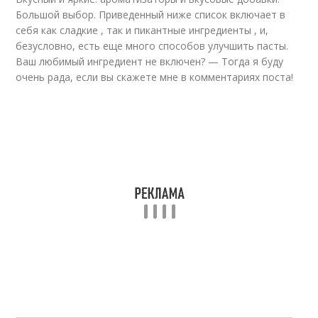
Большой выбор. Приведенный ниже список включает в
себя как сладкие , так и пикантные ингредиенты , и,
безусловно, есть еще много способов улучшить пасты.
Ваш любимый ингредиент не включен? — Тогда я буду
очень рада, если вы скажете мне в комментариях поста!