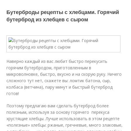
Бутерброды рецепты с хлебцами. Горячий
бутерброд из хлебцев с сыром
Наверно каждый из вас любит быстро перекусить
горячим бутербродом, приготовленным в
микроволновке, быстро, вкусно и на скорую руку. Ничего
сложного тут нет, скажете вы: ломтик батона, сыр,
колбаса (ветчина), пару минут и быстрый бутерброд
готов!
Поэтому предлагаю вам сделать бутерброд более
полезным, используя за основу горячего перекуса
хрустящие хлебцы. Лучше использовать в этом рецепте
«полезные» хлебцы: ржаные, гречневые, много злаковые,