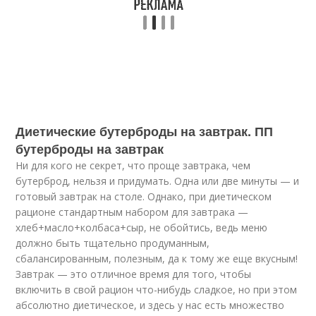
Диетические бутерброды на завтрак. ПП
бутерброды на завтрак
Ни для кого не секрет, что проще завтрака, чем
бутерброд, нельзя и придумать. Одна или две минуты — и
готовый завтрак на столе. Однако, при диетическом
рационе стандартным набором для завтрака —
хлеб+масло+колбаса+сыр, не обойтись, ведь меню
должно быть тщательно продуманным,
сбалансированным, полезным, да к тому же еще вкусным!
Завтрак — это отличное время для того, чтобы
включить в свой рацион что-нибудь сладкое, но при этом
абсолютно диетическое, и здесь у нас есть множество