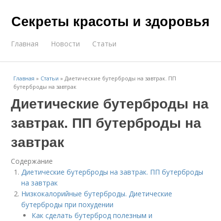
Секреты красоты и здоровья
Главная
Новости
Статьи
Главная
»
Статьи
»
Диетические бутерброды на завтрак. ПП
бутерброды на завтрак
Диетические бутерброды на
завтрак. ПП бутерброды на
завтрак
Содержание
Диетические бутерброды на завтрак. ПП бутерброды
на завтрак
Низкокалорийные бутерброды. Диетические
бутерброды при похудении
Как сделать бутерброд полезным и