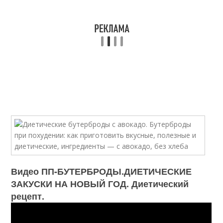
Видео ПП-БУТЕРБРОДЫ.ДИЕТИЧЕСКИЕ
ЗАКУСКИ НА НОВЫЙ ГОД. Диетический
рецепт.