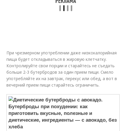
При чрезмерном употреблении даже низкокалорийная
пища будет откладываться в жировую клетчатку.
Контролируйте свои порции и старайтесь не съедать
больше 2-3 бутербродов за один прием пищи. Смело
употребляйте их на завтрак, перекус или обед, а вот в
вечерний прием пищи старайтесь ограничить.