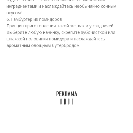
ингредиентами и наслаждайтесь необычайно сочным
вкусом!
6. Гамбургер из помидоров
Принцип приготовления такой же, как и у сэндвичей.
Выберите любую начинку, скрепите зубочисткой или
шпажкой половинки помидора и наслаждайтесь
ароматным овощным бутербродом.