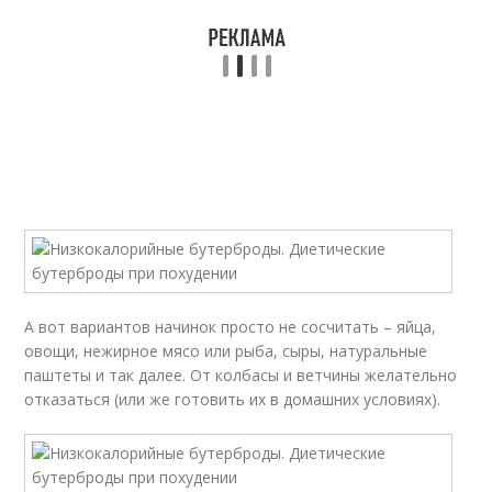
А вот вариантов начинок просто не сосчитать – яйца,
овощи, нежирное мясо или рыба, сыры, натуральные
паштеты и так далее. От колбасы и ветчины желательно
отказаться (или же готовить их в домашних условиях).