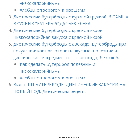
низкокалорийным?
Хлебцы с творогом и овощами
Диетические бутерброды с куриной грудкой. 6 САМЫХ
ВКУСНЫХ "БУТЕРБРОДА" БЕЗ ХЛЕБА!
Диетические бутерброды с красной икрой.
Низкокалорийная закуска с красной икрой
Диетические бутерброды с авокадо. Бутерброды при
похудении: как приготовить вкусные, полезные и
диетические, ингредиенты — с авокадо, без хлеба
Как сделать бутерброд полезным и
низкокалорийным?
Хлебцы с творогом и овощами
Видео ПП-БУТЕРБРОДЫ.ДИЕТИЧЕСКИЕ ЗАКУСКИ НА
НОВЫЙ ГОД. Диетический рецепт.