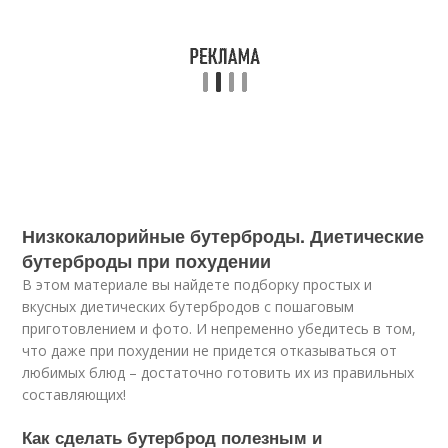
Низкокалорийные бутерброды. Диетические
бутерброды при похудении
В этом материале вы найдете подборку простых и
вкусных диетических бутербродов с пошаговым
приготовлением и фото. И непременно убедитесь в том,
что даже при похудении не придется отказываться от
любимых блюд – достаточно готовить их из правильных
составляющих!
Как сделать бутерброд полезным и