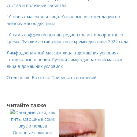
состав и полезные свойства
10 новых масок для лица. Ключевые рекомендации по
выбору масок для лица
10 самых эффективных ингредиентов антивозрастного
крема. Лучшие антивозрастные кремы для лица 2022 года
Лимфодренажный массаж лица в домашних условиях
техника выполнения. Ручной лимфодренажный массаж
лица в домашних условиях
Отек после Ботокса. Причины осложнений
Читайте также
Овощные соки, как