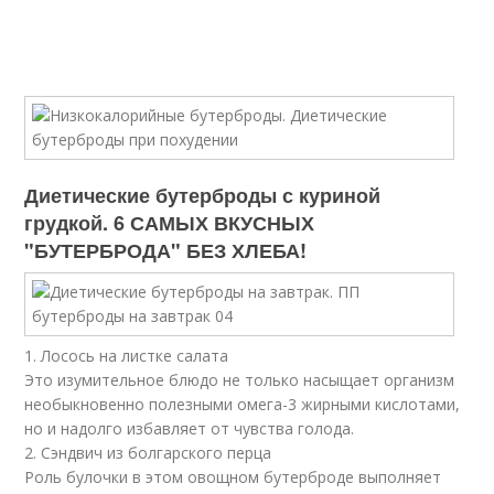
Диетические бутерброды с куриной
грудкой. 6 САМЫХ ВКУСНЫХ
"БУТЕРБРОДА" БЕЗ ХЛЕБА!
1. Лосось на листке салата
Это изумительное блюдо не только насыщает организм
необыкновенно полезными омега-3 жирными кислотами,
но и надолго избавляет от чувства голода.
2. Сэндвич из болгарского перца
Роль булочки в этом овощном бутерброде выполняет