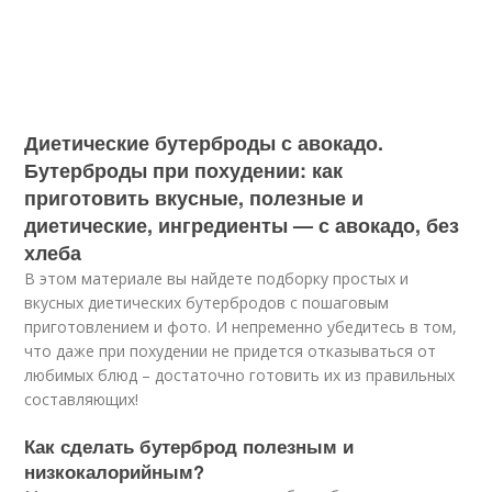
Диетические бутерброды с авокадо.
Бутерброды при похудении: как
приготовить вкусные, полезные и
диетические, ингредиенты — с авокадо, без
хлеба
В этом материале вы найдете подборку простых и
вкусных диетических бутербродов с пошаговым
приготовлением и фото. И непременно убедитесь в том,
что даже при похудении не придется отказываться от
любимых блюд – достаточно готовить их из правильных
составляющих!
Как сделать бутерброд полезным и
низкокалорийным?