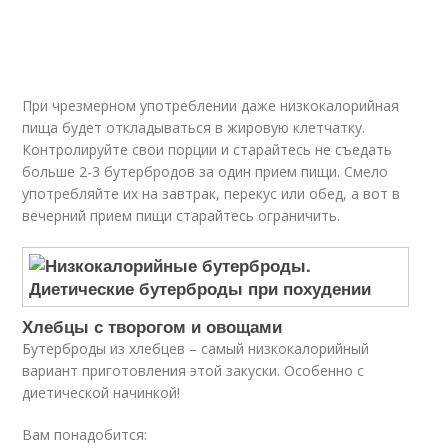
При чрезмерном употреблении даже низкокалорийная
пища будет откладываться в жировую клетчатку.
Контролируйте свои порции и старайтесь не съедать
больше 2-3 бутербродов за один прием пищи. Смело
употребляйте их на завтрак, перекус или обед, а вот в
вечерний прием пищи старайтесь ограничить.
Хлебцы с творогом и овощами
Бутерброды из хлебцев – самый низкокалорийный
вариант приготовления этой закуски. Особенно с
диетической начинкой!
Вам понадобится: