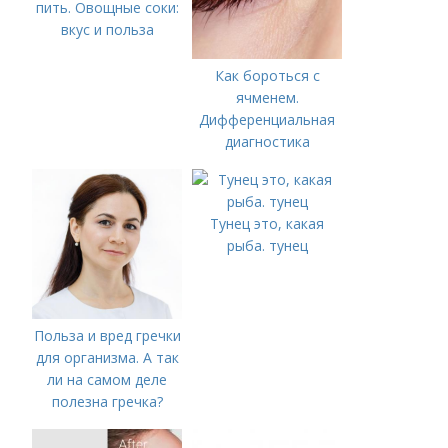
пить. Овощные соки:
вкус и польза
Как бороться с
ячменем.
Дифференциальная
диагностика
Тунец это, какая
рыба. тунец
Польза и вред гречки
для организма. А так
ли на самом деле
полезна гречка?