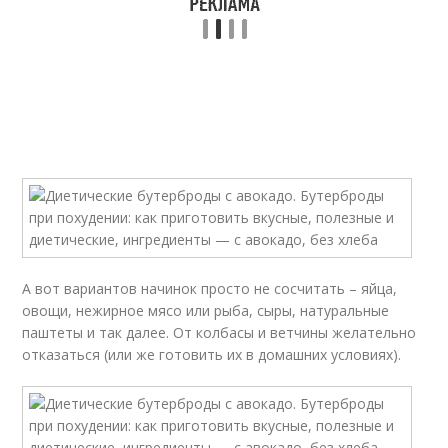
А вот вариантов начинок просто не сосчитать – яйца,
овощи, нежирное мясо или рыба, сыры, натуральные
паштеты и так далее. От колбасы и ветчины желательно
отказаться (или же готовить их в домашних условиях).