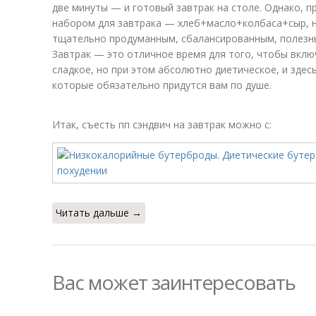
две минуты — и готовый завтрак на столе. Однако, 
набором для завтрака — хлеб+масло+колбаса+сыр, н
тщательно продуманным, сбалансированным, полезны
Завтрак — это отличное время для того, чтобы вклю
сладкое, но при этом абсолютно диетическое, и здес
которые обязательно придутся вам по душе.
Итак, съесть пп сэндвич на завтрак можно с:
Читать дальше →
Вас может заинтересовать