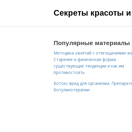
Секреты красоты и
Популярные материалы
Методика занятий с отягощениями ж
Старение и физическая форма:
существующие тенденции и как им
противостоять
Ботокс вред для организма. Препарат
ботулинотерапии