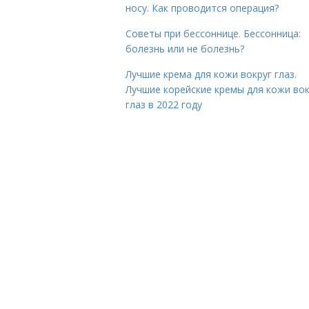
носу. Как проводится операция?
Советы при бессоннице. Бессонница:
болезнь или не болезнь?
Лучшие крема для кожи вокруг глаз.
Лучшие корейские кремы для кожи вок
глаз в 2022 году