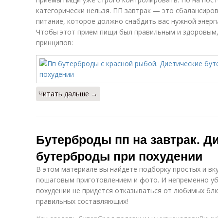
категорически нельзя. ПП завтрак — это сбалансиро
питание, которое должно снабдить вас нужной энерг
Чтобы этот прием пищи был правильным и здоровым,
принципов:
Читать дальше →
Бутерброды пп на завтрак. Д
бутерброды при похудении
В этом материале вы найдете подборку простых и вк
пошаговым приготовлением и фото. И непременно уб
похудении не придется отказываться от любимых блю
правильных составляющих!