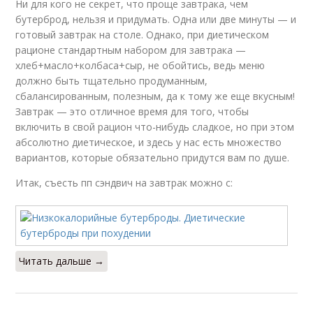
Ни для кого не секрет, что проще завтрака, чем
бутерброд, нельзя и придумать. Одна или две минуты — и
готовый завтрак на столе. Однако, при диетическом
рационе стандартным набором для завтрака —
хлеб+масло+колбаса+сыр, не обойтись, ведь меню
должно быть тщательно продуманным,
сбалансированным, полезным, да к тому же еще вкусным!
Завтрак — это отличное время для того, чтобы
включить в свой рацион что-нибудь сладкое, но при этом
абсолютно диетическое, и здесь у нас есть множество
вариантов, которые обязательно придутся вам по душе.
Итак, съесть пп сэндвич на завтрак можно с:
Читать дальше →