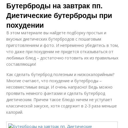
Бутерброды на завтрак пп.
Диетические бутерброды при
похудении
В этом материале вы найдете подборку простых и
вкусных диетических бутербродов с пошаговым
приготовлением и фото. И непременно убедитесь в том,
что даже при похудении не придется отказываться от
любимых блюд – достаточно готовить их из правильных
составляющих!
Как сделать бутерброд полезным и низкокалорийным?
Многие считают, что похудение и бутерброды –
несовместимые вещи. И очень напрасно! Ведь можно
проявить немного фантазии и сделать бутерброд
диетическим. Причем такое блюдо ничем не уступает
классической закуске, хотя содержит в 2-3 раза меньше
калорий.