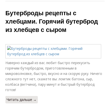
Бутерброды рецепты с
хлебцами. Горячий бутерброд
из хлебцев с сыром
Наверно каждый из вас любит быстро перекусить
горячим бутербродом, приготовленным в
микроволновке, быстро, вкусно и на скорую руку. Ничего
сложного тут нет, скажете вы: ломтик батона, сыр,
колбаса (ветчина), пару минут и быстрый бутерброд
готов!
Читать дальше →