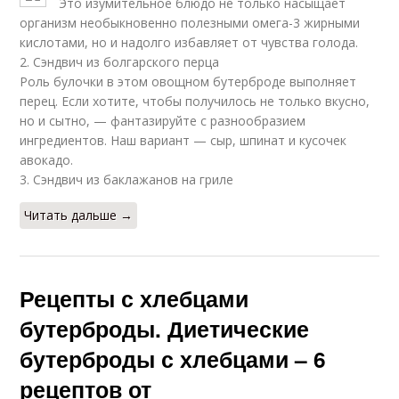
Это изумительное блюдо не только насыщает
организм необыкновенно полезными омега-3 жирными
кислотами, но и надолго избавляет от чувства голода.
2. Сэндвич из болгарского перца
Роль булочки в этом овощном бутерброде выполняет
перец. Если хотите, чтобы получилось не только вкусно,
но и сытно, — фантазируйте с разнообразием
ингредиентов. Наш вариант — сыр, шпинат и кусочек
авокадо.
3. Сэндвич из баклажанов на гриле
Читать дальше →
Рецепты с хлебцами
бутерброды. Диетические
бутерброды с хлебцами – 6
рецептов от