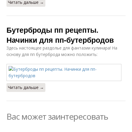
Читать дальше →
Бутерброды пп рецепты.
Начинки для пп-бутербродов
Здесь настоящее раздолье для фантазии кулинара! На
основу для пп бутерброда можно положить:
Читать дальше →
Вас может заинтересовать