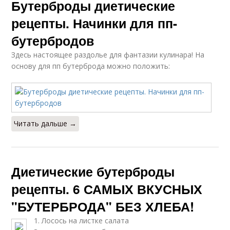
Бутерброды диетические
рецепты. Начинки для пп-
бутербродов
Здесь настоящее раздолье для фантазии кулинара! На
основу для пп бутерброда можно положить:
Читать дальше →
Диетические бутерброды
рецепты. 6 САМЫХ ВКУСНЫХ
"БУТЕРБРОДА" БЕЗ ХЛЕБА!
1. Лосось на листке салата