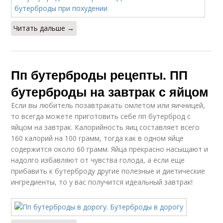
Читать дальше →
Пп бутерброды рецепты. ПП
бутерброды на завтрак с яйцом
Если вы любитель позавтракать омлетом или яичницей,
то всегда можете приготовить себе пп бутерброд с
яйцом на завтрак. Калорийность яиц составляет всего
160 калорий на 100 грамм, тогда как в одном яйце
содержится около 60 грамм. Яйца прекрасно насыщают и
надолго избавляют от чувства голода, а если еще
прибавить к бутерброду другие полезные и диетические
ингредиенты, то у вас получится идеальный завтрак!