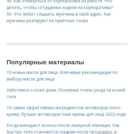
49.
Как отмазаться от корпоратива на работе. Что
делать, чтобы сотрудники ходили на корпоративы?
50.
Что любят слышать мужчины в свой адрес. Как
мужчины реагируют на приятные слова
Популярные материалы
10 новых масок для лица. Ключевые рекомендации по
выбору масок для лица
Заботимся о коже дома. Основные этапы ухода за кожей
тела
10 самых эффективных ингредиентов антивозрастного
крема. Лучшие антивозрастные кремы для лица 2022 года
Когда выпадают волосы после лазерной эпиляции. Как
быстро тело становится гладким после процедуры, в