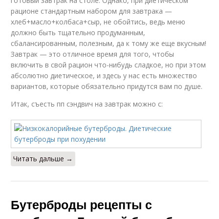
готовый завтрак на столе. Однако, при диетическом
рационе стандартным набором для завтрака —
хлеб+масло+колбаса+сыр, не обойтись, ведь меню
должно быть тщательно продуманным,
сбалансированным, полезным, да к тому же еще вкусным!
Завтрак — это отличное время для того, чтобы
включить в свой рацион что-нибудь сладкое, но при этом
абсолютно диетическое, и здесь у нас есть множество
вариантов, которые обязательно придутся вам по душе.
Итак, съесть пп сэндвич на завтрак можно с:
Читать дальше →
Бутерброды рецепты с