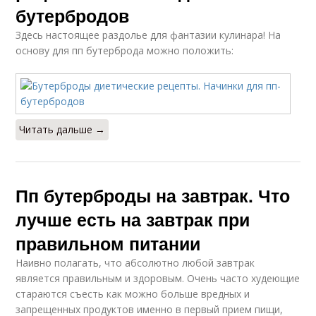
бутербродов
Здесь настоящее раздолье для фантазии кулинара! На
основу для пп бутерброда можно положить:
Читать дальше →
Пп бутерброды на завтрак. Что
лучше есть на завтрак при
правильном питании
Наивно полагать, что абсолютно любой завтрак
является правильным и здоровым. Очень часто худеющие
стараются съесть как можно больше вредных и
запрещенных продуктов именно в первый прием пищи,