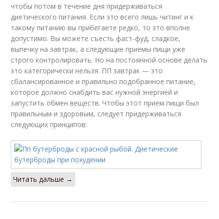
чтобы потом в течение дня придерживаться
диетического питания. Если это всего лишь читинг и к
такому питанию вы прибегаете редко, то это вполне
допустимо. Вы можете съесть фаст-фуд, сладкое,
выпечку на завтрак, а следующие приемы пищи уже
строго контролировать. Но на постоянной основе делать
это категорически нельзя. ПП завтрак — это
сбалансированное и правильно подобранное питание,
которое должно снабдить вас нужной энергией и
запустить обмен веществ. Чтобы этот прием пищи был
правильным и здоровым, следует придерживаться
следующих принципов:
Читать дальше →