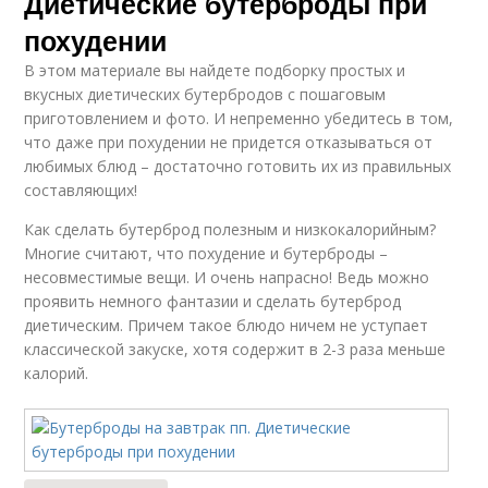
Диетические бутерброды при
похудении
В этом материале вы найдете подборку простых и
вкусных диетических бутербродов с пошаговым
приготовлением и фото. И непременно убедитесь в том,
что даже при похудении не придется отказываться от
любимых блюд – достаточно готовить их из правильных
составляющих!
Как сделать бутерброд полезным и низкокалорийным?
Многие считают, что похудение и бутерброды –
несовместимые вещи. И очень напрасно! Ведь можно
проявить немного фантазии и сделать бутерброд
диетическим. Причем такое блюдо ничем не уступает
классической закуске, хотя содержит в 2-3 раза меньше
калорий.