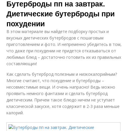
Бутерброды пп на завтрак.
Диетические бутерброды при
похудении
В этом материале вы найдете подборку простых и
вкусных диетических бутербродов с пошаговым
приготовлением и фото. И непременно убедитесь в том,
что даже при похудении не придется отказываться от
любимых блюд – достаточно готовить их из правильных
составляющих!
Как сделать бутерброд полезным и низкокалорийным?
Многие считают, что похудение и бутерброды –
несовместимые вещи. И очень напрасно! Ведь можно
проявить немного фантазии и сделать бутерброд
диетическим. Причем такое блюдо ничем не уступает
классической закуске, хотя содержит в 2-3 раза меньше
калорий.