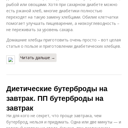
рыбой или овощами. Хотя при сахарном диабете можно
есть ржаной хлеб, многие диабетики полностью
переходят на такую замену хлебцами. Обилие клетчатки
помогает улучшать пищеварение, а низкоуглеводность –
не переживать за уровень сахара.
Домашние хлебцы приготовить очень просто – вот целая
статья о пользе и приготовлении диабетических хлебцев.
Читать дальше →
Диетические бутерброды на
завтрак. ПП бутерброды на
завтрак
Ни для кого не секрет, что проще завтрака, чем
бутерброд, нельзя и придумать. Одна или две минуты — и