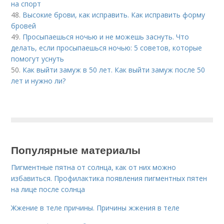
на спорт
48.
Высокие брови, как исправить. Как исправить форму
бровей
49.
Просыпаешься ночью и не можешь заснуть. Что
делать, если просыпаешься ночью: 5 советов, которые
помогут уснуть
50.
Как выйти замуж в 50 лет. Как выйти замуж после 50
лет и нужно ли?
Популярные материалы
Пигментные пятна от солнца, как от них можно
избавиться. Профилактика появления пигментных пятен
на лице после солнца
Жжение в теле причины. Причины жжения в теле