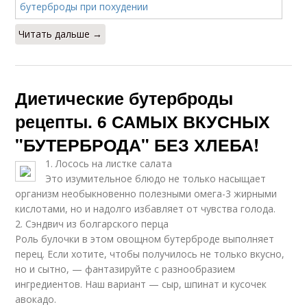
Читать дальше →
Диетические бутерброды
рецепты. 6 САМЫХ ВКУСНЫХ
"БУТЕРБРОДА" БЕЗ ХЛЕБА!
1. Лосось на листке салата
Это изумительное блюдо не только насыщает
организм необыкновенно полезными омега-3 жирными
кислотами, но и надолго избавляет от чувства голода.
2. Сэндвич из болгарского перца
Роль булочки в этом овощном бутерброде выполняет
перец. Если хотите, чтобы получилось не только вкусно,
но и сытно, — фантазируйте с разнообразием
ингредиентов. Наш вариант — сыр, шпинат и кусочек
авокадо.