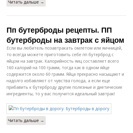
Читать дальше →
Пп бутерброды рецепты. ПП
бутерброды на завтрак с яйцом
Если вы любитель позавтракать омлетом или яичницей,
то всегда можете приготовить себе пп бутерброд с
яйцом на завтрак. Калорийность яиц составляет всего
160 калорий на 100 грамм, тогда как в одном яйце
содержится около 60 грамм. Яйца прекрасно насыщают и
надолго избавляют от чувства голода, а если еще
прибавить к бутерброду другие полезные и диетические
ингредиенты, то у вас получится идеальный завтрак!
Читать дальше →