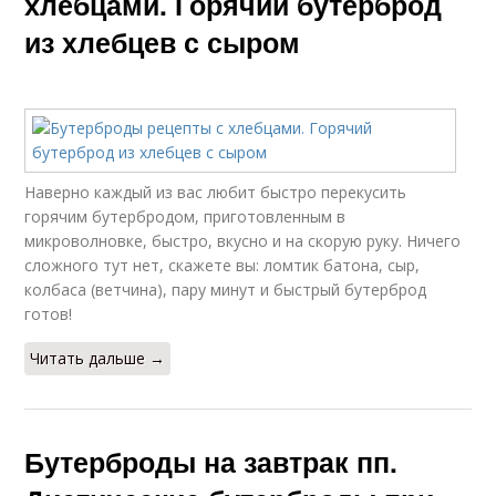
хлебцами. Горячий бутерброд
из хлебцев с сыром
Наверно каждый из вас любит быстро перекусить
горячим бутербродом, приготовленным в
микроволновке, быстро, вкусно и на скорую руку. Ничего
сложного тут нет, скажете вы: ломтик батона, сыр,
колбаса (ветчина), пару минут и быстрый бутерброд
готов!
Читать дальше →
Бутерброды на завтрак пп.