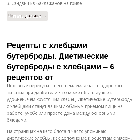
3. Сэндвич из баклажанов на гриле
Читать дальше →
Рецепты с хлебцами
бутерброды. Диетические
бутерброды с хлебцами – 6
рецептов от
Полезные перекусы – неотъемлемая часть здорового
питания при диабете. И что может быть лучше и
удобней, чем хрустящий хлебец. Диетические бутерброды
с хлебцами станут вашим любимым приемом пищи на
работе, учебе или просто дома между основными
блюдами.
На страницах нашего блога я часто упоминаю
диетические хлебцы, как дополнение к рецептам с мясом,