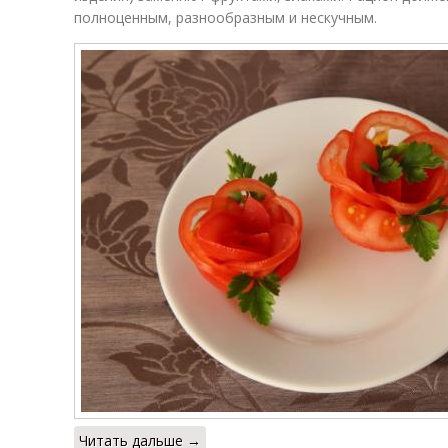
полноценным, разнообразным и нескучным.
Читать дальше →