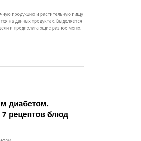
чную продукцию и растительную пищу
тся на данных продуктах. Выделяется
цели и предполагающие разное меню.
ым диабетом.
 7 рецептов блюд
бетом.