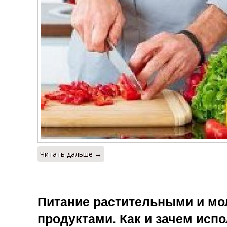
Читать дальше →
Питание растительными и м
продуктами. Как и зачем исп