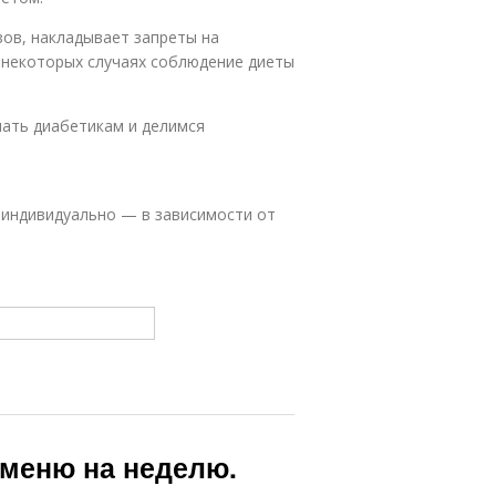
ов, накладывает запреты на
в некоторых случаях соблюдение диеты
нать диабетикам и делимся
индивидуально — в зависимости от
 меню на неделю.