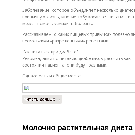
Заболевание, которое объединяет несколько диагноз
привычную жизнь, многие табу касаются питания, и 
может помочь усмирить болезнь.
Рассказываем, о каких пищевых привычках полезно з
несколькими «разрешенными» рецептами.
Как питаться при диабете?
Рекомендации по питанию диабетиков рассчитывают 
состояния пациента, они будут разными.
Однако есть и общие места:
Читать дальше →
Молочно растительная диета