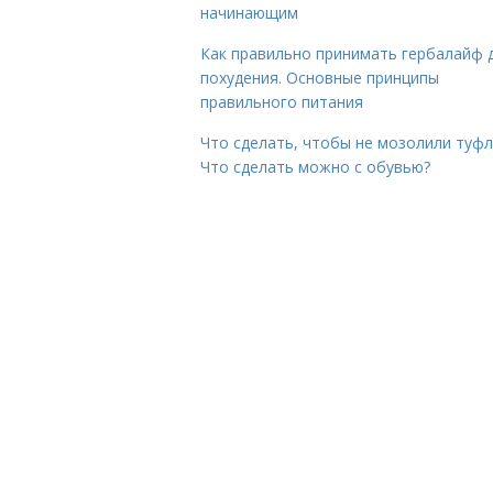
начинающим
Как правильно принимать гербалайф 
похудения. Основные принципы
правильного питания
Что сделать, чтобы не мозолили туфл
Что сделать можно с обувью?