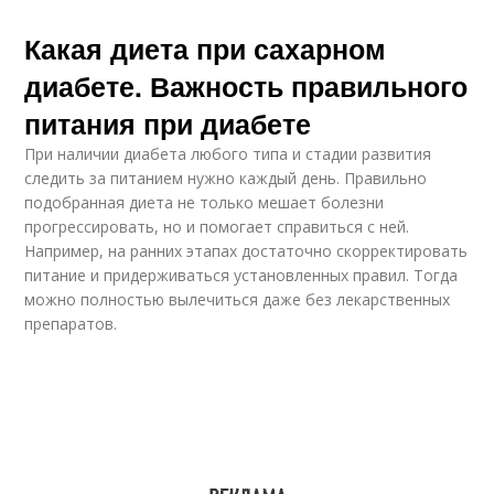
Какая диета при сахарном
диабете. Важность правильного
питания при диабете
При наличии диабета любого типа и стадии развития
следить за питанием нужно каждый день. Правильно
подобранная диета не только мешает болезни
прогрессировать, но и помогает справиться с ней.
Например, на ранних этапах достаточно скорректировать
питание и придерживаться установленных правил. Тогда
можно полностью вылечиться даже без лекарственных
препаратов.