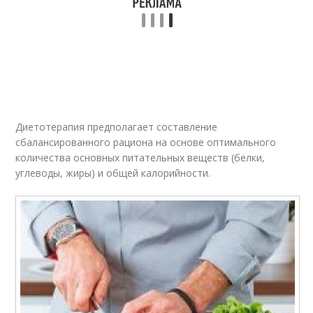
Диетотерапия предполагает составление
сбалансированного рациона на основе оптимального
количества основных питательных веществ (белки,
углеводы, жиры) и общей калорийности.