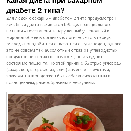
диабете 2 типа?
Для людей с сахарным диабетом 2 типа предусмотрен
лечебный диетический стол №9. Цель специального
питания – восстановить нарушенный углеводный и
жировой обмен в организме. Логично, что в первую
очередь понадобиться отказаться от углеводов, однако
это не совсем так: абсолютный отказ от углеводистых
продуктов не только не поможет, но и ухудшит
состояние пациента. По этой причине быстрые углеводы
(сахар, кондитерские изделия) заменяют фруктами,
злаками. Рацион должен быть сбалансированным и
полноценным, разнообразным и нескучным.