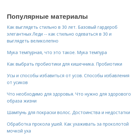
Популярные материалы
Как выглядеть стильно в 30 лет. Базовый гардероб
элегантных Леди -- как стильно одеваться в 30 и
выглядеть великолепно
Мука темпурная, что это такое. Мука темпура
Как выбрать пробиотики для кишечника. Пробиотики
Усы и способы избавиться от усов. Способы избавления
от усиков
Что необходимо для здоровья. Что нужно для здорового
образа жизни
Шампунь для покраски волос. Достоинства и недостатки
Обработка прокола ушей. Как ухаживать за проколотой
мочкой уха