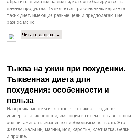
обратить внимание на диеты, которые базируются на
данных продуктах. Выделяется три основных варианта
таких диет, имеющие разные цели и предполагающие
разное меню.
Читать дальше →
Тыква на ужин при похудении.
Тыквенная диета для
похудения: особенности и
польза
Наверняка многим известно, что тыква — один из
универсальных овощей, имеющий в своем составе целый
ряд витаминов и жизненно необходимых веществ. Это
железо, кальций, магний, йод, каротин, клетчатка, белки
и прочие.