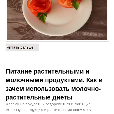
Читать дальше →
Питание растительными и
молочными продуктами. Как и
зачем использовать молочно-
растительные диеты
Желающие похудеть и оздоровиться и любящие
молочную продукцию и растительную пищу могут