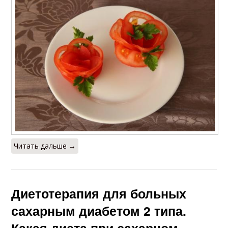
Читать дальше →
Диетотерапия для больных
сахарным диабетом 2 типа.
Какая диета при сахарном