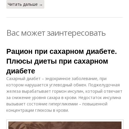
Читать дальше →
Вас может заинтересовать
Рацион при сахарном диабете.
Плюсы диеты при сахарном
диабете
Сахарный диабет – эндокринное заболевание, при
котором нарушается углеводный обмен. Поджелудочная
железа вырабатывает гормон инсулин, который отвечает
за снижение уровня сахара в крови. Недостаток инсулина
вызывает состояние гипергликемии – повышенной
концентрации глюкозы в крови.