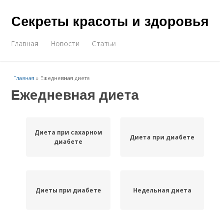
Секреты красоты и здоровья
Главная
Новости
Статьи
Главная
»
Ежедневная диета
Ежедневная диета
Диета при сахарном
Диета при диабете
диабете
Диеты при диабете
Недельная диета