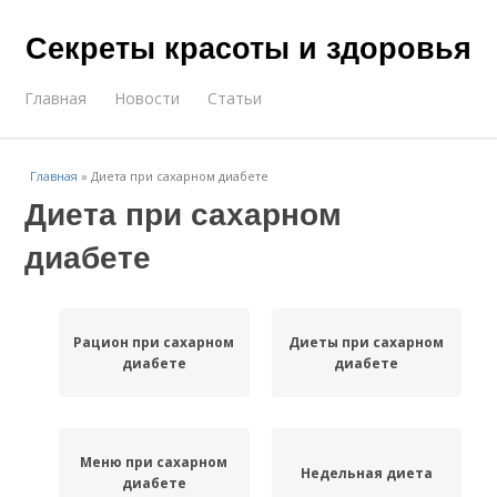
Секреты красоты и здоровья
Главная
Новости
Статьи
Главная
»
Диета при сахарном диабете
Диета при сахарном
диабете
Рацион при сахарном
Диеты при сахарном
диабете
диабете
Меню при сахарном
Недельная диета
диабете