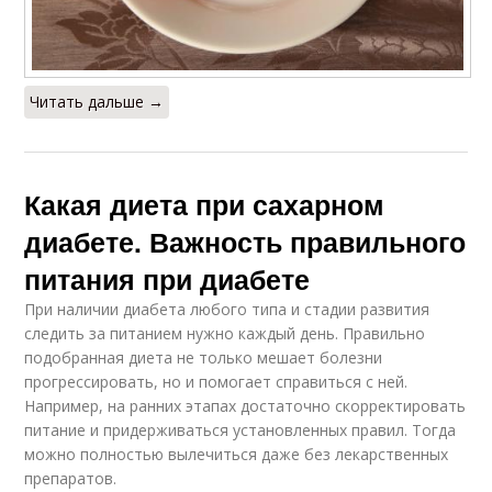
Читать дальше →
Какая диета при сахарном
диабете. Важность правильного
питания при диабете
При наличии диабета любого типа и стадии развития
следить за питанием нужно каждый день. Правильно
подобранная диета не только мешает болезни
прогрессировать, но и помогает справиться с ней.
Например, на ранних этапах достаточно скорректировать
питание и придерживаться установленных правил. Тогда
можно полностью вылечиться даже без лекарственных
препаратов.