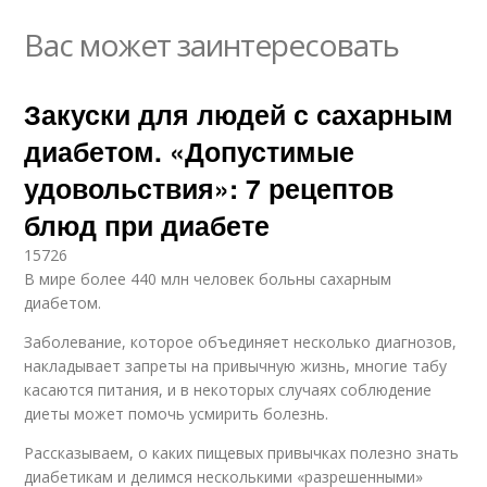
Вас может заинтересовать
Закуски для людей с сахарным
диабетом. «Допустимые
удовольствия»: 7 рецептов
блюд при диабете
15726
В мире более 440 млн человек больны сахарным
диабетом.
Заболевание, которое объединяет несколько диагнозов,
накладывает запреты на привычную жизнь, многие табу
касаются питания, и в некоторых случаях соблюдение
диеты может помочь усмирить болезнь.
Рассказываем, о каких пищевых привычках полезно знать
диабетикам и делимся несколькими «разрешенными»