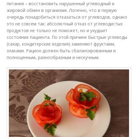
питания – восстановить нарушенный углеводный и
жировой обмен в организме. Логично, что в первую
очередь понадобиться отказаться от углеводов, однако
это не совсем так: абсолютный отказ от углеводистых
продуктов не только не поможет, но и ухудшит
состояние пациента. По этой причине быстрые углеводы
(сахар, кондитерские изделия) заменяют фруктами,
злаками. Рацион должен быть сбалансированным и
полноценным, разнообразным и нескучным.