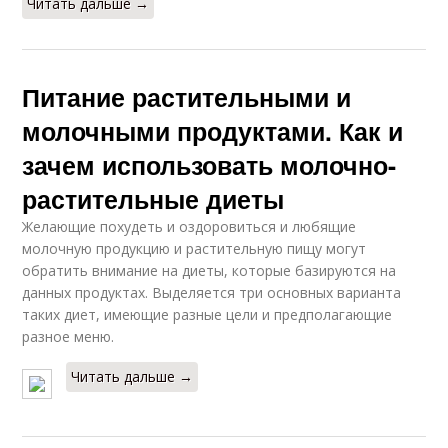
Читать дальше →
Питание растительными и
молочными продуктами. Как и
зачем использовать молочно-
растительные диеты
Желающие похудеть и оздоровиться и любящие
молочную продукцию и растительную пищу могут
обратить внимание на диеты, которые базируются на
данных продуктах. Выделяется три основных варианта
таких диет, имеющие разные цели и предполагающие
разное меню.
Читать дальше →