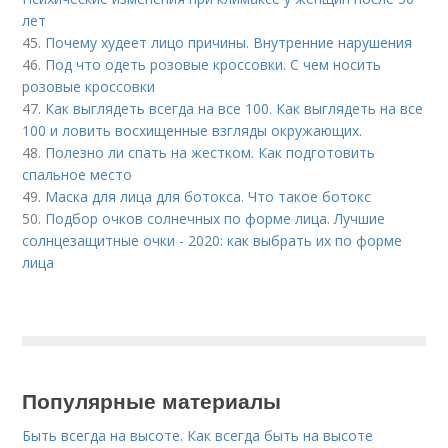
лет
45.
Почему худеет лицо причины. Внутренние нарушения
46.
Под что одеть розовые кроссовки. С чем носить
розовые кроссовки
47.
Как выглядеть всегда на все 100. Как выглядеть на все
100 и ловить восхищенные взгляды окружающих.
48.
Полезно ли спать на жестком. Как подготовить
спальное место
49.
Маска для лица для ботокса. Что такое ботокс
50.
Подбор очков солнечных по форме лица. Лучшие
солнцезащитные очки - 2020: как выбрать их по форме
лица
Популярные материалы
Быть всегда на высоте. Как всегда быть на высоте