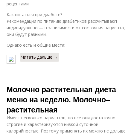
рецептами.
Как питаться при диабете?
Рекомендации по питанию диабетиков рассчитывают
индивидуально — в зависимости от состояния пациента,
они будут разными.
Однако есть и общие места:
Читать дальше →
Молочно растительная диета
меню на неделю. Молочно–
растительная
Имеет несколько вариантов, но все они достаточно
строгие и характеризуются низкой суточной
калорийностью. Поэтому применять их можно не дольше