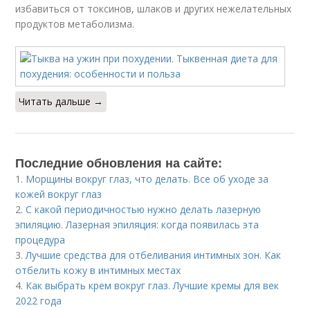
избавиться от токсинов, шлаков и других нежелательных
продуктов метаболизма.
Читать дальше →
Последние обновления на сайте:
1.
Морщины вокруг глаз, что делать. Все об уходе за
кожей вокруг глаз
2.
С какой периодичностью нужно делать лазерную
эпиляцию. Лазерная эпиляция: когда появилась эта
процедура
3.
Лучшие средства для отбеливания интимных зон. Как
отбелить кожу в интимных местах
4.
Как выбрать крем вокруг глаз. Лучшие кремы для век
2022 года