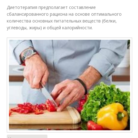
Диетотерапия предполагает составление
сбалансированного рациона на основе оптимального
количества основных питательных веществ (белки,
углеводы, жиры) и общей калорийности.