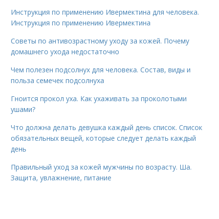
Инструкция по применению Ивермектина для человека.
Инструкция по применению Ивермектина
Советы по антивозрастному уходу за кожей. Почему
домашнего ухода недостаточно
Чем полезен подсолнух для человека. Состав, виды и
польза семечек подсолнуха
Гноится прокол уха. Как ухаживать за проколотыми
ушами?
Что должна делать девушка каждый день список. Список
обязательных вещей, которые следует делать каждый
день
Правильный уход за кожей мужчины по возрасту. Ша.
Защита, увлажнение, питание