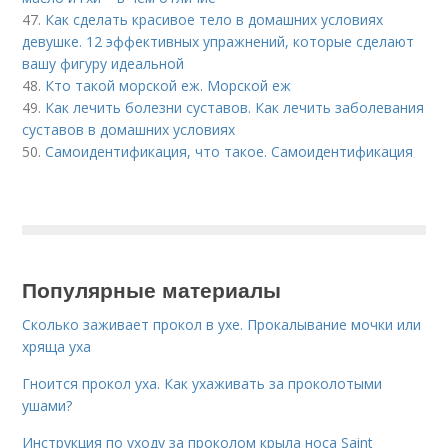
47.
Как сделать красивое тело в домашних условиях
девушке. 12 эффективных упражнений, которые сделают
вашу фигуру идеальной
48.
Кто такой морской еж. Морской еж
49.
Как лечить болезни суставов. Как лечить заболевания
суставов в домашних условиях
50.
Самоидентификация, что такое. Самоидентификация
Популярные материалы
Сколько заживает прокол в ухе. Прокалывание мочки или
хряща уха
Гноится прокол уха. Как ухаживать за проколотыми
ушами?
Инструкция по уходу за проколом крыла носа Saint