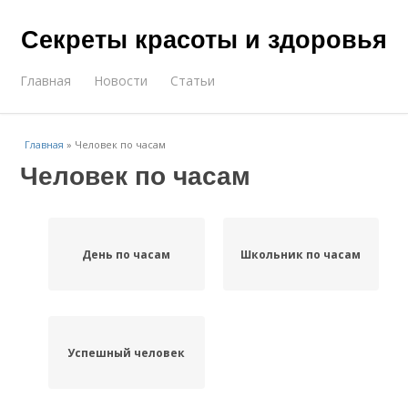
Секреты красоты и здоровья
Главная
Новости
Статьи
Главная
»
Человек по часам
Человек по часам
День по часам
Школьник по часам
Успешный человек