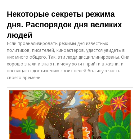
Некоторые секреты режима
дня. Распорядок дня великих
людей
Если проанализировать режимы дня известных
политиков, писателей, киноактёров, удастся увидеть в
них много общего. Так, эти люди дисциплинированы. Они
хорошо знали и знают, к чему хотят прийти в жизни, и
посвящают достижению своих целей большую часть
своего времени.