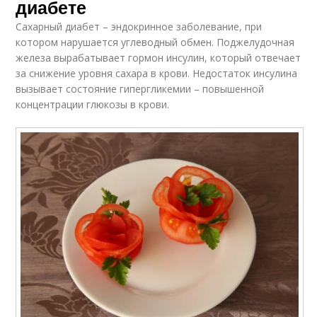
диабете
Сахарный диабет – эндокринное заболевание, при
котором нарушается углеводный обмен. Поджелудочная
железа вырабатывает гормон инсулин, который отвечает
за снижение уровня сахара в крови. Недостаток инсулина
вызывает состояние гипергликемии – повышенной
концентрации глюкозы в крови.