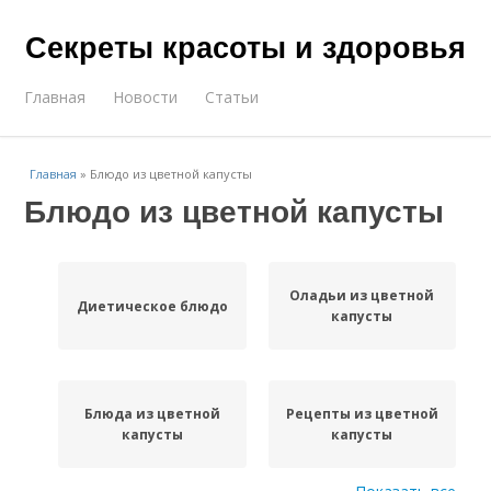
Секреты красоты и здоровья
Главная
Новости
Статьи
Главная
»
Блюдо из цветной капусты
Блюдо из цветной капусты
Оладьи из цветной
Диетическое блюдо
капусты
Блюда из цветной
Рецепты из цветной
капусты
капусты