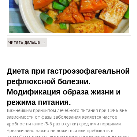
Читать дальше →
Диета при гастроэзофагеальной
рефлюксной болезни.
Модификация образа жизни и
режима питания.
Важнейшим принципом лечебного питания при ГЭРБ вне
зависимости от фазы заболевания является частое
дробное питание (5-6 раз в сутки) средними порциями.
Чрезвычайно важно не ложиться или пребывать в