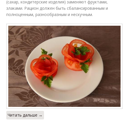
(сахар, кондитерские изделия) заменяют фруктами,
злаками. Рацион должен быть сбалансированным и
полноценным, разнообразным и нескучным.
Читать дальше →