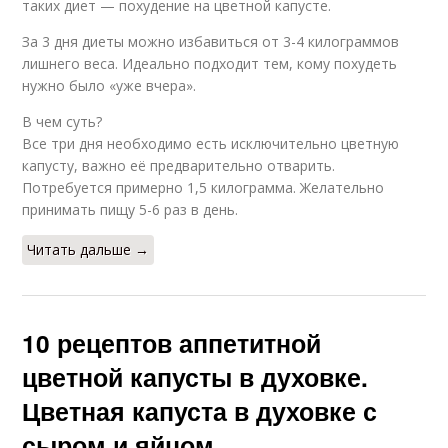
таких диет — похудение на цветной капусте.
За 3 дня диеты можно избавиться от 3-4 килограммов
лишнего веса. Идеально подходит тем, кому похудеть
нужно было «уже вчера».
В чем суть?
Все три дня необходимо есть исключительно цветную
капусту, важно её предварительно отварить.
Потребуется примерно 1,5 килограмма. Желательно
принимать пищу 5-6 раз в день.
Читать дальше →
10 рецептов аппетитной
цветной капусты в духовке.
Цветная капуста в духовке с
сыром и яйцом