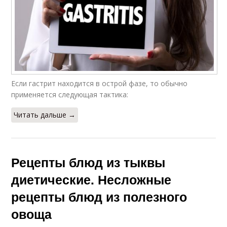
Если гастрит находится в острой фазе, то обычно
применяется следующая тактика:
Читать дальше →
Рецепты блюд из тыквы
диетические. Несложные
рецепты блюд из полезного
овоща