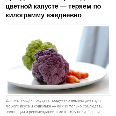
цветной капусте — теряем по
килограмму ежедневно
Для желающих похудеть придумано немало диет для
любого вкуса и кошелька — нужно только соблюдать
пропорции и рекомендации, иметь силу воли. Одна из