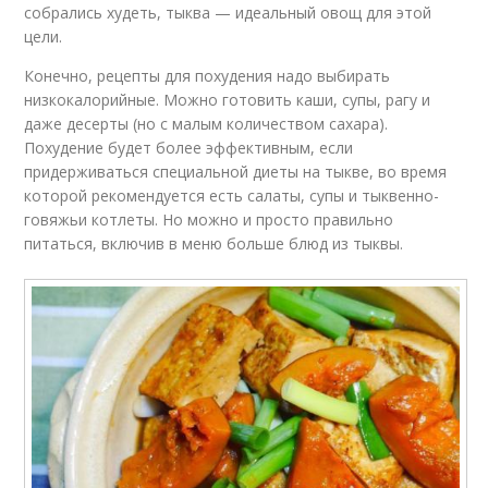
собрались худеть, тыква — идеальный овощ для этой
цели.
Конечно, рецепты для похудения надо выбирать
низкокалорийные. Можно готовить каши, супы, рагу и
даже десерты (но с малым количеством сахара).
Похудение будет более эффективным, если
придерживаться специальной диеты на тыкве, во время
которой рекомендуется есть салаты, супы и тыквенно-
говяжьи котлеты. Но можно и просто правильно
питаться, включив в меню больше блюд из тыквы.