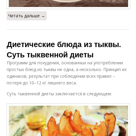
Читать дальше →
Диетические блюда из тыквы.
Суть тыквенной диеты
Программ для похудения, основанных на употреблении
простых блюд из тыквы не одна, а несколько. Принцип их
одинаков, результат при соблюдении всех правил –
потеря до 10–12 кг лишнего веса.
Суть тыквенной диеты заключается в следующем: