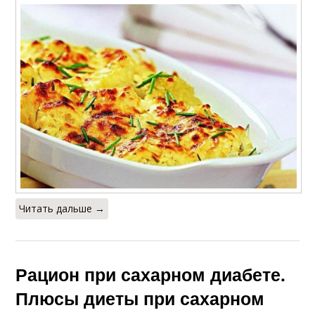
Читать дальше →
Рацион при сахарном диабете.
Плюсы диеты при сахарном