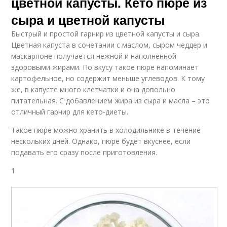
цветной капусты. Кето пюре из
сыра и цветной капусты
Быстрый и простой гарнир из цветной капусты и сыра.
Цветная капуста в сочетании с маслом, сыром чеддер и
маскарпоне получается нежной и наполненной
здоровыми жирами. По вкусу такое пюре напоминает
картофельное, но содержит меньше углеводов. К тому
же, в капусте много клетчатки и она довольно
питательная. С добавлением жира из сыра и масла – это
отличный гарнир для кето-диеты.
Такое пюре можно хранить в холодильнике в течение
нескольких дней. Однако, пюре будет вкуснее, если
подавать его сразу после приготовления.
1