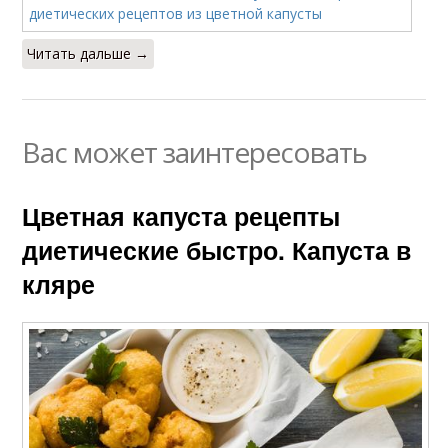
Читать дальше →
Вас может заинтересовать
Цветная капуста рецепты
диетические быстро. Капуста в
кляре