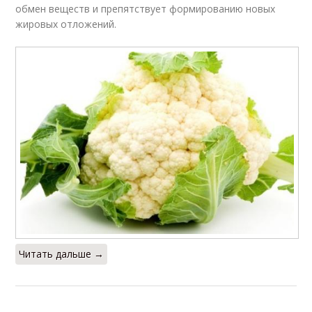
обмен веществ и препятствует формированию новых
жировых отложений.
Читать дальше →