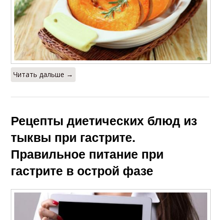
Читать дальше →
Рецепты диетических блюд из
тыквы при гастрите.
Правильное питание при
гастрите в острой фазе