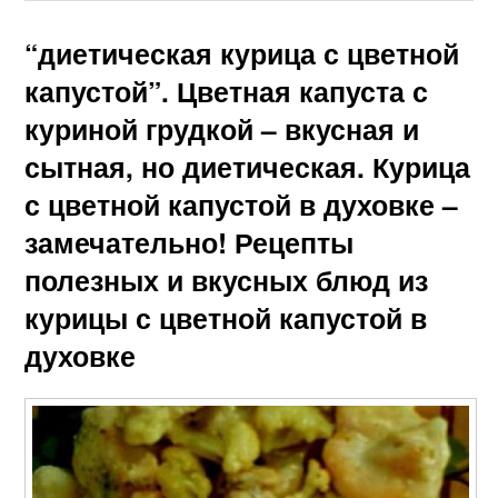
“диетическая курица с цветной
капустой”. Цветная капуста с
куриной грудкой – вкусная и
сытная, но диетическая. Курица
с цветной капустой в духовке –
замечательно! Рецепты
полезных и вкусных блюд из
курицы с цветной капустой в
духовке