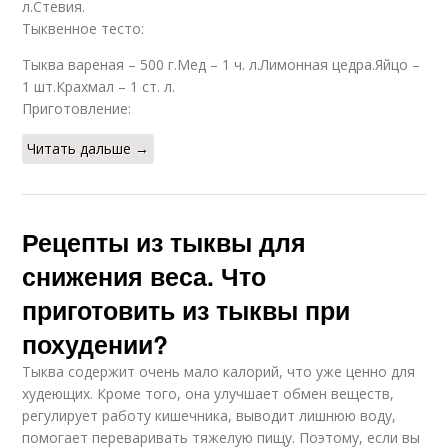
л.Стевия.
Тыквенное тесто:
Тыква вареная – 500 г.Мед – 1 ч. л.Лимонная цедра.Яйцо –
1 шт.Крахмал – 1 ст. л.
Приготовление:
Читать дальше →
Рецепты из тыквы для
снижения веса. Что
приготовить из тыквы при
похудении?
Тыква содержит очень мало калорий, что уже ценно для
худеющих. Кроме того, она улучшает обмен веществ,
регулирует работу кишечника, выводит лишнюю воду,
помогает переваривать тяжелую пищу. Поэтому, если вы