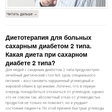
Читать дальше →
Диетотерапия для больных
сахарным диабетом 2 типа.
Какая диета при сахарном
диабете 2 типа?
Для людей с сахарным диабетом 2 типа предусмотрен
лечебный диетический стол №9. Цель специального
питания – восстановить нарушенный углеводный и
жировой обмен в организме. Логично, что в первую
очередь понадобиться отказаться от углеводов, однако
это не совсем так: абсолютный отказ от углеводистых
продуктов не только не поможет, но и ухудшит
состояние пациента. По этой причине быстрые углеводы