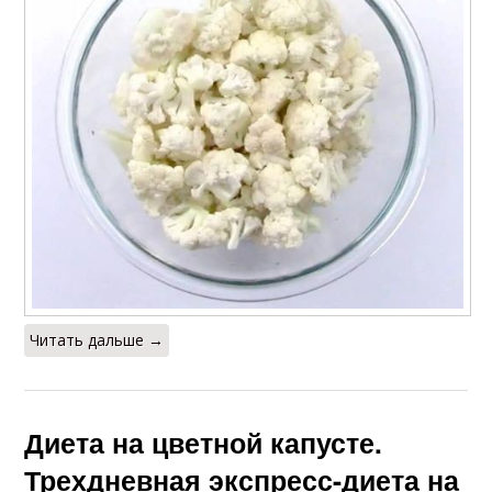
Читать дальше →
Диета на цветной капусте.
Трехдневная экспресс-диета на