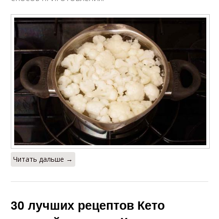
Читать дальше →
30 лучших рецептов Кето