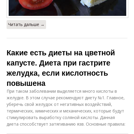
Читать дальше →
Какие есть диеты на цветной
капусте. Диета при гастрите
желудка, если кислотность
повышена
При таком заболевании выделяется много кислоты в
желудке. В этом случае рекомендуют диету №1. Главное,
уберечь свой желудок от негативных воздействий,
термических, химических и механических, которые будут
стимулировать выработку соляной кислоты. Данная
диета способствует затягиванию язв. Основные правила: