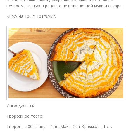
вечером, так как в рецепте нет пшеничной муки и сахара.
КБЖУ на 100 г: 101/9/4/7.
Ингредиенты:
Творожное тесто:
Творог – 500 г.Яйца – 4 шт.Мак – 20 г.Крахмал – 1 ст.