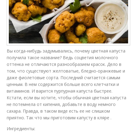
Вы когда-нибудь задумывались, почему цветная капуста
получила такое название? Ведь соцветия молочного
оттенка не отличаются разнообразием красок. Дело в
том, что существуют желтоватые, бледно-оранжевые и
даже фиолетовые сорта. Последний считается самым
ценным. В нем содержится больше всего клетчатки и
витаминов. И варится пурпурная капуста быстрее.
Кстати, если вы хотите, чтобы обычная цветная капуста
не потемнела от кипения, добавьте в воду немного
сахара. Правда, в таком виде есть ее не слишком
приятно. Так что мы приготовим капусту в кляре .
Ингредиенты: