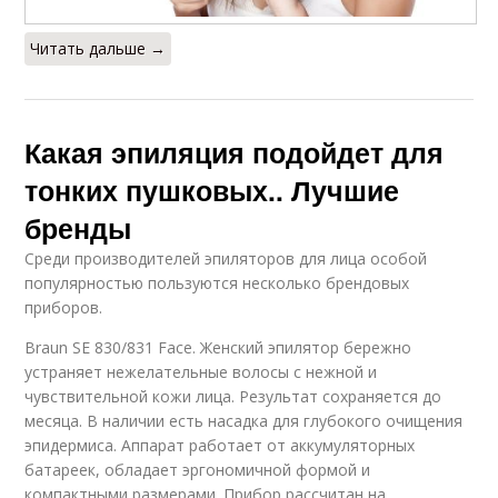
Читать дальше →
Какая эпиляция подойдет для
тонких пушковых.. Лучшие
бренды
Среди производителей эпиляторов для лица особой
популярностью пользуются несколько брендовых
приборов.
Braun SE 830/831 Face. Женский эпилятор бережно
устраняет нежелательные волосы с нежной и
чувствительной кожи лица. Результат сохраняется до
месяца. В наличии есть насадка для глубокого очищения
эпидермиса. Аппарат работает от аккумуляторных
батареек, обладает эргономичной формой и
компактными размерами. Прибор рассчитан на