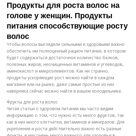
Продукты для роста волос на
голове у женщин. Продукты
питания способствующие росту
волос
Чтобы волосы выглядели сильными и здоровыми важно
обеспечить им полноценный рацион питания, в котором
будет содержаться достаточное количество белков,
полезных жиров, неочищенных витаминов и углеводов,
аминокислот и микроэлементов. Как ни странно,
продукты ускоряющие рост можно найти в каждом
магазине или на рынке, даже самые простые из них
наверняка сейчас можно найти в вашем холодильнике.
Фрукты для роста волос
Читая статьи о здоровом питании мы часто видим
информацию о том, что нужно есть много фруктов, так
как в них много клетчатки, витаминов и минералов. Для
укрепления и роста действительно важно есть разные
фрукты, в них очень много важного для здоровья в