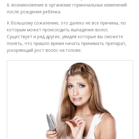
6. возникновение в организме гормональных изменений
после рождения ребёнка.
К большому сожалению, это далеко не все причины, по
которым может происходить выпадение волос.
Существует и ряд других, увидев которые вы сможете
понять, что пришло время начать принимать препарат,
ускоряющий рост волос на голове: