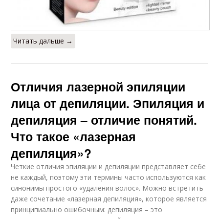
Читать дальше →
Отличия лазерной эпиляции
лица от депиляции. Эпиляция и
депиляция – отличие понятий.
Что такое «лазерная
депиляция»?
Четкие отличия эпиляции и депиляции представляет себе
не каждый, поэтому эти термины часто используются как
синонимы простого «удаления волос». Можно встретить
даже сочетание «лазерная депиляция», которое является
принципиально ошибочным: депиляция – это