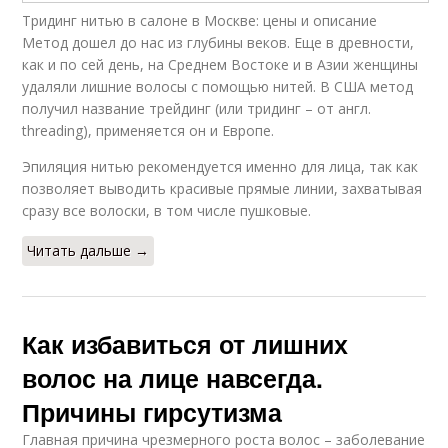
Тридинг нитью в салоне в Москве: цены и описание
Метод дошел до нас из глубины веков. Еще в древности,
как и по сей день, на Среднем Востоке и в Азии женщины
удаляли лишние волосы с помощью нитей. В США метод
получил название трейдинг (или тридинг – от англ.
threading), применяется он и Европе.
Эпиляция нитью рекомендуется именно для лица, так как
позволяет выводить красивые прямые линии, захватывая
сразу все волоски, в том числе пушковые.
Читать дальше →
Как избавиться от лишних
волос на лице навсегда.
Причины гирсутизма
Главная причина чрезмерного роста волос – заболевание