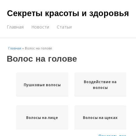
Секреты красоты и здоровья
Главная
Новости
Статьи
Главная
»
Волос на голове
Волос на голове
Воздействие на
Пушковые волосы
волосы
Волосы на лице
Волосы на щеках