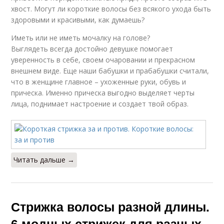
хвост. Могут ли короткие волосы без всякого ухода быть
здоровыми и красивыми, как думаешь?
Иметь или не иметь мочалку на голове?
Выглядеть всегда достойно девушке помогает
уверенность в себе, своем очаровании и прекрасном
внешнем виде. Еще наши бабушки и прабабушки считали,
что в женщине главное – ухоженные руки, обувь и
прическа. Именно прическа выгодно выделяет черты
лица, поднимает настроение и создает твой образ.
Читать дальше →
Стрижка волосы разной длины.
6 модных стрижек для разных