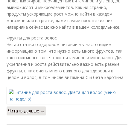
полезных жиров, неочищенных витаминов и углеводов,
аминокислот и микроэлементов. Как ни странно,
продукты ускоряющие рост можно найти в каждом
магазине или на рынке, даже самые простые из них
наверняка сейчас можно найти в вашем холодильнике.
Фрукты для роста волос
Читая статьи о здоровом питании мы часто видим
информацию о том, что нужно есть много фруктов, так
как в них много клетчатки, витаминов и минералов. Для
укрепления и роста действительно важно есть разные
фрукты, в них очень много важного для здоровья в
целом и волос, в том числе витамина С и бета-каротина.
Читать дальше →