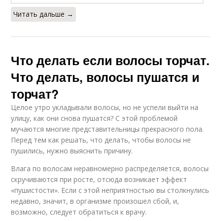
Читать дальше →
Что делать если волосы торчат.
Что делать, волосы пушатся и
торчат?
Целое утро укладывали волосы, но не успели выйти на
улицу, как они снова пушатся? С этой проблемой
мучаются многие представительницы прекрасного пола.
Перед тем как решать, что делать, чтобы волосы не
пушились, нужно выяснить причину.
Влага по волосам неравномерно распределяется, волосы
скручиваются при росте, отсюда возникает эффект
«пушистости». Если с этой неприятностью вы столкнулись
недавно, значит, в организме произошел сбой, и,
возможно, следует обратиться к врачу.