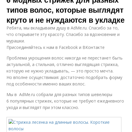
типов волос, которые выглядят
круто и не нуждаются в укладке
Ребята, мы вкладываем душу в AdMe.ru. Cпасибо за то,
что открываете эту красоту. Спасибо за вдохновение и
мурашки.
Присоединяйтесь к нам в Facebook и ВКонтакте
Проблема укрощения волос никогда не перестанет быть
актуальной, а стильная, отлично выглядящая стрижка,
которую не нужно укладывать, — это просто мечта.
Но вполне осуществимая: достаточно подобрать форму
под особенности именно ваших волос.
Мы в AdMe.ru собрали для разных типов шевелюры
6 популярных стрижек, которые не требуют ежедневного
ухода и выглядят при этом классно.