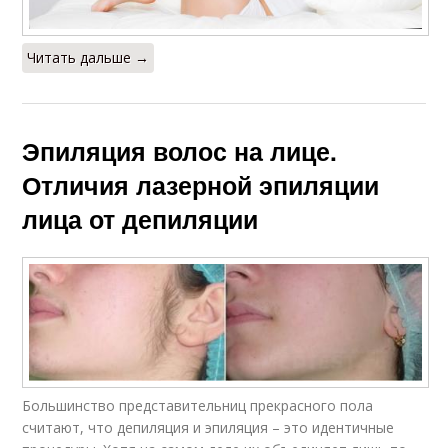
Читать дальше →
Эпиляция волос на лице.
Отличия лазерной эпиляции
лица от депиляции
Большинство представительниц прекрасного пола
считают, что депиляция и эпиляция – это идентичные