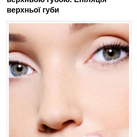
верхньої губи