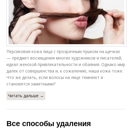
Персиковая кожа лица с прозрачным пушком на щечках
— предмет восхищения многих художников и писателей,
идеал женской привлекательности и обаяния. Однако мир
далек от совершенства и, к сожалению, наша кожа тоже.
Что же делать, если волосы на лице темнеют и
становятся заметными?
Читать дальше →
Все способы удаления