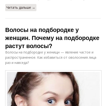
Читать дальше →
Волосы на подбородке у
женщин. Почему на подбородке
растут волосы?
Волосы на подбородке у женищн — явление частое и
распространенное. Как избавиться от оволосения лица
раз и навседа?