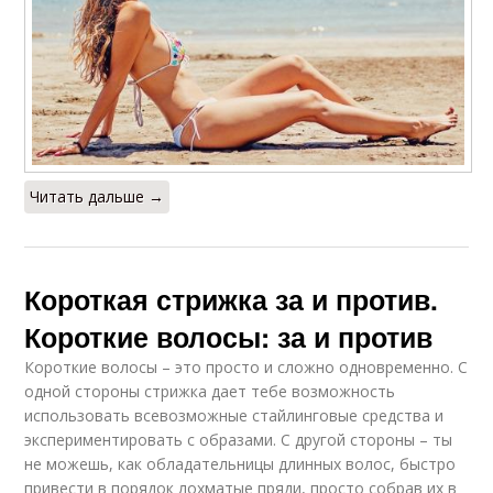
Читать дальше →
Короткая стрижка за и против.
Короткие волосы: за и против
Короткие волосы – это просто и сложно одновременно. С
одной стороны стрижка дает тебе возможность
использовать всевозможные стайлинговые средства и
экспериментировать с образами. С другой стороны – ты
не можешь, как обладательницы длинных волос, быстро
привести в порядок лохматые пряди, просто собрав их в