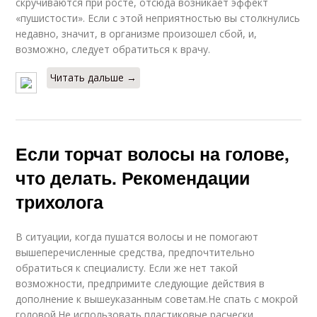
скручиваются при росте, отсюда возникает эффект
«пушистости». Если с этой неприятностью вы столкнулись
недавно, значит, в организме произошел сбой, и,
возможно, следует обратиться к врачу.
Читать дальше →
Если торчат волосы на голове,
что делать. Рекомендации
трихолога
В ситуации, когда пушатся волосы и не помогают
вышеперечисленные средства, предпочтительно
обратиться к специалисту. Если же нет такой
возможности, предпримите следующие действия в
дополнение к вышеуказанным советам.Не спать с мокрой
головой.Не использовать пластиковые расчески.