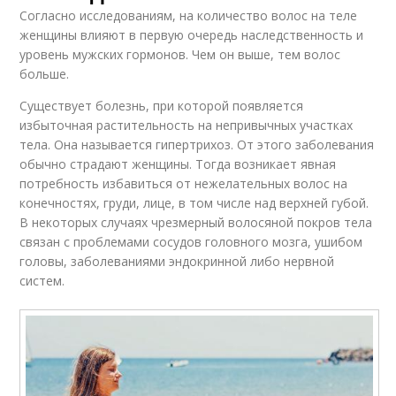
Согласно исследованиям, на количество волос на теле
женщины влияют в первую очередь наследственность и
уровень мужских гормонов. Чем он выше, тем волос
больше.
Существует болезнь, при которой появляется
избыточная растительность на непривычных участках
тела. Она называется гипертрихоз. От этого заболевания
обычно страдают женщины. Тогда возникает явная
потребность избавиться от нежелательных волос на
конечностях, груди, лице, в том числе над верхней губой.
В некоторых случаях чрезмерный волосяной покров тела
связан с проблемами сосудов головного мозга, ушибом
головы, заболеваниями эндокринной либо нервной
систем.