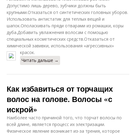
Допустимо лишь дерево, зубчики должны быть
крупными.Отказаться от синтетических головных уборов.
Использовать антистатик для теплых вещей и
шапок.Ополаскивать пряди отварами из ромашки, коры
дуба.Добавить увлажнения волосам с помощью
специальных косметических средств.Отказаться от
химической завивки, использования «агрессивных»
красок.
Читать дальше →
Как избавиться от торчащих
волос на голове. Волосы «с
искрой»
Наиболее часто причиной того, что торчат волосы по
всей длине, является процесс их электризации.
Физическое явление возникает из-за трения, которое