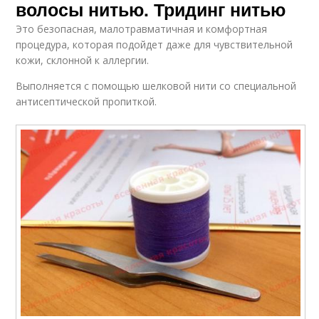
волосы нитью. Тридинг нитью
Это безопасная, малотравматичная и комфортная
процедура, которая подойдет даже для чувствительной
кожи, склонной к аллергии.
Выполняется с помощью шелковой нити со специальной
антисептической пропиткой.