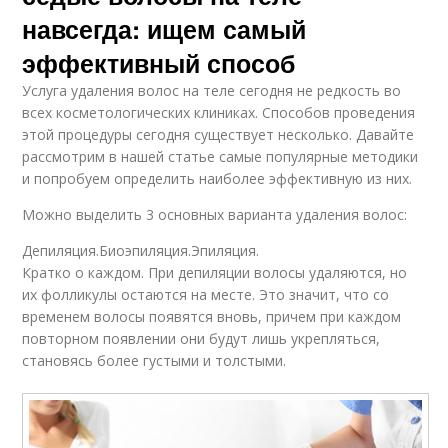
навсегда: ищем самый
эффективный способ
Услуга удаления волос на теле сегодня не редкость во
всех косметологических клиниках. Способов проведения
этой процедуры сегодня существует несколько. Давайте
рассмотрим в нашей статье самые популярные методики
и попробуем определить наиболее эффективную из них.
Можно выделить 3 основных варианта удаления волос:
Депиляция.Биоэпиляция.Эпиляция.
Кратко о каждом. При депиляции волосы удаляются, но
их фолликулы остаются на месте. Это значит, что со
временем волосы появятся вновь, причем при каждом
повторном появлении они будут лишь укрепляться,
становясь более густыми и толстыми.