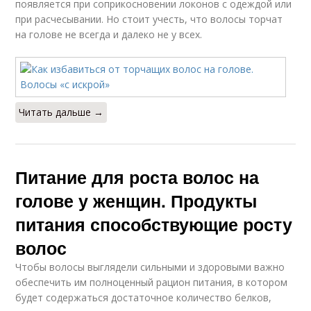
появляется при соприкосновении локонов с одеждой или
при расчесывании. Но стоит учесть, что волосы торчат
на голове не всегда и далеко не у всех.
Читать дальше →
Питание для роста волос на
голове у женщин. Продукты
питания способствующие росту
волос
Чтобы волосы выглядели сильными и здоровыми важно
обеспечить им полноценный рацион питания, в котором
будет содержаться достаточное количество белков,