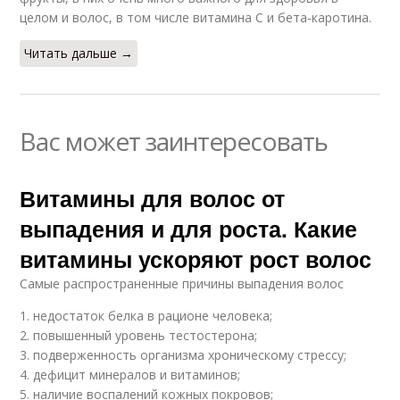
целом и волос, в том числе витамина С и бета-каротина.
Читать дальше →
Вас может заинтересовать
Витамины для волос от
выпадения и для роста. Какие
витамины ускоряют рост волос
Самые распространенные причины выпадения волос
1. недостаток белка в рационе человека;
2. повышенный уровень тестостерона;
3. подверженность организма хроническому стрессу;
4. дефицит минералов и витаминов;
5. наличие воспалений кожных покровов;