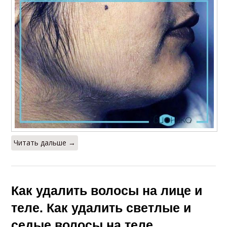
Читать дальше →
Как удалить волосы на лице и
теле. Как удалить светлые и
седые волосы на теле