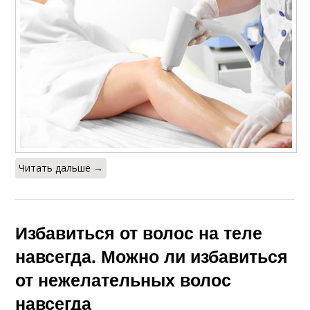
Читать дальше →
Избавиться от волос на теле
навсегда. Можно ли избавиться
от нежелательных волос
навсегда