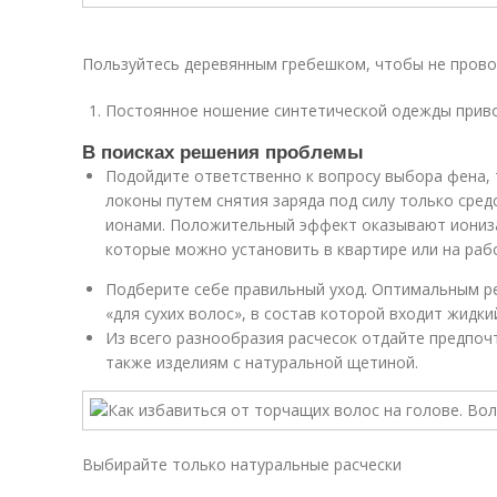
Пользуйтесь деревянным гребешком, чтобы не прово
Постоянное ношение синтетической одежды прив
В поисках решения проблемы
Подойдите ответственно к вопросу выбора фена, 
локоны путем снятия заряда под силу только сре
ионами. Положительный эффект оказывают иониза
которые можно установить в квартире или на раб
Подберите себе правильный уход. Оптимальным р
«для сухих волос», в состав которой входит жидки
Из всего разнообразия расчесок отдайте предпоч
также изделиям с натуральной щетиной.
Выбирайте только натуральные расчески