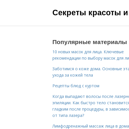
Секреты красоты и
Популярные материалы
10 новых масок для лица. Ключевые
рекомендации по выбору масок для л
Заботимся о коже дома. Основные эт
ухода за кожей тела
Рецепты блюд с куртом
Когда выпадают волосы после лазерн
эпиляции. Как быстро тело становитс
гладким после процедуры, в зависимо
от типа лазера?
Лимфодренажный массаж лица в дом