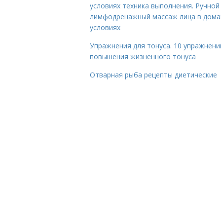
условиях техника выполнения. Ручной
лимфодренажный массаж лица в дом
условиях
Упражнения для тонуса. 10 упражнени
повышения жизненного тонуса
Отварная рыба рецепты диетические