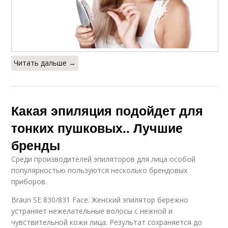
Читать дальше →
Какая эпиляция подойдет для
тонких пушковых.. Лучшие
бренды
Среди производителей эпиляторов для лица особой
популярностью пользуются несколько брендовых
приборов.
Braun SE 830/831 Face. Женский эпилятор бережно
устраняет нежелательные волосы с нежной и
чувствительной кожи лица. Результат сохраняется до