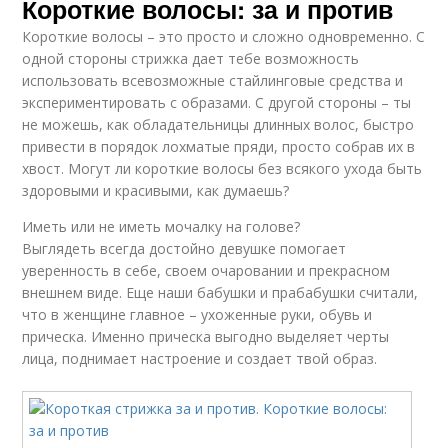
Короткие волосы: за и против
Короткие волосы – это просто и сложно одновременно. С
одной стороны стрижка дает тебе возможность
использовать всевозможные стайлинговые средства и
экспериментировать с образами. С другой стороны – ты
не можешь, как обладательницы длинных волос, быстро
привести в порядок лохматые пряди, просто собрав их в
хвост. Могут ли короткие волосы без всякого ухода быть
здоровыми и красивыми, как думаешь?
Иметь или не иметь мочалку на голове?
Выглядеть всегда достойно девушке помогает
уверенность в себе, своем очаровании и прекрасном
внешнем виде. Еще наши бабушки и прабабушки считали,
что в женщине главное – ухоженные руки, обувь и
прическа. Именно прическа выгодно выделяет черты
лица, поднимает настроение и создает твой образ.