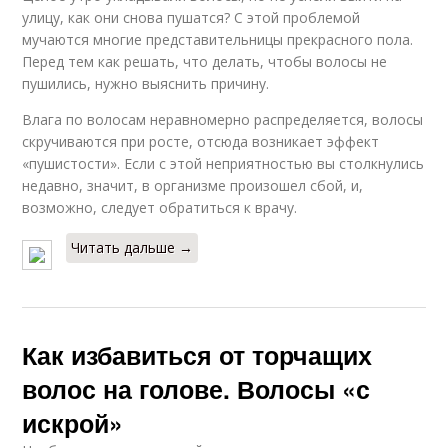
улицу, как они снова пушатся? С этой проблемой
мучаются многие представительницы прекрасного пола.
Перед тем как решать, что делать, чтобы волосы не
пушились, нужно выяснить причину.
Влага по волосам неравномерно распределяется, волосы
скручиваются при росте, отсюда возникает эффект
«пушистости». Если с этой неприятностью вы столкнулись
недавно, значит, в организме произошел сбой, и,
возможно, следует обратиться к врачу.
Читать дальше →
Как избавиться от торчащих
волос на голове. Волосы «с
искрой»