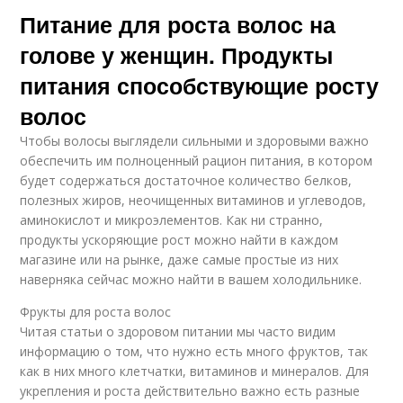
Питание для роста волос на
голове у женщин. Продукты
питания способствующие росту
волос
Чтобы волосы выглядели сильными и здоровыми важно
обеспечить им полноценный рацион питания, в котором
будет содержаться достаточное количество белков,
полезных жиров, неочищенных витаминов и углеводов,
аминокислот и микроэлементов. Как ни странно,
продукты ускоряющие рост можно найти в каждом
магазине или на рынке, даже самые простые из них
наверняка сейчас можно найти в вашем холодильнике.
Фрукты для роста волос
Читая статьи о здоровом питании мы часто видим
информацию о том, что нужно есть много фруктов, так
как в них много клетчатки, витаминов и минералов. Для
укрепления и роста действительно важно есть разные