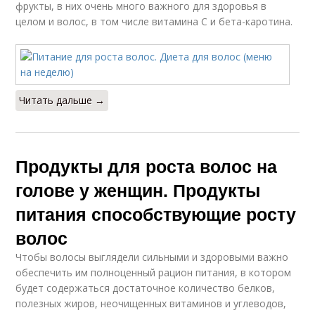
фрукты, в них очень много важного для здоровья в
целом и волос, в том числе витамина С и бета-каротина.
Читать дальше →
Продукты для роста волос на
голове у женщин. Продукты
питания способствующие росту
волос
Чтобы волосы выглядели сильными и здоровыми важно
обеспечить им полноценный рацион питания, в котором
будет содержаться достаточное количество белков,
полезных жиров, неочищенных витаминов и углеводов,