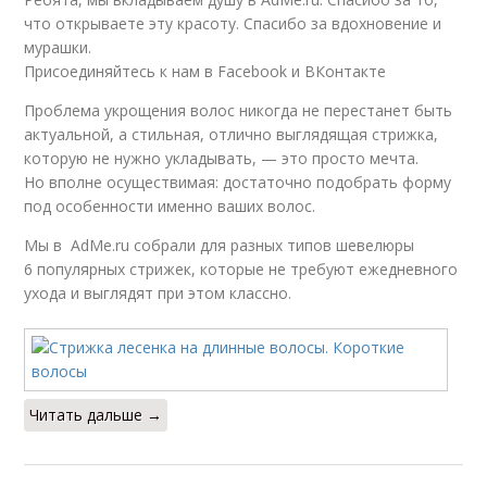
что открываете эту красоту. Спасибо за вдохновение и
мурашки.
Присоединяйтесь к нам в Facebook и ВКонтакте
Проблема укрощения волос никогда не перестанет быть
актуальной, а стильная, отлично выглядящая стрижка,
которую не нужно укладывать, — это просто мечта.
Но вполне осуществимая: достаточно подобрать форму
под особенности именно ваших волос.
Мы в AdMe.ru собрали для разных типов шевелюры
6 популярных стрижек, которые не требуют ежедневного
ухода и выглядят при этом классно.
Читать дальше →