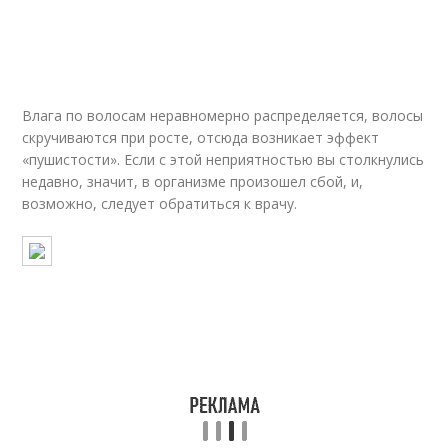
Влага по волосам неравномерно распределяется, волосы
скручиваются при росте, отсюда возникает эффект
«пушистости». Если с этой неприятностью вы столкнулись
недавно, значит, в организме произошел сбой, и,
возможно, следует обратиться к врачу.