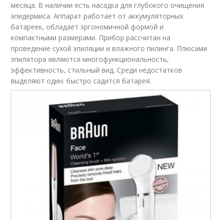
месяца. В наличии есть насадка для глубокого очищения
эпидермиса. Аппарат работает от аккумуляторных
батареек, обладает эргономичной формой и
компактными размерами. Прибор рассчитан на
проведение сухой эпиляции и влажного пилинга. Плюсами
эпилятора являются многофункциональность,
эффективность, стильный вид. Среди недостатков
выделяют один: быстро садится батарея.