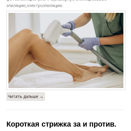
эпиляцию,электроэпиляцию.
Читать дальше →
Короткая стрижка за и против.