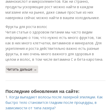
аминокислот и микроэлементов. Как ни странно,
продукты ускоряющие рост можно найти в каждом
магазине или на рынке, даже самые простые из них
наверняка сейчас можно найти в вашем холодильнике.
Фрукты для роста волос
Читая статьи о здоровом питании мы часто видим
информацию о том, что нужно есть много фруктов, так
как в них много клетчатки, витаминов и минералов. Для
укрепления и роста действительно важно есть разные
фрукты, в них очень много важного для здоровья в
целом и волос, в том числе витамина С и бета-каротина.
Читать дальше →
Последние обновления на сайте:
1.
Когда выпадают волосы после лазерной эпиляции. Как
быстро тело становится гладким после процедуры, в
зависимости от типа лазера?