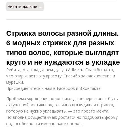
Читать дальше →
Стрижка волосы разной длины.
6 модных стрижек для разных
типов волос, которые выглядят
круто и не нуждаются в укладке
Ребята, мы вкладываем душу в AdMe.ru. Cпасибо за то,
что открываете эту красоту. Спасибо за вдохновение и
мурашки.
Присоединяйтесь к нам в Facebook и ВКонтакте
Проблема укрощения волос никогда не перестанет быть
актуальной, а стильная, отлично выглядящая стрижка,
которую не нужно укладывать, — это просто мечта.
Но вполне осуществимая: достаточно подобрать форму
под особенности именно ваших волос.