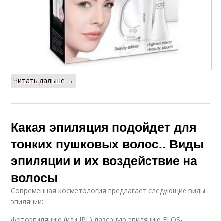
Читать дальше →
Какая эпиляция подойдет для
тонких пушковых волос.. Виды
эпиляции и их воздействие на
волосы
Современная косметология предлагает следующие виды
эпиляции:
фотоэпиляцию (или IPL),лазерную эпиляцию,ELOS-