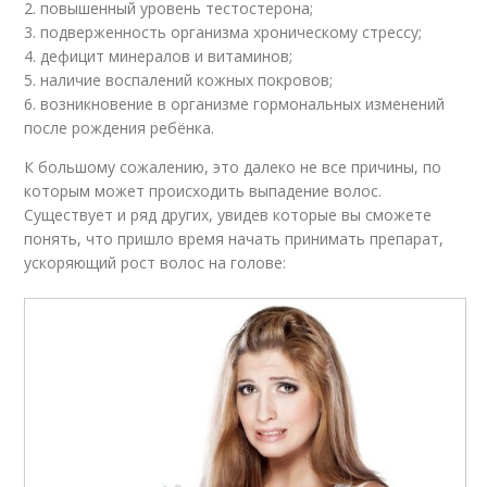
2. повышенный уровень тестостерона;
3. подверженность организма хроническому стрессу;
4. дефицит минералов и витаминов;
5. наличие воспалений кожных покровов;
6. возникновение в организме гормональных изменений
после рождения ребёнка.
К большому сожалению, это далеко не все причины, по
которым может происходить выпадение волос.
Существует и ряд других, увидев которые вы сможете
понять, что пришло время начать принимать препарат,
ускоряющий рост волос на голове: