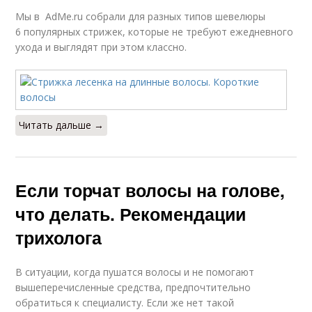
Мы в AdMe.ru собрали для разных типов шевелюры
6 популярных стрижек, которые не требуют ежедневного
ухода и выглядят при этом классно.
Читать дальше →
Если торчат волосы на голове,
что делать. Рекомендации
трихолога
В ситуации, когда пушатся волосы и не помогают
вышеперечисленные средства, предпочтительно
обратиться к специалисту. Если же нет такой