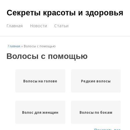
Секреты красоты и здоровья
Главная
Новости
Статьи
Главная
»
Волосы с помощью
Волосы с помощью
Волосы на голове
Редкие волосы
Волос для женщин
Волосы по бокам