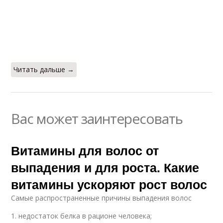
Читать дальше →
Вас может заинтересовать
Витамины для волос от
выпадения и для роста. Какие
витамины ускоряют рост волос
Самые распространенные причины выпадения волос
1. недостаток белка в рационе человека;