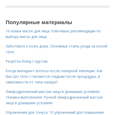
Популярные материалы
10 новых масок для лица. Ключевые рекомендации по
выбору масок для лица
Заботимся о коже дома. Основные этапы ухода за кожей
тела
Рецепты блюд с куртом
Когда выпадают волосы после лазерной эпиляции. Как
быстро тело становится гладким после процедуры, в
зависимости от типа лазера?
Лимфодренажный массаж лица в домашних условиях
техника выполнения. Ручной лимфодренажный массаж
лица в домашних условиях
Упражнения для тонуса. 10 упражнений для повышения