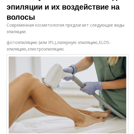
эпиляции и их воздействие на
волосы
Современная косметология предлагает следующие виды
эпиляции:
фотоэпиляцию (или IPL),лазерную эпиляцию,ELOS-
эпиляцию,электроэпиляцию.