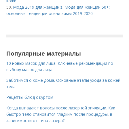
кожи
50.
Мода 2019 для женщин з. Мода для женщин 50+:
основные тенденции осени-зимы 2019-2020
Популярные материалы
10 новых масок для лица. Ключевые рекомендации по
выбору масок для лица
Заботимся о коже дома. Основные этапы ухода за кожей
тела
Рецепты блюд с куртом
Когда выпадают волосы после лазерной эпиляции. Как
быстро тело становится гладким после процедуры, в
зависимости от типа лазера?