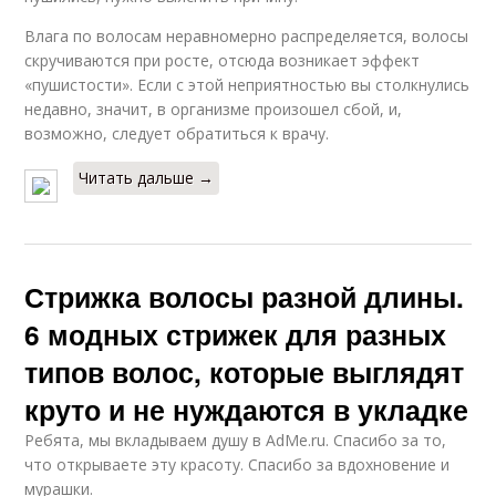
Влага по волосам неравномерно распределяется, волосы
скручиваются при росте, отсюда возникает эффект
«пушистости». Если с этой неприятностью вы столкнулись
недавно, значит, в организме произошел сбой, и,
возможно, следует обратиться к врачу.
Читать дальше →
Стрижка волосы разной длины.
6 модных стрижек для разных
типов волос, которые выглядят
круто и не нуждаются в укладке
Ребята, мы вкладываем душу в AdMe.ru. Cпасибо за то,
что открываете эту красоту. Спасибо за вдохновение и
мурашки.