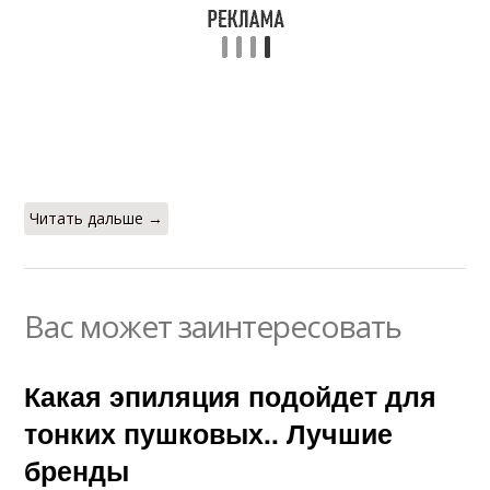
Читать дальше →
Вас может заинтересовать
Какая эпиляция подойдет для
тонких пушковых.. Лучшие
бренды