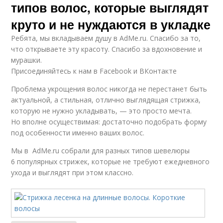
типов волос, которые выглядят
круто и не нуждаются в укладке
Ребята, мы вкладываем душу в AdMe.ru. Cпасибо за то,
что открываете эту красоту. Спасибо за вдохновение и
мурашки.
Присоединяйтесь к нам в Facebook и ВКонтакте
Проблема укрощения волос никогда не перестанет быть
актуальной, а стильная, отлично выглядящая стрижка,
которую не нужно укладывать, — это просто мечта.
Но вполне осуществимая: достаточно подобрать форму
под особенности именно ваших волос.
Мы в AdMe.ru собрали для разных типов шевелюры
6 популярных стрижек, которые не требуют ежедневного
ухода и выглядят при этом классно.