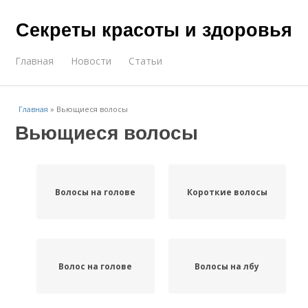
Секреты красоты и здоровья
Главная
Новости
Статьи
Главная
»
Вьющиеся волосы
Вьющиеся волосы
Волосы на голове
Короткие волосы
Волос на голове
Волосы на лбу