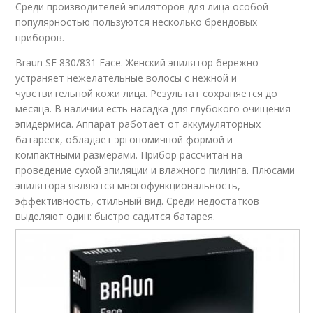
Среди производителей эпиляторов для лица особой
популярностью пользуются несколько брендовых
приборов.
Braun SE 830/831 Face. Женский эпилятор бережно
устраняет нежелательные волосы с нежной и
чувствительной кожи лица. Результат сохраняется до
месяца. В наличии есть насадка для глубокого очищения
эпидермиса. Аппарат работает от аккумуляторных
батареек, обладает эргономичной формой и
компактными размерами. Прибор рассчитан на
проведение сухой эпиляции и влажного пилинга. Плюсами
эпилятора являются многофункциональность,
эффективность, стильный вид. Среди недостатков
выделяют один: быстро садится батарея.