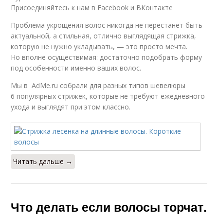
Присоединяйтесь к нам в Facebook и ВКонтакте
Проблема укрощения волос никогда не перестанет быть
актуальной, а стильная, отлично выглядящая стрижка,
которую не нужно укладывать, — это просто мечта.
Но вполне осуществимая: достаточно подобрать форму
под особенности именно ваших волос.
Мы в AdMe.ru собрали для разных типов шевелюры
6 популярных стрижек, которые не требуют ежедневного
ухода и выглядят при этом классно.
Читать дальше →
Что делать если волосы торчат.