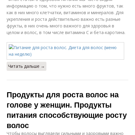
информацию о том, что нужно есть много фруктов, так
как в них много клетчатки, витаминов и минералов. Для
укрепления и роста действительно важно есть разные
фрукты, в них очень много важного для здоровья в
целом и волос, в том числе витамина С и бета-каротина.
Читать дальше →
Продукты для роста волос на
голове у женщин. Продукты
питания способствующие росту
волос
Чтобы волосы выглядели сильными и здоровыми важно