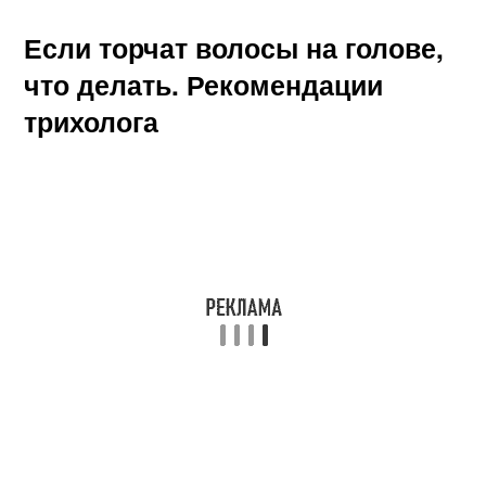
Если торчат волосы на голове,
что делать. Рекомендации
трихолога