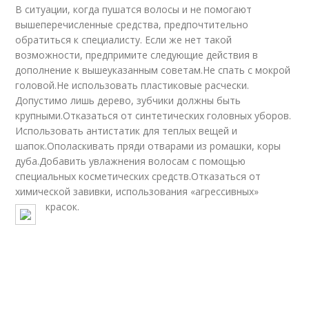
В ситуации, когда пушатся волосы и не помогают
вышеперечисленные средства, предпочтительно
обратиться к специалисту. Если же нет такой
возможности, предпримите следующие действия в
дополнение к вышеуказанным советам.Не спать с мокрой
головой.Не использовать пластиковые расчески.
Допустимо лишь дерево, зубчики должны быть
крупными.Отказаться от синтетических головных уборов.
Использовать антистатик для теплых вещей и
шапок.Ополаскивать пряди отварами из ромашки, коры
дуба.Добавить увлажнения волосам с помощью
специальных косметических средств.Отказаться от
химической завивки, использования «агрессивных»
красок.