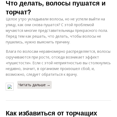
Что делать, волосы пушатся и
торчат?
Целое утро укладывали волосы, но не успели выйти на
улицу, как они снова пушатся? С этой проблемой
мучаются многие представительницы прекрасного пола.
Перед тем как решать, что делать, чтобы волосы не
пушились, нужно выяснить причину.
Влага по волосам неравномерно распределяется, волосы
скручиваются при росте, отсюда возникает эффект
«пушистости». Если с этой неприятностью вы столкнулись
недавно, значит, в организме произошел сбой, и,
возможно, следует обратиться к врачу.
Читать дальше →
Как избавиться от торчащих