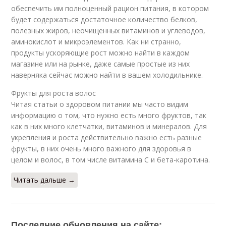
обеспечить им полноценный рацион питания, в котором
будет содержаться достаточное количество белков,
полезных жиров, неочищенных витаминов и углеводов,
аминокислот и микроэлементов. Как ни странно,
продукты ускоряющие рост можно найти в каждом
магазине или на рынке, даже самые простые из них
наверняка сейчас можно найти в вашем холодильнике.
Фрукты для роста волос
Читая статьи о здоровом питании мы часто видим
информацию о том, что нужно есть много фруктов, так
как в них много клетчатки, витаминов и минералов. Для
укрепления и роста действительно важно есть разные
фрукты, в них очень много важного для здоровья в
целом и волос, в том числе витамина С и бета-каротина.
Читать дальше →
Последние обновления на сайте: