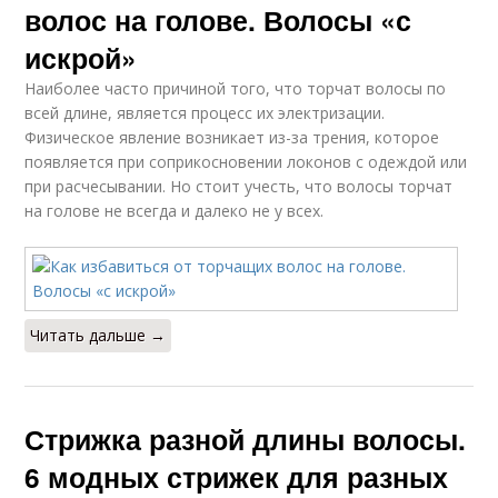
волос на голове. Волосы «с
искрой»
Наиболее часто причиной того, что торчат волосы по
всей длине, является процесс их электризации.
Физическое явление возникает из-за трения, которое
появляется при соприкосновении локонов с одеждой или
при расчесывании. Но стоит учесть, что волосы торчат
на голове не всегда и далеко не у всех.
Читать дальше →
Стрижка разной длины волосы.
6 модных стрижек для разных