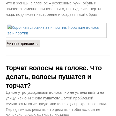
что в женщине главное – ухоженные руки, обувь и
прическа. Именно прическа выгодно выделяет черты
лица, поднимает настроение и создает твой образ.
Читать дальше →
Торчат волосы на голове. Что
делать, волосы пушатся и
торчат?
Целое утро укладывали волосы, но не успели выйти на
улицу, как они снова пушатся? С этой проблемой
мучаются многие представительницы прекрасного пола.
Перед тем как решать, что делать, чтобы волосы не
пушились, нужно выяснить причину.