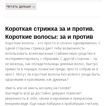
Читать дальше →
Короткая стрижка за и против.
Короткие волосы: за и против
Короткие волосы – это просто и сложно одновременно. С
одной стороны стрижка дает тебе возможность
использовать всевозможные стайлинговые средства и
экспериментировать с образами. С другой стороны – ты
не можешь, как обладательницы длинных волос, быстро
привести в порядок лохматые пряди, просто собрав их в
хвост. Могут ли короткие волосы без всякого ухода быть
здоровыми и красивыми, как думаешь?
Иметь или не иметь мочалку на голове?
Выглядеть всегда достойно девушке помогает
уверенность в себе, своем очаровании и прекрасном
внешнем виде. Еще наши бабушки и прабабушки считали,