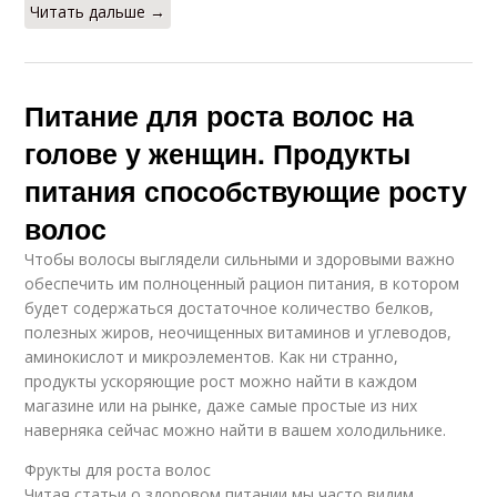
Читать дальше →
Питание для роста волос на
голове у женщин. Продукты
питания способствующие росту
волос
Чтобы волосы выглядели сильными и здоровыми важно
обеспечить им полноценный рацион питания, в котором
будет содержаться достаточное количество белков,
полезных жиров, неочищенных витаминов и углеводов,
аминокислот и микроэлементов. Как ни странно,
продукты ускоряющие рост можно найти в каждом
магазине или на рынке, даже самые простые из них
наверняка сейчас можно найти в вашем холодильнике.
Фрукты для роста волос
Читая статьи о здоровом питании мы часто видим