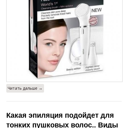
Читать дальше →
Какая эпиляция подойдет для
тонких пушковых волос.. Виды