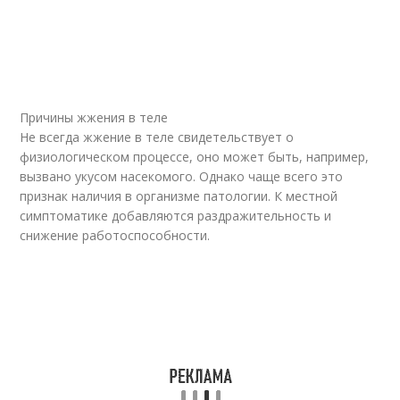
Причины жжения в теле
Не всегда жжение в теле свидетельствует о
физиологическом процессе, оно может быть, например,
вызвано укусом насекомого. Однако чаще всего это
признак наличия в организме патологии. К местной
симптоматике добавляются раздражительность и
снижение работоспособности.