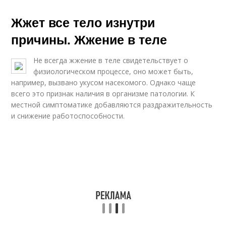
Жжет все тело изнутри
причины. Жжение в теле
Не всегда жжение в теле свидетельствует о
физиологическом процессе, оно может быть,
например, вызвано укусом насекомого. Однако чаще
всего это признак наличия в организме патологии. К
местной симптоматике добавляются раздражительность
и снижение работоспособности.