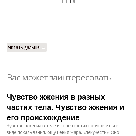
Читать дальше →
Вас может заинтересовать
Чувство жжения в разных
частях тела. Чувство жжения и
его происхождение
Чувство жжения в теле и конечностях проявляется в
виде покалывания, ощущения жара, «пекучести». Оно