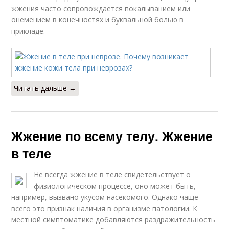
жжения часто сопровождается покалыванием или
онемением в конечностях и буквальной болью в
прикладе.
Читать дальше →
Жжение по всему телу. Жжение
в теле
Не всегда жжение в теле свидетельствует о
физиологическом процессе, оно может быть,
например, вызвано укусом насекомого. Однако чаще
всего это признак наличия в организме патологии. К
местной симптоматике добавляются раздражительность