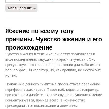
Читать дальше →
Жжение по всему телу
причины. Чувство жжения и его
происхождение
Чувство жжения в теле и конечностях проявляется в
виде покалывания, ощущения жара, «пекучести». Оно
присутствует постоянно на протяжении дня либо имеет
волнообразный характер, но, как правило, не беспокоит
ночью.
Появлению данного симптома способствует поражение
периферических нервов. Такое наблюдается, например,
при сахарном диабете . В этом случае ощущение жжение
концентрируется, прежде всего, в конечностях,
присоединяются покалывание и онемение.