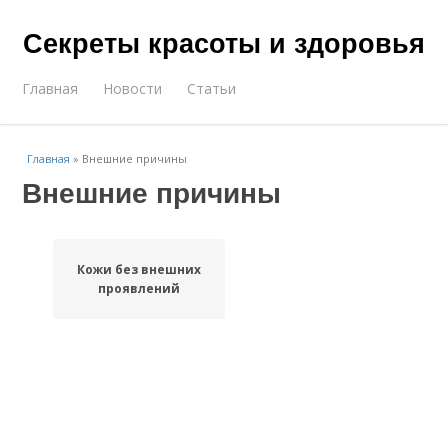
Секреты красоты и здоровья
Главная
Новости
Статьи
Главная
»
Внешние причины
Внешние причины
Кожи без внешних
проявлений