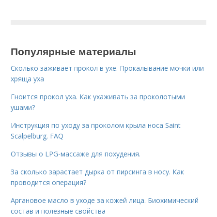
Популярные материалы
Сколько заживает прокол в ухе. Прокалывание мочки или
хряща уха
Гноится прокол уха. Как ухаживать за проколотыми
ушами?
Инструкция по уходу за проколом крыла носа Saint
Scalpelburg. FAQ
Отзывы о LPG-массаже для похудения.
За сколько зарастает дырка от пирсинга в носу. Как
проводится операция?
Аргановое масло в уходе за кожей лица. Биохимический
состав и полезные свойства