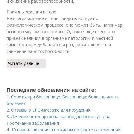
и снижение работоспособности.
Причины жжения в теле
Не всегда жжение в теле свидетельствует о
физиологическом процессе, оно может быть, например,
вызвано укусом насекомого. Однако чаще всего это
признак наличия в организме патологии. К местной
симптоматике добавляются раздражительность и
снижение работоспособности.
Читать дальше →
Последние обновления на сайте:
1.
Советы при бессоннице. Бессонница: болезнь или не
болезнь?
2.
Отзывы о LPG-массаже для похудения.
3.
Лечение остеоартроза тазобедренного сустава.
Протекание заболевания
4.
10 правил питания в пожилом возрасте от компании