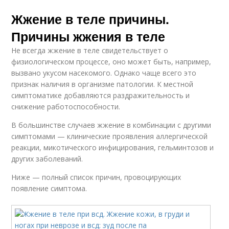
Жжение в теле причины.
Причины жжения в теле
Не всегда жжение в теле свидетельствует о
физиологическом процессе, оно может быть, например,
вызвано укусом насекомого. Однако чаще всего это
признак наличия в организме патологии. К местной
симптоматике добавляются раздражительность и
снижение работоспособности.
В большинстве случаев жжение в комбинации с другими
симптомами — клинические проявления аллергической
реакции, микотического инфицирования, гельминтозов и
других заболеваний.
Ниже — полный список причин, провоцирующих
появление симптома.