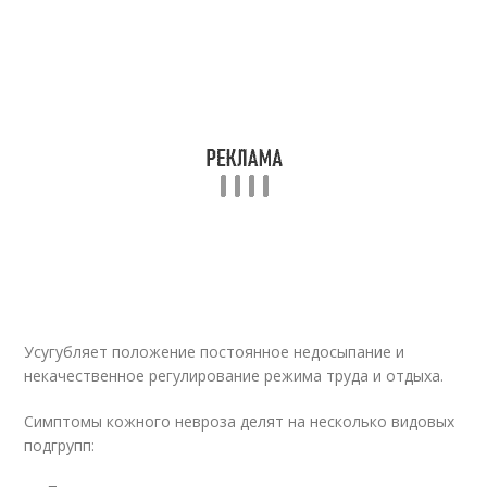
Усугубляет положение постоянное недосыпание и
некачественное регулирование режима труда и отдыха.
Симптомы кожного невроза делят на несколько видовых
подгрупп: