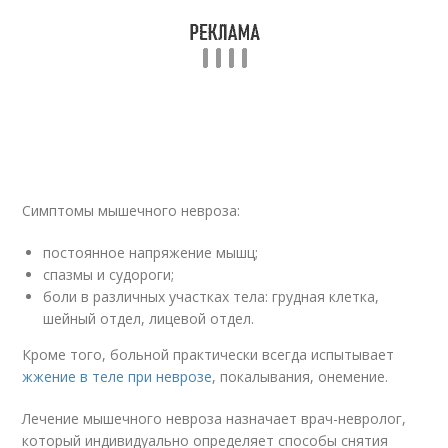
Симптомы мышечного невроза:
постоянное напряжение мышц;
спазмы и судороги;
боли в различных участках тела: грудная клетка,
шейный отдел, лицевой отдел.
Кроме того, больной практически всегда испытывает
жжение в теле при неврозе
, покалывания, онемение.
Лечение мышечного невроза назначает врач-невролог,
который индивидуально определяет способы снятия