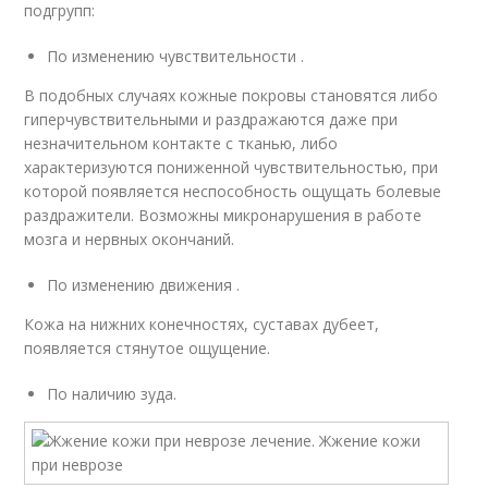
подгрупп:
По изменению чувствительности .
В подобных случаях кожные покровы становятся либо
гиперчувствительными и раздражаются даже при
незначительном контакте с тканью, либо
характеризуются пониженной чувствительностью, при
которой появляется неспособность ощущать болевые
раздражители. Возможны микронарушения в работе
мозга и нервных окончаний.
По изменению движения .
Кожа на нижних конечностях, суставах дубеет,
появляется стянутое ощущение.
По наличию зуда.