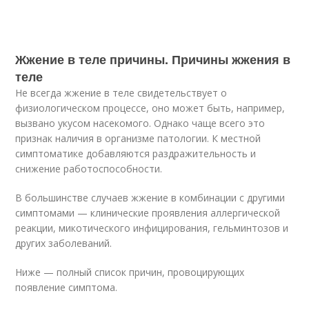
Жжение в теле причины. Причины жжения в
теле
Не всегда жжение в теле свидетельствует о
физиологическом процессе, оно может быть, например,
вызвано укусом насекомого. Однако чаще всего это
признак наличия в организме патологии. К местной
симптоматике добавляются раздражительность и
снижение работоспособности.
В большинстве случаев жжение в комбинации с другими
симптомами — клинические проявления аллергической
реакции, микотического инфицирования, гельминтозов и
других заболеваний.
Ниже — полный список причин, провоцирующих
появление симптома.