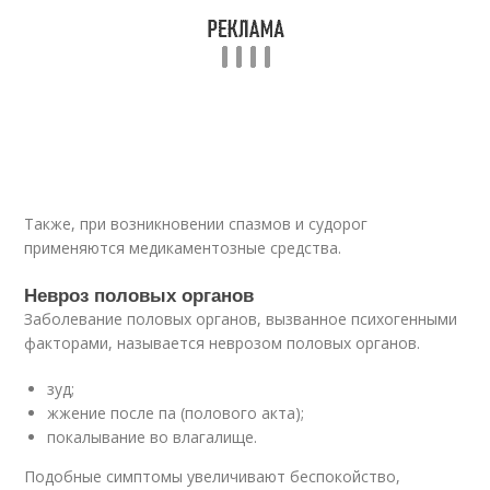
Также, при возникновении спазмов и судорог
применяются медикаментозные средства.
Невроз половых органов
Заболевание половых органов, вызванное психогенными
факторами, называется неврозом половых органов.
зуд;
жжение после па (полового акта);
покалывание во влагалище.
Подобные симптомы увеличивают беспокойство,