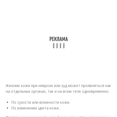
Жжение кожи при неврозе или зуд может проявляться как
на отдельных органах, так и на всем теле одновременно.
По сухости или влажности кожи.
По изменению цвета кожи .