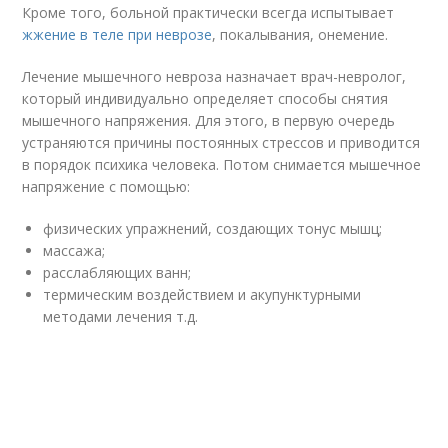
Кроме того, больной практически всегда испытывает
жжение в теле при неврозе
, покалывания, онемение.
Лечение мышечного невроза назначает врач-невролог,
который индивидуально определяет способы снятия
мышечного напряжения. Для этого, в первую очередь
устраняются причины постоянных стрессов и приводится
в порядок психика человека. Потом снимается мышечное
напряжение с помощью:
физических упражнений, создающих тонус мышц;
массажа;
расслабляющих ванн;
термическим воздействием и акупунктурными
методами лечения т.д.