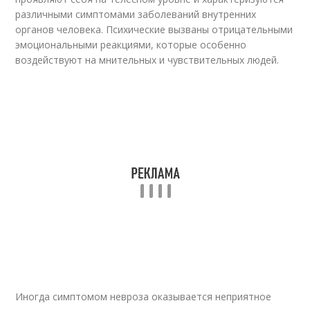
различными симптомами заболеваний внутренних
органов человека. Психические вызваны отрицательными
эмоциональными реакциями, которые особенно
воздействуют на мнительных и чувствительных людей.
Иногда симптомом невроза оказывается неприятное