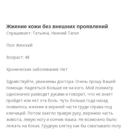
Жжение кожи без внешних проявлений
Спрашивает: Татьяна, Нижний Тагил
Пол: Женский
Возраст: 48
Хронические заболевания: Нет
Здравствуйте, уважаемы доктора. Очень прошу Вашей
помощи. Надеяться больше не на кого. Мой психиатр
однозначно разводит руками и говорит, что не знает
пройдет или нет эта боль. Чуть больше года назад
появилось жжение в верхней части груди справа под
ключицей. Потом зажгло правую руку, верхнюю часть
живота, левую ногу и кончик языка. Не возможно было
лежать на боках. Грудную клетку как бы схватывало полу