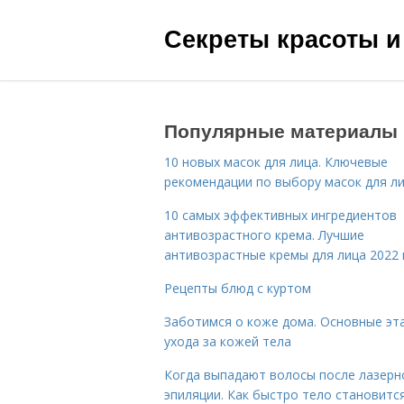
Секреты красоты и
Популярные материалы
10 новых масок для лица. Ключевые
рекомендации по выбору масок для л
10 самых эффективных ингредиентов
антивозрастного крема. Лучшие
антивозрастные кремы для лица 2022 
Рецепты блюд с куртом
Заботимся о коже дома. Основные эт
ухода за кожей тела
Когда выпадают волосы после лазерн
эпиляции. Как быстро тело становитс