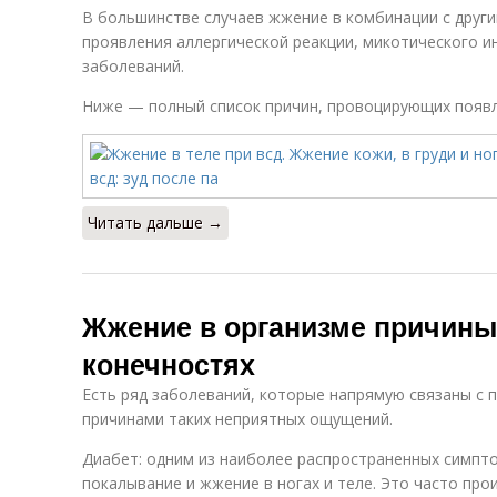
В большинстве случаев жжение в комбинации с друг
проявления аллергической реакции, микотического и
заболеваний.
Ниже — полный список причин, провоцирующих появ
Читать дальше →
Жжение в организме причины
конечностях
Есть ряд заболеваний, которые напрямую связаны с 
причинами таких неприятных ощущений.
Диабет: одним из наиболее распространенных симпт
покалывание и жжение в ногах и теле. Это часто про