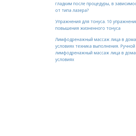
гладким после процедуры, в зависимо
от типа лазера?
Упражнения для тонуса. 10 упражнени
повышения жизненного тонуса
Лимфодренажный массаж лица в дом
условиях техника выполнения. Ручной
лимфодренажный массаж лица в дом
условиях