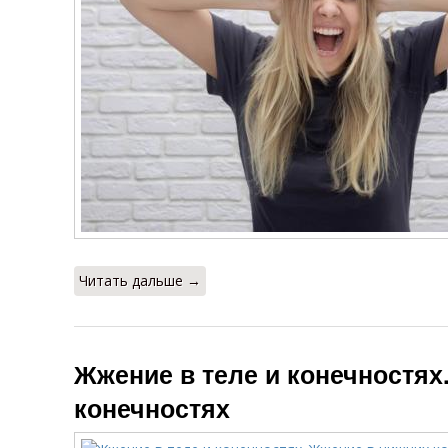
Читать дальше →
Жжение в теле и конечностях
конечностях