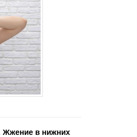
. Жжение в нижних