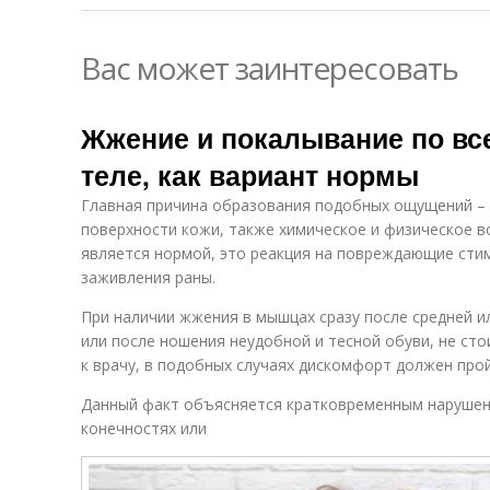
Вас может заинтересовать
Жжение и покалывание по вс
теле, как вариант нормы
Главная причина образования подобных ощущений –
поверхности кожи, также химическое и физическое в
является нормой, это реакция на повреждающие сти
заживления раны.
При наличии жжения в мышцах сразу после средней и
или после ношения неудобной и тесной обуви, не ст
к врачу, в подобных случаях дискомфорт должен прой
Данный факт объясняется кратковременным нарушен
конечностях или