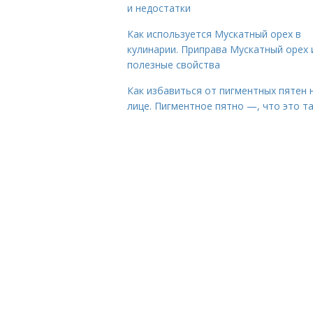
и недостатки
Как используется Мускатный орех в
кулинарии. Приправа Мускатный орех 
полезные свойства
Как избавиться от пигментных пятен 
лице. Пигментное пятно —, что это т