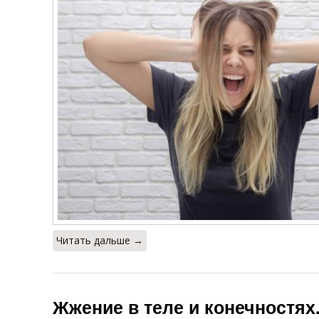
Читать дальше →
Жжение в теле и конечностях