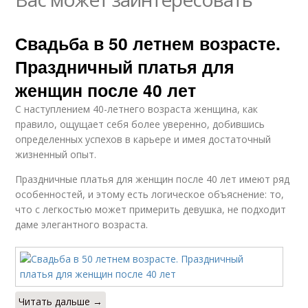
Свадьба в 50 летнем возрасте.
Праздничный платья для
женщин после 40 лет
С наступлением 40-летнего возраста женщина, как
правило, ощущает себя более уверенно, добившись
определенных успехов в карьере и имея достаточный
жизненный опыт.
Праздничные платья для женщин после 40 лет имеют ряд
особенностей, и этому есть логическое объяснение: то,
что с легкостью может примерить девушка, не подходит
даме элегантного возраста.
Читать дальше →