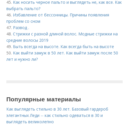
45.
Как носить черное пальто и выглядеть не, как все. Как
выбрать пальто?
46.
Избавление от бессонницы. Причины появления
проблем со сном
47.
Развод .
48.
Стрижки с разной длиной волос. Модные стрижки на
средние волосы 2019
49.
Быть всегда на высоте. Как всегда быть на высоте
50.
Как выйти замуж в 50 лет. Как выйти замуж после 50
лет и нужно ли?
Популярные материалы
Как выглядеть стильно в 30 лет. Базовый гардероб
элегантных Леди -- как стильно одеваться в 30 и
выглядеть великолепно