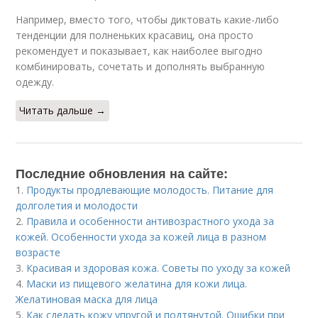
Например, вместо того, чтобы диктовать какие-либо
тенденции для полненьких красавиц, она просто
рекомендует и показывает, как наиболее выгодно
комбинировать, сочетать и дополнять выбранную
одежду.
Читать дальше →
Последние обновления на сайте:
1.
Продукты продлевающие молодость. Питание для
долголетия и молодости
2.
Правила и особенности антивозрастного ухода за
кожей. Особенности ухода за кожей лица в разном
возрасте
3.
Красивая и здоровая кожа. Советы по уходу за кожей
4.
Маски из пищевого желатина для кожи лица.
Желатиновая маска для лица
5.
Как сделать кожу упругой и подтянутой. Ошибки при