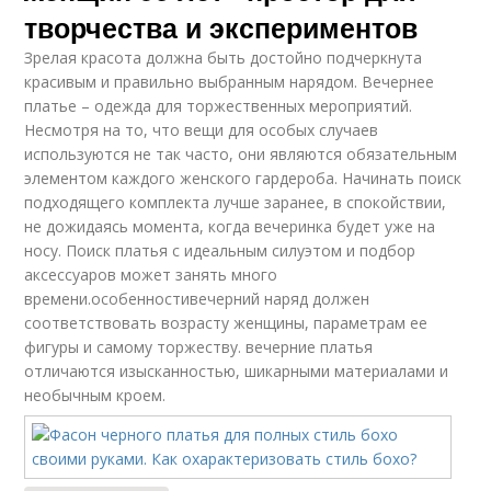
творчества и экспериментов
Зрелая красота должна быть достойно подчеркнута
красивым и правильно выбранным нарядом. Вечернее
платье – одежда для торжественных мероприятий.
Несмотря на то, что вещи для особых случаев
используются не так часто, они являются обязательным
элементом каждого женского гардероба. Начинать поиск
подходящего комплекта лучше заранее, в спокойствии,
не дожидаясь момента, когда вечеринка будет уже на
носу. Поиск платья с идеальным силуэтом и подбор
аксессуаров может занять много
времени.особенностивечерний наряд должен
соответствовать возрасту женщины, параметрам ее
фигуры и самому торжеству. вечерние платья
отличаются изысканностью, шикарными материалами и
необычным кроем.