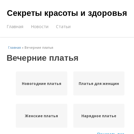
Секреты красоты и здоровья
Главная
Новости
Статьи
Главная
»
Вечерние платья
Вечерние платья
Новогодние платья
Платья для женщин
Женские платья
Нарядное платье