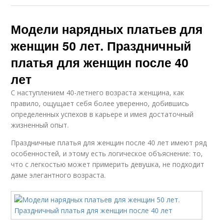
Модели нарядных платьев для
женщин 50 лет. Праздничный
платья для женщин после 40
лет
С наступлением 40-летнего возраста женщина, как
правило, ощущает себя более уверенно, добившись
определенных успехов в карьере и имея достаточный
жизненный опыт.
Праздничные платья для женщин после 40 лет имеют ряд
особенностей, и этому есть логическое объяснение: то,
что с легкостью может примерить девушка, не подходит
даме элегантного возраста.