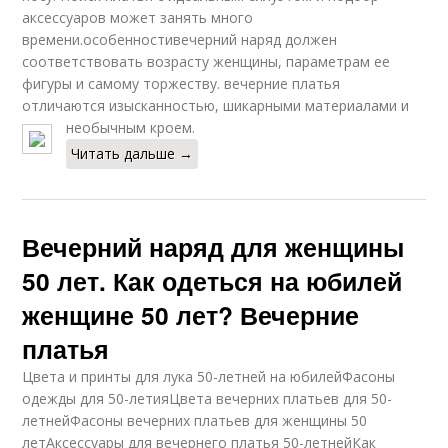
аксессуаров может занять много
времени.особенностивечерний наряд должен
соответствовать возрасту женщины, параметрам ее
фигуры и самому торжеству. вечерние платья
отличаются изысканностью, шикарными материалами и
необычным кроем.
Читать дальше →
Вечерний наряд для женщины
50 лет. Как одеться на юбилей
женщине 50 лет? Вечерние
платья
Цвета и принты для лука 50-летней на юбилейФасоны
одежды для 50-летияЦвета вечерних платьев для 50-
летнейФасоны вечерних платьев для женщины 50
летАксессуары для вечернего платья 50-летнейКак