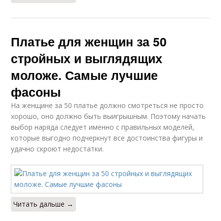
Платье для женщин за 50
стройных и выглядящих
моложе. Самые лучшие
фасоны
На женщине за 50 платье должно смотреться не просто
хорошо, оно должно быть выигрышным. Поэтому начать
выбор наряда следует именно с правильных моделей,
которые выгодно подчеркнут все достоинства фигуры и
удачно скроют недостатки.
Читать дальше →