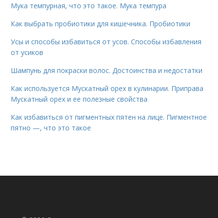
Мука темпурная, что это такое. Мука темпура
Как выбрать пробиотики для кишечника. Пробиотики
Усы и способы избавиться от усов. Способы избавления
от усиков
Шампунь для покраски волос. Достоинства и недостатки
Как используется Мускатный орех в кулинарии. Приправа
Мускатный орех и ее полезные свойства
Как избавиться от пигментных пятен на лице. Пигментное
пятно —, что это такое