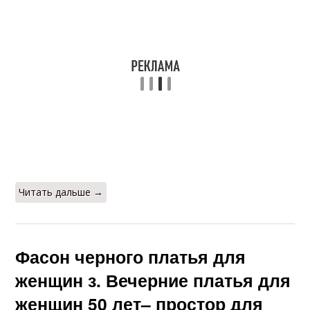
Читать дальше →
Фасон черного платья для
женщин з. Вечерние платья для
женщин 50 лет– простор для