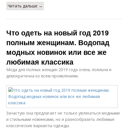
Читать дальше →
Что одеть на новый год 2019
полным женщинам. Водопад
модных новинок или все же
любимая классика
Мода для полных женщин 2019 года очень лояльна и
демократична ко всем проявлениям.
Зачастую она предлагает не только увлекаться модными
и стильными новинками, но и разнообразить любимые
классические варианты одежды.