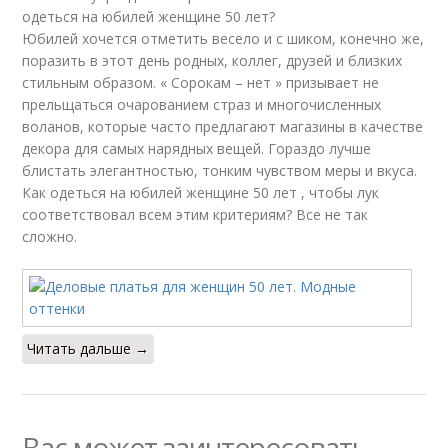
одеться на юбилей женщине 50 лет?
Юбилей хочется отметить весело и с шиком, конечно же,
поразить в этот день родных, коллег, друзей и близких
стильным образом. « Сорокам – нет » призывает не
прельщаться очарованием страз и многочисленных
воланов, которые часто предлагают магазины в качестве
декора для самых нарядных вещей. Гораздо лучше
блистать элегантностью, тонким чувством меры и вкуса.
Как одеться на юбилей женщине 50 лет , чтобы лук
соответствовал всем этим критериям? Все не так
сложно.
Читать дальше →
Вас может заинтересовать