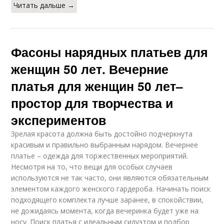
Читать дальше →
Фасоны нарядных платьев для
женщин 50 лет. Вечерние
платья для женщин 50 лет–
простор для творчества и
экспериментов
Зрелая красота должна быть достойно подчеркнута
красивым и правильно выбранным нарядом. Вечернее
платье – одежда для торжественных мероприятий.
Несмотря на то, что вещи для особых случаев
используются не так часто, они являются обязательным
элементом каждого женского гардероба. Начинать поиск
подходящего комплекта лучше заранее, в спокойствии,
не дожидаясь момента, когда вечеринка будет уже на
носу. Поиск платья с идеальным силуэтом и подбор