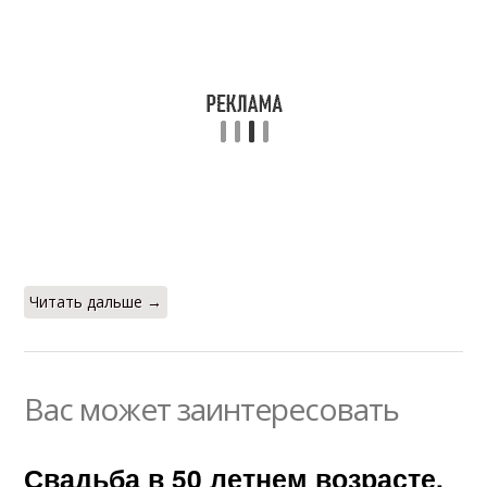
Читать дальше →
Вас может заинтересовать
Свадьба в 50 летнем возрасте.