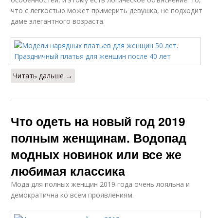
что с легкостью может примерить девушка, не подходит
даме элегантного возраста.
Читать дальше →
Что одеть на новый год 2019
полным женщинам. Водопад
модных новинок или все же
любимая классика
Мода для полных женщин 2019 года очень лояльна и
демократична ко всем проявлениям.