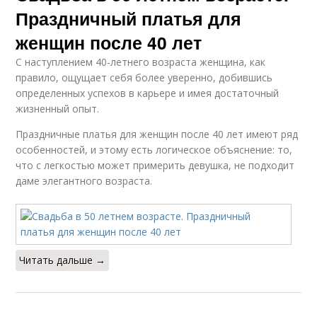
Праздничный платья для
женщин после 40 лет
С наступлением 40-летнего возраста женщина, как
правило, ощущает себя более уверенно, добившись
определенных успехов в карьере и имея достаточный
жизненный опыт.
Праздничные платья для женщин после 40 лет имеют ряд
особенностей, и этому есть логическое объяснение: то,
что с легкостью может примерить девушка, не подходит
даме элегантного возраста.
Читать дальше →