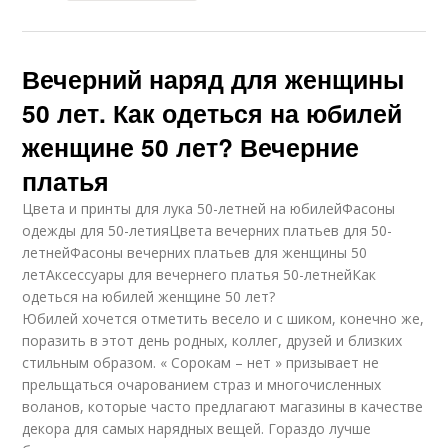
Вечерний наряд для женщины
50 лет. Как одеться на юбилей
женщине 50 лет? Вечерние
платья
Цвета и принты для лука 50-летней на юбилейФасоны
одежды для 50-летияЦвета вечерних платьев для 50-
летнейФасоны вечерних платьев для женщины 50
летАксессуары для вечернего платья 50-летнейКак
одеться на юбилей женщине 50 лет?
Юбилей хочется отметить весело и с шиком, конечно же,
поразить в этот день родных, коллег, друзей и близких
стильным образом. « Сорокам – нет » призывает не
прельщаться очарованием страз и многочисленных
воланов, которые часто предлагают магазины в качестве
декора для самых нарядных вещей. Гораздо лучше