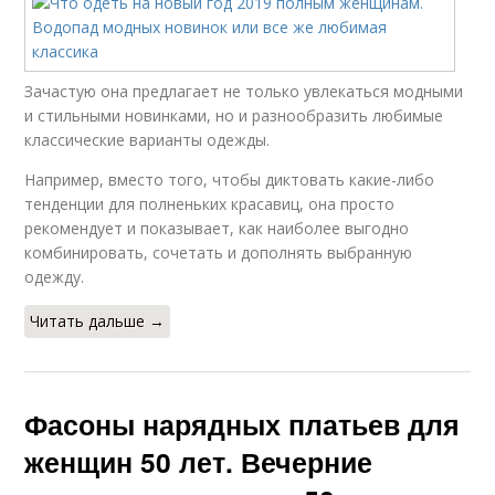
Зачастую она предлагает не только увлекаться модными
и стильными новинками, но и разнообразить любимые
классические варианты одежды.
Например, вместо того, чтобы диктовать какие-либо
тенденции для полненьких красавиц, она просто
рекомендует и показывает, как наиболее выгодно
комбинировать, сочетать и дополнять выбранную
одежду.
Читать дальше →
Фасоны нарядных платьев для
женщин 50 лет. Вечерние