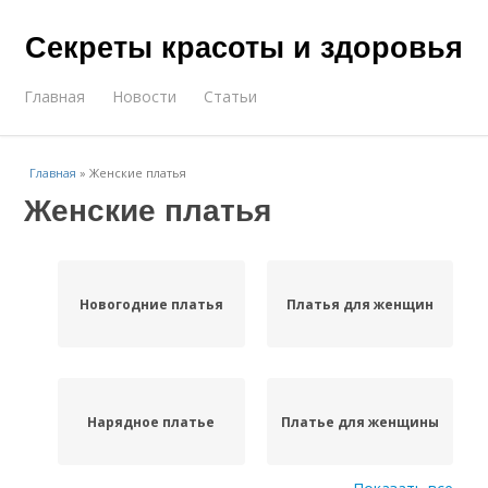
Секреты красоты и здоровья
Главная
Новости
Статьи
Главная
»
Женские платья
Женские платья
Новогодние платья
Платья для женщин
Нарядное платье
Платье для женщины