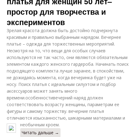
платья для женщин 50 лет–
простор для творчества и
экспериментов
Зрелая красота должна быть достойно подчеркнута
красивым и правильно выбранным нарядом. Вечернее
платье – одежда для торжественных мероприятий.
Несмотря на то, что вещи для особых случаев
используются не так часто, они являются обязательным
элементом каждого женского гардероба. Начинать поиск
подходящего комплекта лучше заранее, в спокойствии,
не дожидаясь момента, когда вечеринка будет уже на
носу. Поиск платья с идеальным силуэтом и подбор
аксессуаров может занять много
времени.особенностивечерний наряд должен
соответствовать возрасту женщины, параметрам ее
фигуры и самому торжеству. вечерние платья
отличаются изысканностью, шикарными материалами и
необычным кроем.
Читать дальше →