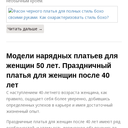
необычным кроем.
Читать дальше →
Модели нарядных платьев для
женщин 50 лет. Праздничный
платья для женщин после 40
лет
С наступлением 40-летнего возраста женщина, как
правило, ощущает себя более уверенно, добившись
определенных успехов в карьере и имея достаточный
жизненный опыт.
Праздничные платья для женщин после 40 лет имеют ряд
особенностей, и этому есть логическое объяснение: то,