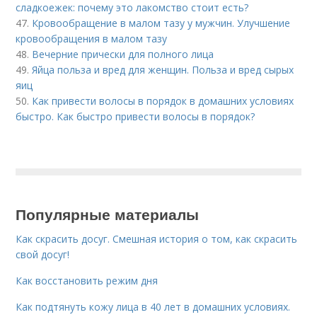
сладкоежек: почему это лакомство стоит есть?
47.
Кровообращение в малом тазу у мужчин. Улучшение
кровообращения в малом тазу
48.
Вечерние прически для полного лица
49.
Яйца польза и вред для женщин. Польза и вред сырых
яиц
50.
Как привести волосы в порядок в домашних условиях
быстро. Как быстро привести волосы в порядок?
Популярные материалы
Как скрасить досуг. Смешная история о том, как скрасить
свой досуг!
Как восстановить режим дня
Как подтянуть кожу лица в 40 лет в домашних условиях.