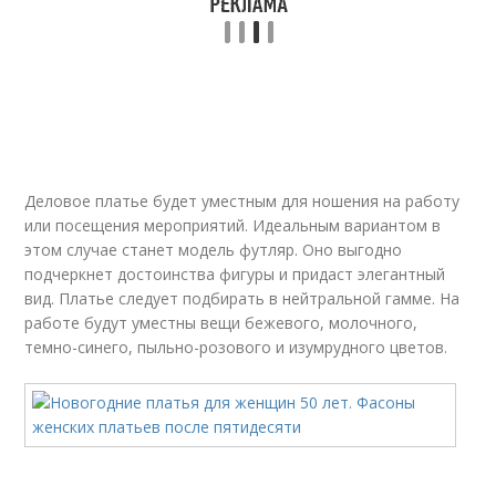
Деловое платье будет уместным для ношения на работу
или посещения мероприятий. Идеальным вариантом в
этом случае станет модель футляр. Оно выгодно
подчеркнет достоинства фигуры и придаст элегантный
вид. Платье следует подбирать в нейтральной гамме. На
работе будут уместны вещи бежевого, молочного,
темно-синего, пыльно-розового и изумрудного цветов.