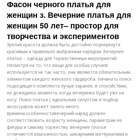
Фасон черного платья для
женщин з. Вечерние платья для
женщин 50 лет– простор для
творчества и экспериментов
Зрелая красота должна быть достойно подчеркнута
красивым и правильно выбранным нарядом. Вечернее
платье – одежда для торжественных мероприятий.
Несмотря на то, что вещи для особых случаев
используются не так часто, они являются обязательным
элементом каждого женского гардероба. Начинать поиск
подходящего комплекта лучше заранее, в спокойствии,
не дожидаясь момента, когда вечеринка будет уже на
носу. Поиск платья с идеальным силуэтом и подбор
аксессуаров может занять много
времени.особенностивечерний наряд должен
соответствовать возрасту женщины, параметрам ее
фигуры и самому торжеству. вечерние платья
отличаются изысканностью, шикарными материалами и