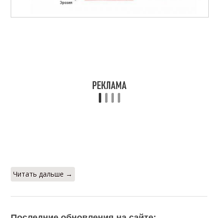
Читать дальше →
Последние обновления на сайте: