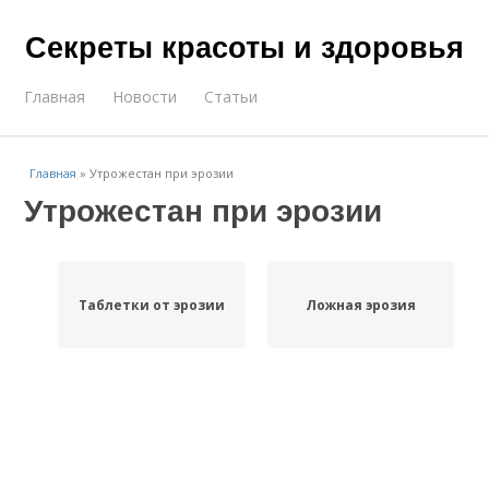
Секреты красоты и здоровья
Главная
Новости
Статьи
Главная
»
Утрожестан при эрозии
Утрожестан при эрозии
Таблетки от эрозии
Ложная эрозия