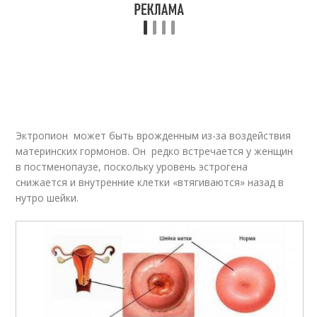
Эктропион может быть врожденным из-за воздействия
материнских гормонов. Он редко встречается у женщин
в постменопаузе, поскольку уровень эстрогена
снижается и внутренние клетки «втягиваются» назад в
нутро шейки.