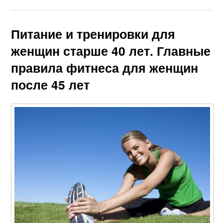
Питание и тренировки для
женщин старше 40 лет. Главные
правила фитнеса для женщин
после 45 лет