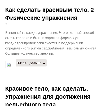
Как сделать красивым тело. 2
Физические упражнения
2
Выполняйте кардиоупражнения. Это отличный способ
сжечь калории и быть в хорошей форме. Суть
кардиотренировок заключается в поддержании
определенного ритма сердцебиения, тем самым сжигая
большее количество энергии.
Читать дальше →
Красивое тело, как сделать.
Упражнения для достижения
рельефного тела