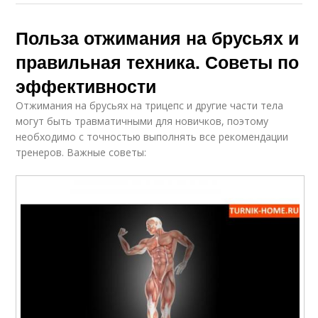
Польза отжимания на брусьях и
правильная техника. Советы по
эффективности
Отжимания на брусьях на трицепс и другие части тела
могут быть травматичными для новичков, поэтому
необходимо с точностью выполнять все рекомендации
тренеров. Важные советы: