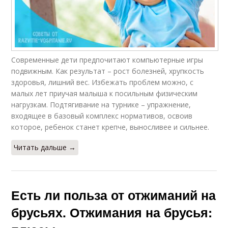
Современные дети предпочитают компьютерные игры
подвижным. Как результат – рост болезней, хрупкость
здоровья, лишний вес. Избежать проблем можно, с
малых лет приучая малыша к посильным физическим
нагрузкам. Подтягивание на турнике – упражнение,
входящее в базовый комплекс нормативов, освоив
которое, ребенок станет крепче, выносливее и сильнее.
Читать дальше →
Есть ли польза от отжиманий на
брусьях. Отжимания на брусья: