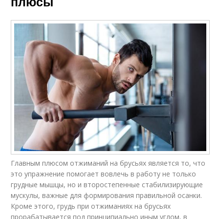
плюсы
Главным плюсом отжиманий на брусьях является то, что
это упражнение помогает вовлечь в работу не только
грудные мышцы, но и второстепенные стабилизирующие
мускулы, важные для формирования правильной осанки.
Кроме этого, грудь при отжиманиях на брусьях
прорабатывается под принципиально иным углом, в