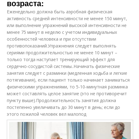
возраста:
Еженедельно должна быть аэробная физическая
активность средней интенсивности не менее 150 минут,
или выполнение упражнений высокой интенсивности не
менее 75 минут в неделю с учетом индивидуальных
особенностей человека и при отсутствии
противопоказаний.Упражнения следует выполнять
сериями продолжительностью не менее 10 минут –
только тогда наступает тренирующий эффект для
сердечно-сосудистой системы..Начинать физические
занятия следует с разминки (медленная ходьба и легкие
потягивания), если пациент только начинает заниматься
физическими упражнениями, то 5-10-минутная разминка
может составлять целое занятие (это не противоречит
пункту выше).Продолжительность занятия должна
постепенно увеличивать до 30 минут в день; если до
этого пожилой человек вел малопод