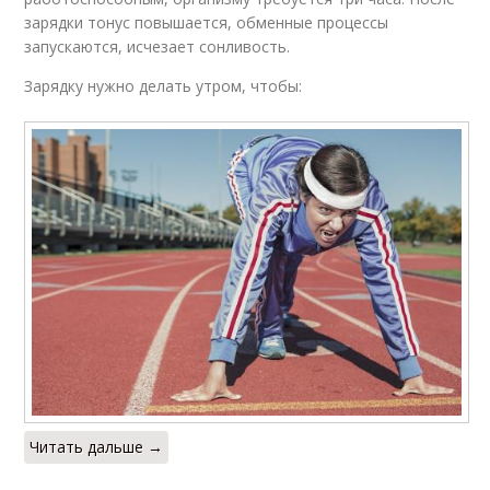
зарядки тонус повышается, обменные процессы
запускаются, исчезает сонливость.
Зарядку нужно делать утром, чтобы:
Читать дальше →