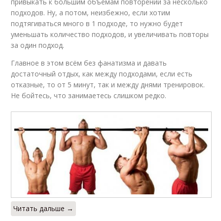
привыкать к большим объемам повторений за несколько
подходов. Ну, а потом, неизбежно, если хотим
подтягиваться много в 1 подходе, то нужно будет
уменьшать количество подходов, и увеличивать повторы
за один подход.
Главное в этом всём без фанатизма и давать
достаточный отдых, как между подходами, если есть
отказные, то от 5 минут, так и между днями тренировок.
Не бойтесь, что занимаетесь слишком редко.
Читать дальше →