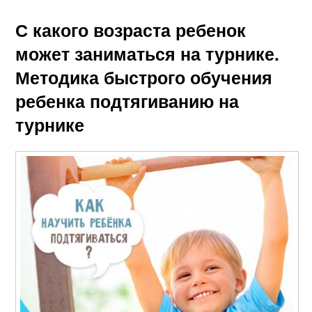
С какого возраста ребенок
может заниматься на турнике.
Методика быстрого обучения
ребенка подтягиванию на
турнике