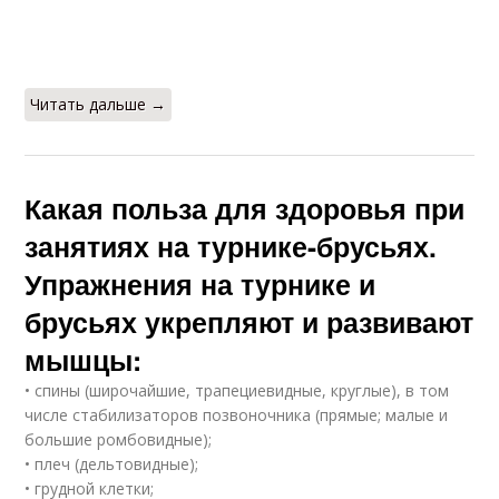
Читать дальше →
Какая польза для здоровья при
занятиях на турнике-брусьях.
Упражнения на турнике и
брусьях укрепляют и развивают
мышцы:
• спины (широчайшие, трапециевидные, круглые), в том
числе стабилизаторов позвоночника (прямые; малые и
большие ромбовидные);
• плеч (дельтовидные);
• грудной клетки;