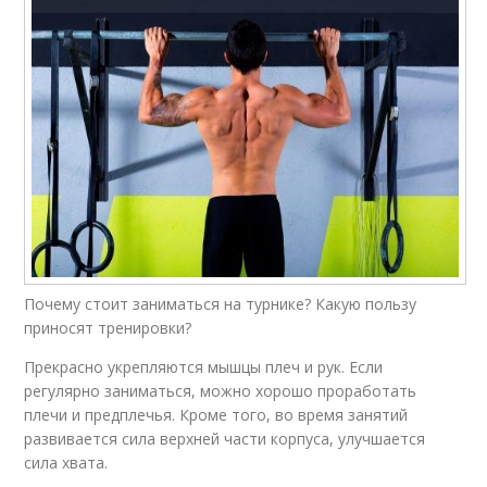
Почему стоит заниматься на турнике? Какую пользу
приносят тренировки?
Прекрасно укрепляются мышцы плеч и рук. Если
регулярно заниматься, можно хорошо проработать
плечи и предплечья. Кроме того, во время занятий
развивается сила верхней части корпуса, улучшается
сила хвата.