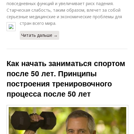
повседневных функций и увеличивает риск падения.
Старческая слабость, таким образом, влечет за собой
серьезные медицинские и экономические проблемы для
стран всего мира.
Читать дальше →
Как начать заниматься спортом
после 50 лет. Принципы
построения тренировочного
процесса после 50 лет