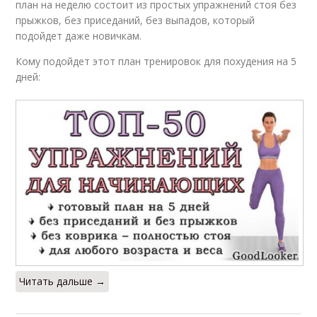
план на неделю состоит из простых упражнений стоя без
прыжков, без приседаний, без выпадов, который
подойдет даже новичкам.
Кому подойдет этот план тренировок для похудения на 5
дней:
Читать дальше →