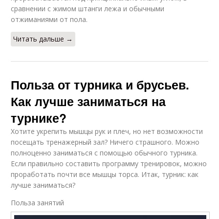
сравнении с жимом штанги лежа и обычными
отжиманиями от пола.
Читать дальше →
Польза от турника и брусьев.
Как лучше заниматься на
турнике?
Хотите укрепить мышцы рук и плеч, но нет возможности
посещать тренажерный зал? Ничего страшного. Можно
полноценно заниматься с помощью обычного турника.
Если правильно составить программу тренировок, можно
проработать почти все мышцы торса. Итак, турник: как
лучше заниматься?
Польза занятий