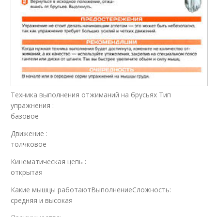
Техника выполнения отжиманий на брусьях Тип
упражнения :
базовое
Движение :
толчковое
Кинематическая цепь :
открытая
Какие мышцы работаютВыполнениеСложность:
средняя и высокая