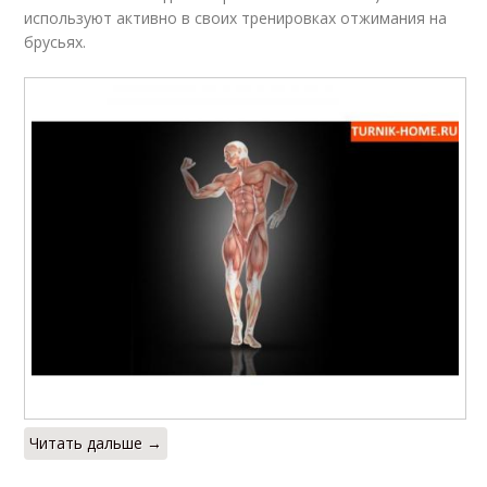
используют активно в своих тренировках отжимания на
брусьях.
Читать дальше →