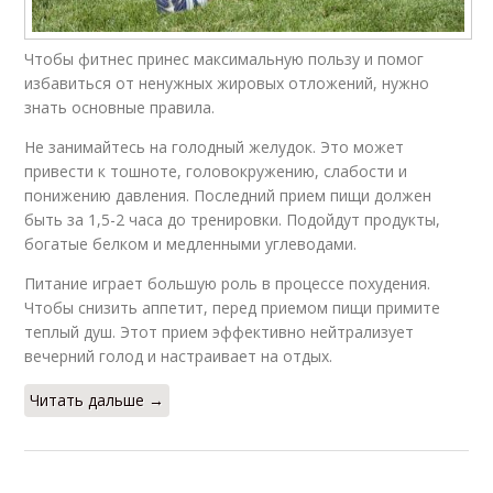
Чтобы фитнес принес максимальную пользу и помог
избавиться от ненужных жировых отложений, нужно
знать основные правила.
Не занимайтесь на голодный желудок. Это может
привести к тошноте, головокружению, слабости и
понижению давления. Последний прием пищи должен
быть за 1,5-2 часа до тренировки. Подойдут продукты,
богатые белком и медленными углеводами.
Питание играет большую роль в процессе похудения.
Чтобы снизить аппетит, перед приемом пищи примите
теплый душ. Этот прием эффективно нейтрализует
вечерний голод и настраивает на отдых.
Читать дальше →