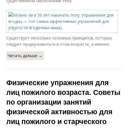
существенном омоложении тела.
Существует несколько основных принципов, которых
следует придерживаться в этом возрасте, а именно:
Читать дальше →
Физические упражнения для
лиц пожилого возраста. Советы
по организации занятий
физической активностью для
лиц пожилого и старческого