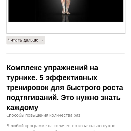
Читать дальше →
Комплекс упражнений на
турнике. 5 эффективных
тренировок для быстрого роста
подтягиваний. Это нужно знать
каждому
Способы повышения количества раз
В любой программе на количество изначально нужно