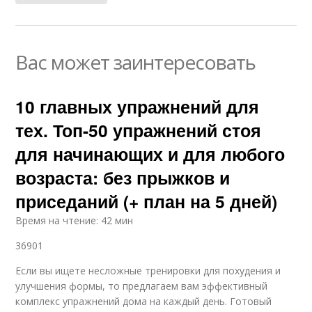
Вас может заинтересовать
10 главных упражнений для
тех. Топ-50 упражнений стоя
для начинающих и для любого
возраста: без прыжков и
приседаний (+ план на 5 дней)
Время на чтение: 42 мин
36901
Если вы ищете несложные тренировки для похудения и
улучшения формы, то предлагаем вам эффективный
комплекс упражнений дома на каждый день. Готовый