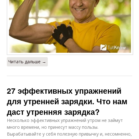
Читать дальше →
27 эффективных упражнений
для утренней зарядки. Что нам
даст утренняя зарядка?
Несколько эффективных упражнений утром не займут
много времени, но принесут массу пользы.
Вырабатывайте у себя полезную привычку и, несомненно,