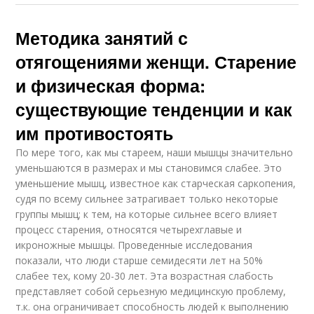
Методика занятий с
отягощениями женщи. Старение
и физическая форма:
существующие тенденции и как
им противостоять
По мере того, как мы стареем, наши мышцы значительно
уменьшаются в размерах и мы становимся слабее. Это
уменьшение мышц, известное как старческая саркопения,
судя по всему сильнее затрагивает только некоторые
группы мышц; к тем, на которые сильнее всего влияет
процесс старения, относятся четырехглавые и
икроножные мышцы. Проведенные исследования
показали, что люди старше семидесяти лет на 50%
слабее тех, кому 20-30 лет. Эта возрастная слабость
представляет собой серьезную медицинскую проблему,
т.к. она ограничивает способность людей к выполнению