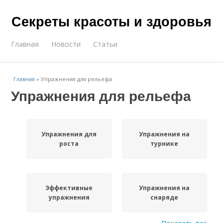
Секреты красоты и здоровья
Главная
Новости
Статьи
Главная
»
Упражнения для рельефа
Упражнения для рельефа
Упражнения для
Упражнения на
роста
турнике
Эффективные
Упражнения на
упражнения
снаряде