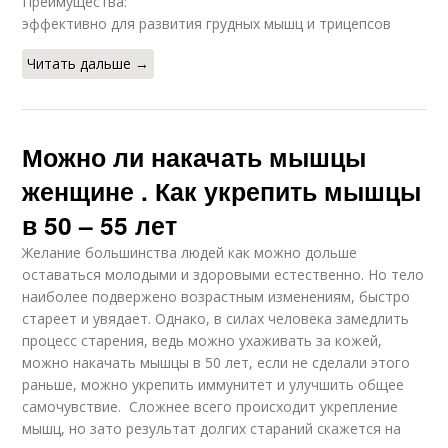
Преимущества:
эффективно для развития грудных мышц и трицепсов
Читать дальше →
Можно ли накачать мышцы
женщине . Как укрепить мышцы
в 50 – 55 лет
Желание большинства людей как можно дольше
оставаться молодыми и здоровыми естественно. Но тело
наиболее подвержено возрастным изменениям, быстро
стареет и увядает. Однако, в силах человека замедлить
процесс старения, ведь можно ухаживать за кожей,
можно накачать мышцы в 50 лет, если не сделали этого
раньше, можно укрепить иммунитет и улучшить общее
самочувствие. Сложнее всего происходит укрепление
мышц, но зато результат долгих стараний скажется на