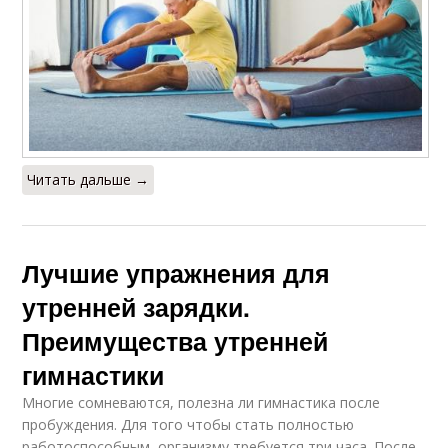
Читать дальше →
Лучшие упражнения для
утренней зарядки.
Преимущества утренней
гимнастики
Многие сомневаются, полезна ли гимнастика после
пробуждения. Для того чтобы стать полностью
работоспособным, организму требуется три часа. После