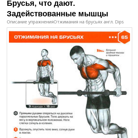
Брусья, что дают.
Задействованные мышцы
Описание упражненияОтжимания на брусьях англ. Dips