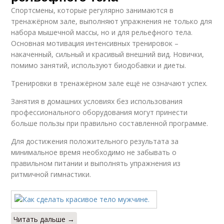
Спортсмены, которые регулярно занимаются в
тренажёрном зале, выполняют упражнения не только для
набора мышечной массы, но и для рельефного тела.
Основная мотивация интенсивных тренировок –
накаченный, сильный и красивый внешний вид. Новички,
помимо занятий, используют биодобавки и диеты.
Тренировки в тренажёрном зале ещё не означают успех.
Занятия в домашних условиях без использования
профессионального оборудования могут принести
больше пользы при правильно составленной программе.
Для достижения положительного результата за
минимальное время необходимо не забывать о
правильном питании и выполнять упражнения из
ритмичной гимнастики.
Читать дальше →