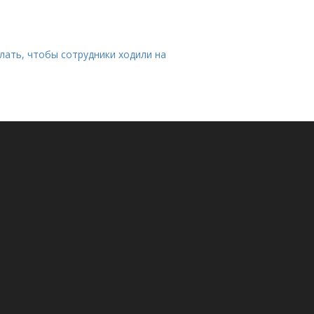
лать, чтобы сотрудники ходили на