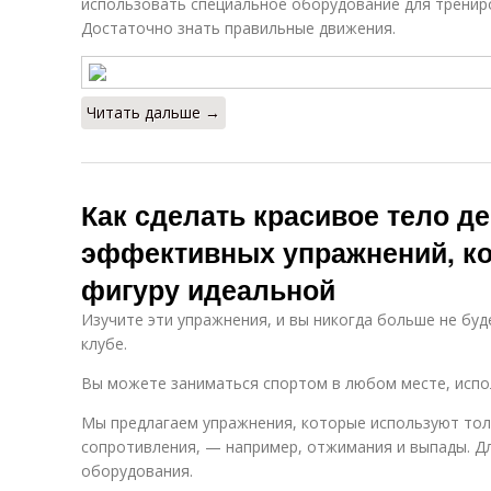
использовать специальное оборудование для трениров
Достаточно знать правильные движения.
Читать дальше →
Как сделать красивое тело де
эффективных упражнений, к
фигуру идеальной
Изучите эти упражнения, и вы никогда больше не буд
клубе.
Вы можете заниматься спортом в любом месте, испо
Мы предлагаем упражнения, которые используют толь
сопротивления, — например, отжимания и выпады. Д
оборудования.