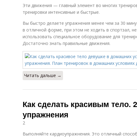
Эти движения — главный элемент во многих трениров
тренировки интенсивные и быстрые.
Вы быстро делаете упражнения менее чем за 30 мину
в отличной форме, при этом не ходить в спортзал, не
использовать специальное оборудование для трениров
Достаточно знать правильные движения.
Читать дальше →
Как сделать красивым тело. 
упражнения
2
Выполняйте кардиоупражнения. Это отличный способ