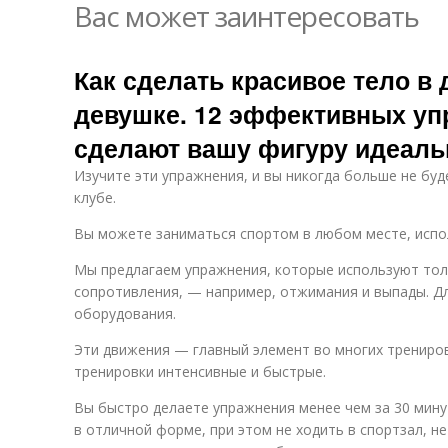
Вас может заинтересовать
Как сделать красивое тело в
девушке. 12 эффективных уп
сделают вашу фигуру идеаль
Изучите эти упражнения, и вы никогда больше не буд
клубе.
Вы можете заниматься спортом в любом месте, испо
Мы предлагаем упражнения, которые используют толь
сопротивления, — например, отжимания и выпады. Д
оборудования.
Эти движения — главный элемент во многих трениров
тренировки интенсивные и быстрые.
Вы быстро делаете упражнения менее чем за 30 мину
в отличной форме, при этом не ходить в спортзал, не