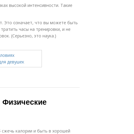
ках высокой интенсивности. Такие
т. Это означает, что вы можете быть
 тратить часы на тренировки, и не
ок. (Серьезно, это наука.)
2 Физические
 сжечь калории и быть в хорошей