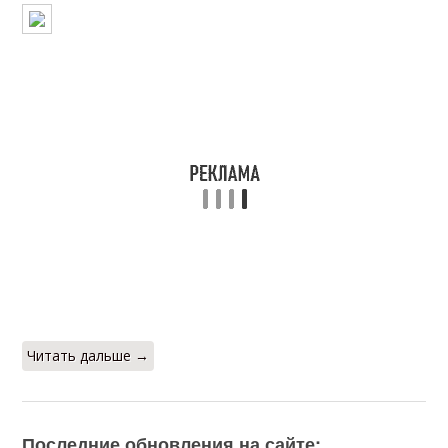
Читать дальше →
Последние обновления на сайте: