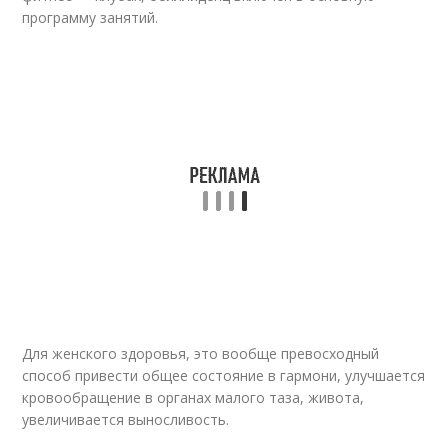
программу занятий.
Для женского здоровья, это вообще превосходный
способ привести общее состояние в гармони, улучшается
кровообращение в органах малого таза, живота,
увеличивается выносливость.