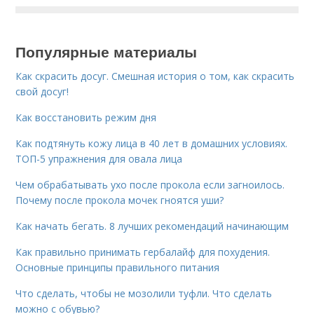
Популярные материалы
Как скрасить досуг. Смешная история о том, как скрасить
свой досуг!
Как восстановить режим дня
Как подтянуть кожу лица в 40 лет в домашних условиях.
ТОП-5 упражнения для овала лица
Чем обрабатывать ухо после прокола если загноилось.
Почему после прокола мочек гноятся уши?
Как начать бегать. 8 лучших рекомендаций начинающим
Как правильно принимать гербалайф для похудения.
Основные принципы правильного питания
Что сделать, чтобы не мозолили туфли. Что сделать
можно с обувью?