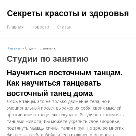
Секреты красоты и здоровья
Главная
Новости
Статьи
Главная
»
Студии по занятию
Студии по занятию
Научиться восточным танцам.
Как научиться танцевать
восточный танец дома
Любые танцы, это не только движение тела, но и
эмоциональный посыл, выражения себя, своих мыслей,
проживание в танце ежесекундно. Регулярно занимаясь
танцами живота, Вы можете укрепить своё здоровье,
подтянуть мышцы спины, талии и рук. Не зря, во многих
фитнес — клубах, бейллиденц включен в основную