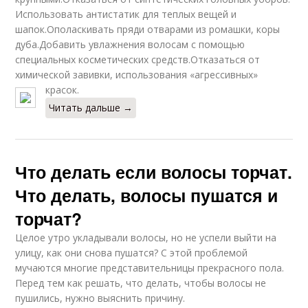
Использовать антистатик для теплых вещей и
шапок.Ополаскивать пряди отварами из ромашки, коры
дуба.Добавить увлажнения волосам с помощью
специальных косметических средств.Отказаться от
химической завивки, использования «агрессивных»
красок.
Читать дальше →
Что делать если волосы торчат.
Что делать, волосы пушатся и
торчат?
Целое утро укладывали волосы, но не успели выйти на
улицу, как они снова пушатся? С этой проблемой
мучаются многие представительницы прекрасного пола.
Перед тем как решать, что делать, чтобы волосы не
пушились, нужно выяснить причину.