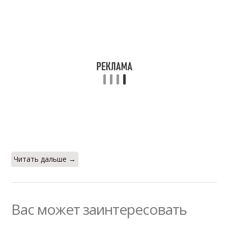
Читать дальше →
Вас может заинтересовать