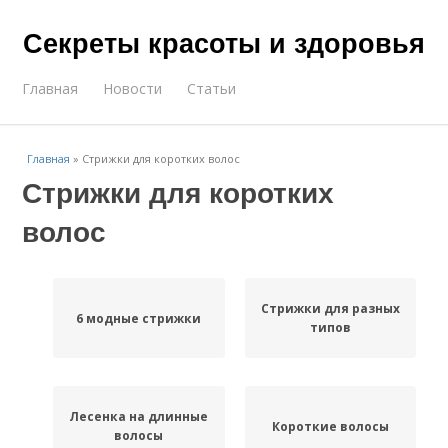
Секреты красоты и здоровья
Главная
Новости
Статьи
Главная
»
Стрижки для коротких волос
Стрижки для коротких
волос
Стрижки для разных
6 модные стрижки
типов
Лесенка на длинные
Короткие волосы
волосы