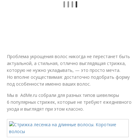
Проблема укрощения волос никогда не перестанет быть
актуальной, а стильная, отлично выглядящая стрижка,
которую не нужно укладывать, — это просто мечта.
Но вполне осуществимая: достаточно подобрать форму
под особенности именно ваших волос.
Мы в AdMe.ru собрали для разных типов шевелюры
6 популярных стрижек, которые не требуют ежедневного
ухода и выглядят при этом классно.