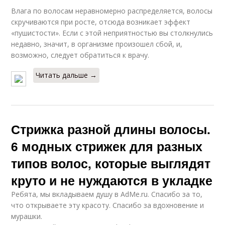
Влага по волосам неравномерно распределяется, волосы
скручиваются при росте, отсюда возникает эффект
«пушистости». Если с этой неприятностью вы столкнулись
недавно, значит, в организме произошел сбой, и,
возможно, следует обратиться к врачу.
Читать дальше →
Стрижка разной длины волосы.
6 модных стрижек для разных
типов волос, которые выглядят
круто и не нуждаются в укладке
Ребята, мы вкладываем душу в AdMe.ru. Cпасибо за то,
что открываете эту красоту. Спасибо за вдохновение и
мурашки.