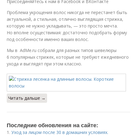
Присоединяйтесь к нам в Facebook и ВКонтакте
Проблема укрощения волос никогда не перестанет быть
актуальной, а стильная, отлично выглядящая стрижка,
которую не нужно укладывать, — это просто мечта.
Но вполне осуществимая: достаточно подобрать форму
под особенности именно ваших волос.
Мы в AdMe.ru собрали для разных типов шевелюры
6 популярных стрижек, которые не требуют ежедневного
ухода и выглядят при этом классно.
Читать дальше →
Последние обновления на сайте:
1.
Уход за лицом после 30 в домашних условиях.