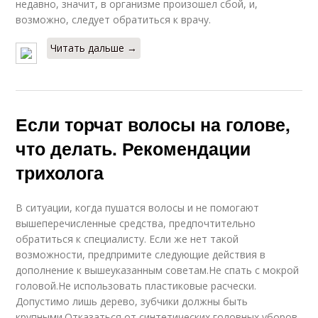
недавно, значит, в организме произошел сбой, и,
возможно, следует обратиться к врачу.
Читать дальше →
Если торчат волосы на голове,
что делать. Рекомендации
трихолога
В ситуации, когда пушатся волосы и не помогают
вышеперечисленные средства, предпочтительно
обратиться к специалисту. Если же нет такой
возможности, предпримите следующие действия в
дополнение к вышеуказанным советам.Не спать с мокрой
головой.Не использовать пластиковые расчески.
Допустимо лишь дерево, зубчики должны быть
крупными.Отказаться от синтетических головных уборов.