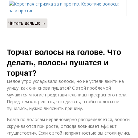
Читать дальше →
Торчат волосы на голове. Что
делать, волосы пушатся и
торчат?
Целое утро укладывали волосы, но не успели выйти на
улицу, как они снова пушатся? С этой проблемой
мучаются многие представительницы прекрасного пола.
Перед тем как решать, что делать, чтобы волосы не
пушились, нужно выяснить причину.
Влага по волосам неравномерно распределяется, волосы
скручиваются при росте, отсюда возникает эффект
«пушистости». Если с этой неприятностью вы столкнулись