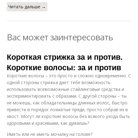
Читать дальше →
Вас может заинтересовать
Короткая стрижка за и против.
Короткие волосы: за и против
Короткие волосы – это просто и сложно одновременно. С
одной стороны стрижка дает тебе возможность
использовать всевозможные стайлинговые средства и
экспериментировать с образами. С другой стороны – ты
не можешь, как обладательницы длинных волос, быстро
привести в порядок лохматые пряди, просто собрав их в
хвост. Могут ли короткие волосы без всякого ухода быть
здоровыми и красивыми, как думаешь?
Иметь или не иметь мочалку на голове?