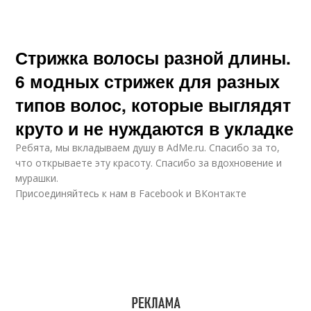
Стрижка волосы разной длины.
6 модных стрижек для разных
типов волос, которые выглядят
круто и не нуждаются в укладке
Ребята, мы вкладываем душу в AdMe.ru. Cпасибо за то,
что открываете эту красоту. Спасибо за вдохновение и
мурашки.
Присоединяйтесь к нам в Facebook и ВКонтакте