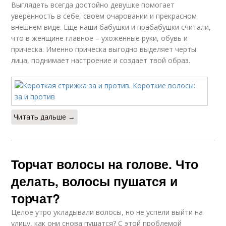
Выглядеть всегда достойно девушке помогает
уверенность в себе, своем очаровании и прекрасном
внешнем виде. Еще наши бабушки и прабабушки считали,
что в женщине главное – ухоженные руки, обувь и
прическа. Именно прическа выгодно выделяет черты
лица, поднимает настроение и создает твой образ.
Читать дальше →
Торчат волосы на голове. Что
делать, волосы пушатся и
торчат?
Целое утро укладывали волосы, но не успели выйти на
улицу, как они снова пушатся? С этой проблемой