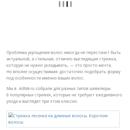
Проблема укрощения волос никогда не перестанет быть
актуальной, а стильная, отлично выглядящая стрижка,
которую не нужно укладывать, — это просто мечта.
Но вполне осуществимая: достаточно подобрать форму
под особенности именно ваших волос.
Мы в AdMe.ru собрали для разных типов шевелюры
6 популярных стрижек, которые не требуют ежедневного
ухода и выглядят при этом классно.