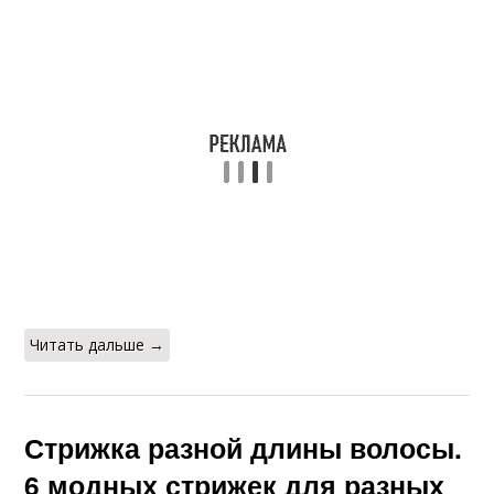
Читать дальше →
Стрижка разной длины волосы.
6 модных стрижек для разных