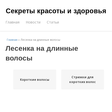
Секреты красоты и здоровья
Главная
Новости
Статьи
Главная
»
Лесенка на длинные волосы
Лесенка на длинные
волосы
Стрижки для
Короткие волосы
коротких волос