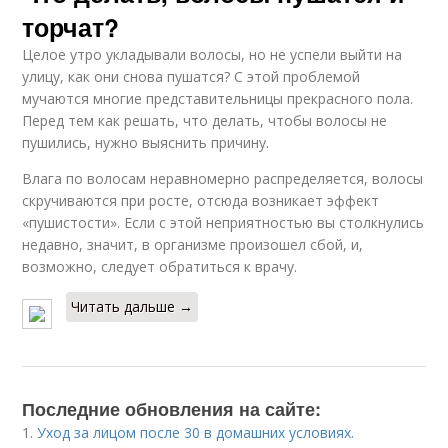
торчат?
Целое утро укладывали волосы, но не успели выйти на
улицу, как они снова пушатся? С этой проблемой
мучаются многие представительницы прекрасного пола.
Перед тем как решать, что делать, чтобы волосы не
пушились, нужно выяснить причину.
Влага по волосам неравномерно распределяется, волосы
скручиваются при росте, отсюда возникает эффект
«пушистости». Если с этой неприятностью вы столкнулись
недавно, значит, в организме произошел сбой, и,
возможно, следует обратиться к врачу.
Читать дальше →
Последние обновления на сайте:
1.
Уход за лицом после 30 в домашних условиях.