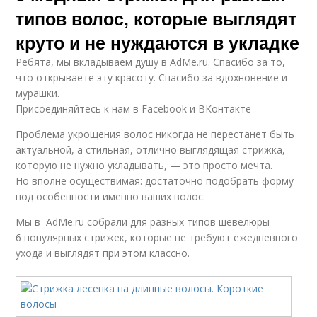
типов волос, которые выглядят
круто и не нуждаются в укладке
Ребята, мы вкладываем душу в AdMe.ru. Cпасибо за то,
что открываете эту красоту. Спасибо за вдохновение и
мурашки.
Присоединяйтесь к нам в Facebook и ВКонтакте
Проблема укрощения волос никогда не перестанет быть
актуальной, а стильная, отлично выглядящая стрижка,
которую не нужно укладывать, — это просто мечта.
Но вполне осуществимая: достаточно подобрать форму
под особенности именно ваших волос.
Мы в AdMe.ru собрали для разных типов шевелюры
6 популярных стрижек, которые не требуют ежедневного
ухода и выглядят при этом классно.