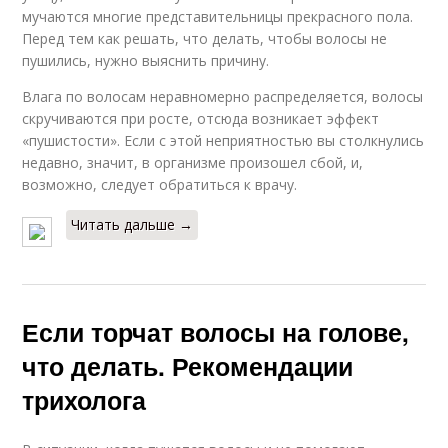
мучаются многие представительницы прекрасного пола.
Перед тем как решать, что делать, чтобы волосы не
пушились, нужно выяснить причину.
Влага по волосам неравномерно распределяется, волосы
скручиваются при росте, отсюда возникает эффект
«пушистости». Если с этой неприятностью вы столкнулись
недавно, значит, в организме произошел сбой, и,
возможно, следует обратиться к врачу.
Читать дальше →
Если торчат волосы на голове,
что делать. Рекомендации
трихолога