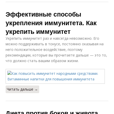
Эффективные способы
укрепления иммунитета. Как
укрепить иммунитет
Укрепить иммунитет раз и навсегда невозможно. Его
можно поддерживать в тонусе, постоянно оказывая на
него положительное воздействие, поэтому
рекомендации, которые вы прочитаете дальше — это то,
что должно стать вашим образом жизни.
Читать дальше →
Диета против боков и живота.