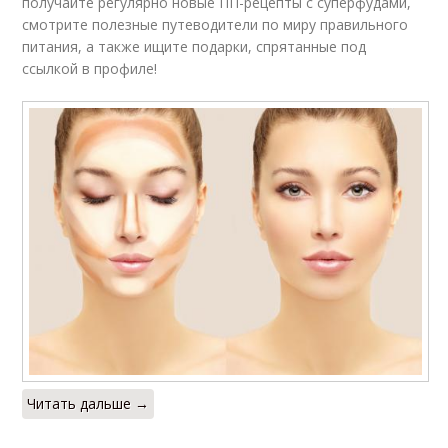
получайте регулярно новые ПП-рецепты с суперфудами,
смотрите полезные путеводители по миру правильного
питания, а также ищите подарки, спрятанные под
ссылкой в профиле!
Читать дальше →