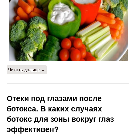
Читать дальше →
Отеки под глазами после
ботокса. В каких случаях
ботокс для зоны вокруг глаз
эффективен?