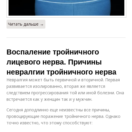
Читать дальше →
Воспаление тройничного
лицевого нерва. Причины
невралгии тройничного нерва
Невралгия может быть первичной и вторичной. Первая
развивается изолированно, вторая же является
следствием прогрессирования той или иной болезни. Она
встречается как у женщин так и у мужчин.
Сегодня доподлинно еще неизвестны все причины,
провоцирующие поражение тройничного нерва. Однако
точно известно, что этому способствуют: