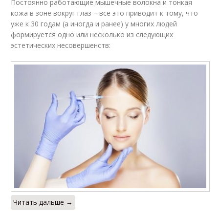
Постоянно работающие мышечные волокна и тонкая
кожа в зоне вокруг глаз – все это приводит к тому, что
уже к 30 годам (а иногда и ранее) у многих людей
формируется одно или несколько из следующих
эстетических несовершенств:
Читать дальше →