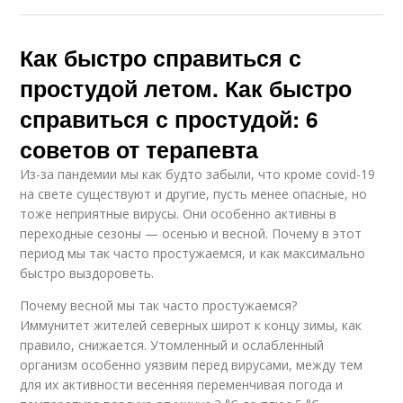
Как быстро справиться с
простудой летом. Как быстро
справиться с простудой: 6
советов от терапевта
Из-за пандемии мы как будто забыли, что кроме covid-19
на свете существуют и другие, пусть менее опасные, но
тоже неприятные вирусы. Они особенно активны в
переходные сезоны — осенью и весной. Почему в этот
период мы так часто простужаемся, и как максимально
быстро выздороветь.
Почему весной мы так часто простужаемся?
Иммунитет жителей северных широт к концу зимы, как
правило, снижается. Утомленный и ослабленный
организм особенно уязвим перед вирусами, между тем
для их активности весенняя переменчивая погода и