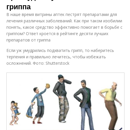
гриппа
В наше время витрины аптек пестрят препаратами для
лечения различных заболеваний. Как при таком изобилии
понять, какое средство эффективно помогает в борьбе с
гриппом? Ответ кроется в рейтинге десяти лучших
препаратов от гриппа
Если уж умудрились подхватить грипп, то наберитесь
терпения и правильно лечитесь, чтобы избежать
осложнений. Фото: Shutterstock