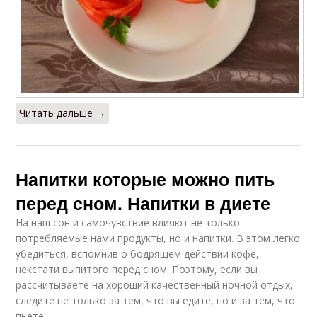
Читать дальше →
Напитки которые можно пить
перед сном. Напитки в диете
На наш сон и самочувствие влияют не только
потребляемые нами продукты, но и напитки. В этом легко
убедиться, вспомнив о бодрящем действии кофе,
некстати выпитого перед сном. Поэтому, если вы
рассчитываете на хороший качественный ночной отдых,
следите не только за тем, что вы едите, но и за тем, что
пьете.