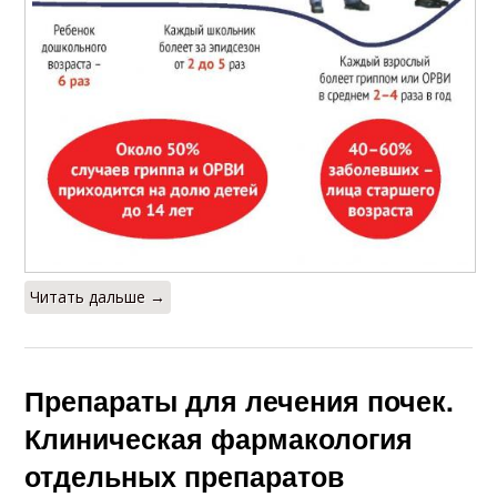
Читать дальше →
Препараты для лечения почек.
Клиническая фармакология
отдельных препаратов