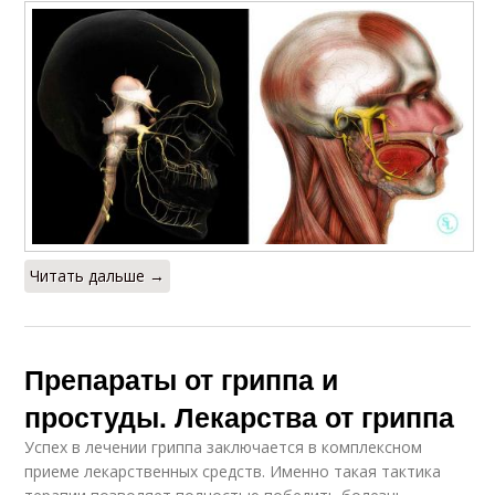
Читать дальше →
Препараты от гриппа и
простуды. Лекарства от гриппа
Успех в лечении гриппа заключается в комплексном
приеме лекарственных средств. Именно такая тактика