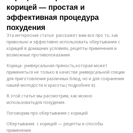
корицей — простая и
эффективная процедура
похудения
Эта интересная статья расскажет вам все про то, как
привольно и эффективно использовать обертывания с
корицей в домашних условиях, рецепты применения и
возможные противопоказания.
Корица- универсальная пряность,которая может
применяться не только в качестве универсальной специи
для приготовления различных блюд, но и для сохранения
нашей молодости и красоты.( подробнее в)
В этой статье мы рассмотрим, как можно
использоватьдля похудения .
Поговорим про обертывания с корицей.
Обертывания с корицей — рецепты и способы
применения