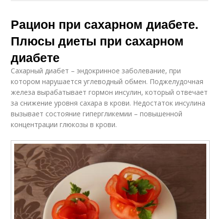
Рацион при сахарном диабете.
Плюсы диеты при сахарном
диабете
Сахарный диабет – эндокринное заболевание, при
котором нарушается углеводный обмен. Поджелудочная
железа вырабатывает гормон инсулин, который отвечает
за снижение уровня сахара в крови. Недостаток инсулина
вызывает состояние гипергликемии – повышенной
концентрации глюкозы в крови.