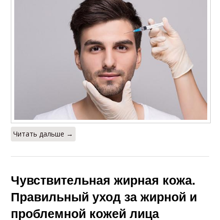
Читать дальше →
Чувствительная жирная кожа.
Правильный уход за жирной и
проблемной кожей лица