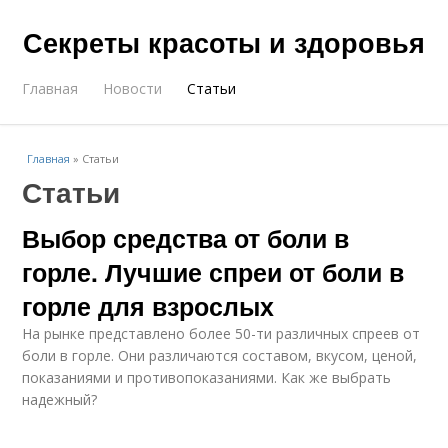
Секреты красоты и здоровья
Главная
Новости
Статьи
Главная
»
Статьи
Статьи
Выбор средства от боли в
горле. Лучшие спреи от боли в
горле для взрослых
На рынке представлено более 50-ти различных спреев от
боли в горле. Они различаются составом, вкусом, ценой,
показаниями и противопоказаниями. Как же выбрать
надежный?