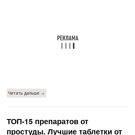
Читать дальше →
ТОП-15 препаратов от
простуды. Лучшие таблетки от