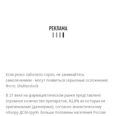
Если резко заболело горло, не занимайтесь
самолечением - могут появиться серьезные осложнения.
Фото: Shutterstock
В 21 веке на фармацевтическом рынке представлено
огромное количество препаратов, 82,8% из которых не
оригинальные (дженерики), согласно аналитическому
обзору ДСМ-групп. Больше половины населения России