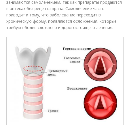
занимаются самолечением, так как препараты продаются
в аптеках без рецепта врача. Самолечение часто
приводит к тому, что заболевание переходит в
хроническую форму, появляются осложнения, которые
требуют более сложного и дорогостоящего лечения.