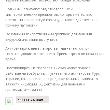
терапии позволяет полностью победить болезнь.
Больным назначают ряд этиотропных и
симптоматических препаратов, которые не только
влияют на клиническую картину, а также действуют на
причину патологии.
Основными лекарственными группами для лечения
вирусной инфекции выступают:
Антибактериальные лекарства - назначаются при
сопутствующих осложнениях. Прием строго по показанию
врача.
Противовирусные препараты - оказывают прямое
действие на возбудителя, угнетая его активность. Курс
терапии, как правило, не продолжительный, зависит от
тяжести инфекции. Эффективны для лечения и
профилактики гриппа.
Читать дальше →