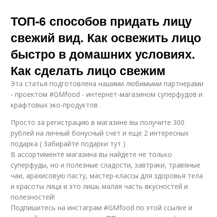
ТОП-6 способов придать лицу
свежий вид. Как освежить лицо
быстро в домашних условиях.
Как сделать лицо свежим
Эта статья подготовлена нашими любимыми партнерами
- проектом #GMfood - интернет-магазином суперфудов и
крафтовых эко-продуктов .
Просто за регистрацию в магазине вы получите 300
рублей на личный бонусный счет и еще 2 интересных
подарка ( Забирайте подарки тут )
В ассортименте магазина вы найдете не только
суперфуды, но и полезные сладости, завтраки, травяные
чаи, арахисовую пасту, мастер-классы для здоровья тела
и красоты лица и это лишь малая часть вкусностей и
полезностей!
Подпишитесь на инстаграм #GMfood по этой ссылке и