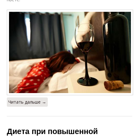
Читать дальше →
Диета при повышенной