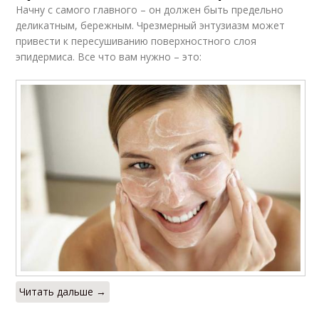
Начну с самого главного – он должен быть предельно
деликатным, бережным. Чрезмерный энтузиазм может
привести к пересушиванию поверхностного слоя
эпидермиса. Все что вам нужно – это:
Читать дальше →