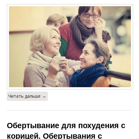
Читать дальше →
Обертывание для похудения с
корицей. Обертывания с