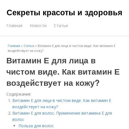
Секреты красоты и здоровья
Главная
Новости
Статьи
Главная
»
Статьи
»
Витамин Е для лица в чистом виде. Как витамин Е
воздействует на кожу?
Витамин Е для лица в
чистом виде. Как витамин Е
воздействует на кожу?
Содержание
Витамин Е для лица в чистом виде. Как витамин Е
воздействует на кожу?
Витамин Е для волос. Применение витамина Е для
волос
Польза для волос