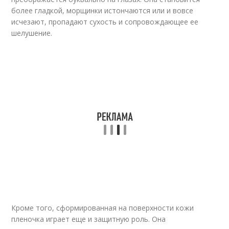
более гладкой, морщинки истончаются или и вовсе
исчезают, пропадают сухость и сопровождающее ее
шелушение.
Кроме того, сформированная на поверхности кожи
пленочка играет еще и защитную роль. Она