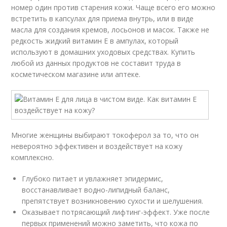
номер один против старения кожи. Чаще всего его можно
встретить в капсулах для приема внутрь, или в виде
масла для создания кремов, лосьонов и масок. Также не
редкость жидкий витамин Е в ампулах, который
используют в домашних уходовых средствах. Купить
любой из данных продуктов не составит труда в
косметическом магазине или аптеке.
Многие женщины выбирают токоферол за то, что он
невероятно эффективен и воздействует на кожу
комплексно.
Глубоко питает и увлажняет эпидермис,
восстанавливает водно-липидный баланс,
препятствует возникновению сухости и шелушения.
Оказывает потрясающий лифтинг-эффект. Уже после
первых применений можно заметить, что кожа по