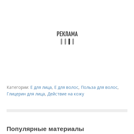
Категории:
Е для лица
,
Е для волос
,
Польза для волос
,
Глицерин для лица
,
Действие на кожу
Популярные материалы