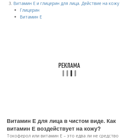
Витамин Е и глицерин для лица. Действие на кожу
Глицерин
Витамин Е
Витамин Е для лица в чистом виде. Как
витамин Е воздействует на кожу?
Токоферол или витамин Е – это едва ли не средство