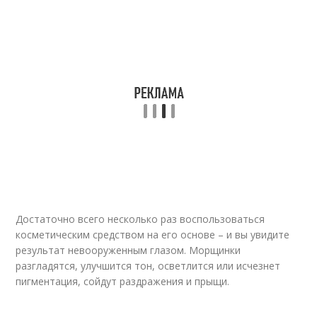
Достаточно всего несколько раз воспользоваться
косметическим средством на его основе – и вы увидите
результат невооруженным глазом. Морщинки
разгладятся, улучшится тон, осветлится или исчезнет
пигментация, сойдут раздражения и прыщи.