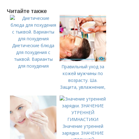
Читайте также
Диетические блюда
для похудения с
тыквой. Варианты
для похудения
Правильный уход за
кожей мужчины по
возрасту. Ша.
Защита, увлажнение,
питание
Значение утренней
зарядки. ЗНАЧЕНИЕ