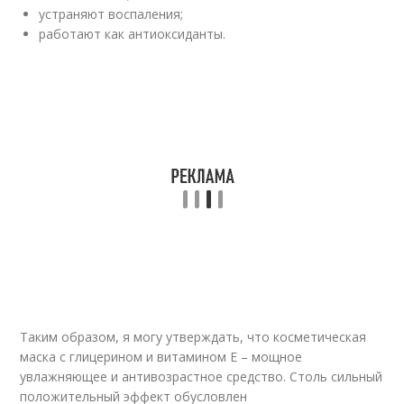
устраняют воспаления;
работают как антиоксиданты.
Таким образом, я могу утверждать, что косметическая
маска с глицерином и витамином Е – мощное
увлажняющее и антивозрастное средство. Столь сильный
положительный эффект обусловлен