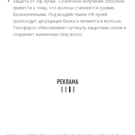
Защита от Уф-лучей . Солнечное излучение способно
привести к тому, что волосы становятся сухими,
безжизненными. Под воздействием УФ-лучей
происходит деградация белка и пигмента в волосах.
Токоферол обволакивает кутикулу защитным слоем и
сохраняет жизненную силу волос.