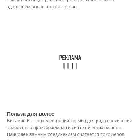
здоровьем волос и кожи головы.
Польза для волос
Витамин E — определяющий термин для ряда соединений
природного происхождения и синтетических веществ.
Наиболее важным соединением считается токоферол.