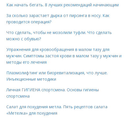
Как начать бегать. 8 лучших рекомендаций начинающим
За сколько зарастает дырка от пирсинга в носу. Как
проводится операция?
Что сделать, чтобы не мозолили туфли. Что сделать
можно с обувью?
Упражнения для кровообращения в малом тазу для
мужчин. Симптомы застоя крови в малом тазу у мужчин и
методы его лечения
Плазмолифтинг или биоревитализация, что лучше.
Инъекционные методики
Личная ГИГИЕНА спортсмена. Основы гигиены
спортсмена
Салат для похудения метла. Пять рецептов салата
«Метелка» для похудения