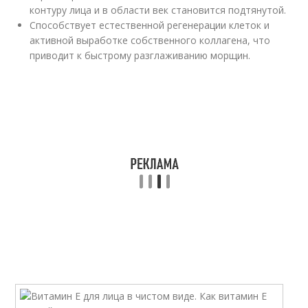
контуру лица и в области век становится подтянутой.
Способствует естественной регенерации клеток и
активной выработке собственного коллагена, что
приводит к быстрому разглаживанию морщин.