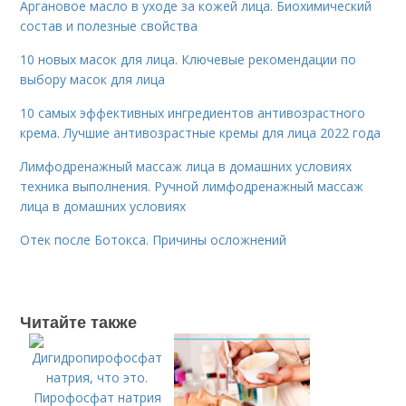
Аргановое масло в уходе за кожей лица. Биохимический
состав и полезные свойства
10 новых масок для лица. Ключевые рекомендации по
выбору масок для лица
10 самых эффективных ингредиентов антивозрастного
крема. Лучшие антивозрастные кремы для лица 2022 года
Лимфодренажный массаж лица в домашних условиях
техника выполнения. Ручной лимфодренажный массаж
лица в домашних условиях
Отек после Ботокса. Причины осложнений
Читайте также