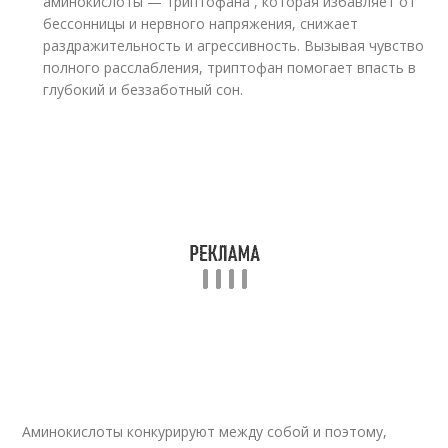
аминокислоты — триптофана , которая избавляет от
бессонницы и нервного напряжения, снижает
раздражительность и агрессивность. Вызывая чувство
полного расслабления, триптофан помогает впасть в
глубокий и беззаботный сон.
Аминокислоты конкурируют между собой и поэтому,