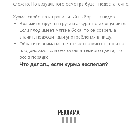
сложно. Но визуального осмотра будет недостаточно.
Хурма: свойства и правильный выбор — в видео
Возьмите фрукты в руки и аккуратно их ощупайте.
Если плод имеет мягкие бока, то он созрел, а
значит, подходит для употребления в пищу.
Обратите внимание не только на мякоть, но и на
плодоножку. Если она сухая и темного цвета, то
все в порядке.
Что делать, если хурма неспелая?