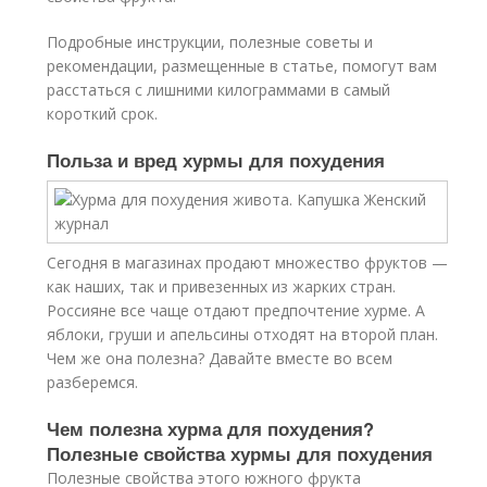
Подробные инструкции, полезные советы и
рекомендации, размещенные в статье, помогут вам
расстаться с лишними килограммами в самый
короткий срок.
Польза и вред хурмы для похудения
Сегодня в магазинах продают множество фруктов —
как наших, так и привезенных из жарких стран.
Россияне все чаще отдают предпочтение хурме. А
яблоки, груши и апельсины отходят на второй план.
Чем же она полезна? Давайте вместе во всем
разберемся.
Чем полезна хурма для похудения?
Полезные свойства хурмы для похудения
Полезные свойства этого южного фрукта