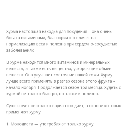
Хурма настоящая находка для похудения – она очень
богата витаминами, благоприятно влияет на
нормализацию веса и полезна при сердечно-сосудистых
заболеваниях.
В хурме находится много витаминов и минеральных
веществ, а также есть вещества, ускоряющие обмен
веществ. Она улучшает состояние нашей кожи. Хурму
лучше всего применять в разгар сезона этого фрукта –
начало ноября. Продолжается сезон три месяца. Худеть с
хурмой не только быстро, но также и полезно.
Существует несколько вариантов диет, в основе которых
применяют хурму.
1. Монодиета — употребляют только хурму.