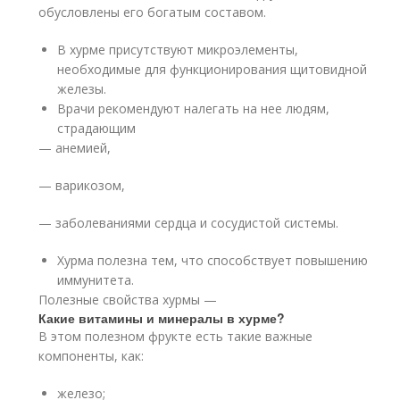
обусловлены его богатым составом.
В хурме присутствуют микроэлементы,
необходимые для функционирования щитовидной
железы.
Врачи рекомендуют налегать на нее людям,
страдающим
— анемией,
— варикозом,
— заболеваниями сердца и сосудистой системы.
Хурма полезна тем, что способствует повышению
иммунитета.
Полезные свойства хурмы —
Какие витамины и минералы в хурме?
В этом полезном фрукте есть такие важные
компоненты, как:
железо;