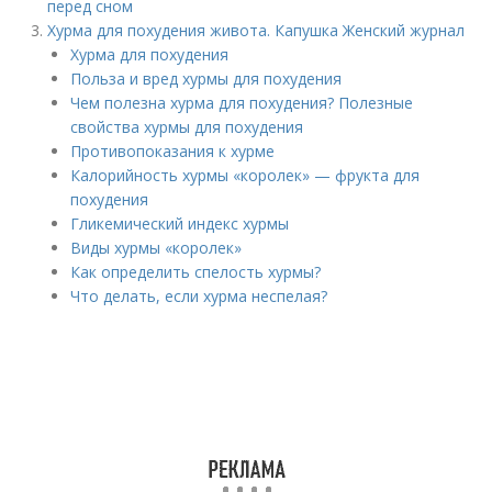
перед сном
Хурма для похудения живота. Капушка Женский журнал
Хурма для похудения
Польза и вред хурмы для похудения
Чем полезна хурма для похудения? Полезные
свойства хурмы для похудения
Противопоказания к хурме
Калорийность хурмы «королек» — фрукта для
похудения
Гликемический индекс хурмы
Виды хурмы «королек»
Как определить спелость хурмы?
Что делать, если хурма неспелая?