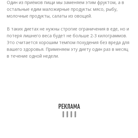
Один из приёмов пищи мы заменяем этим фруктом, а в
остальные едим маложирные продукты: мясо, рыбу,
молочные продукты, салаты из овощей.
В таких диетах не нужны строгие ограничения в еде, но и
потеря лишнего веса будет не больше 2-3 килограммов.
Это считается хорошим темпом похудения без вреда для
вашего здоровья. Применяем эту диету один раз в месяц
в течение одной недели.