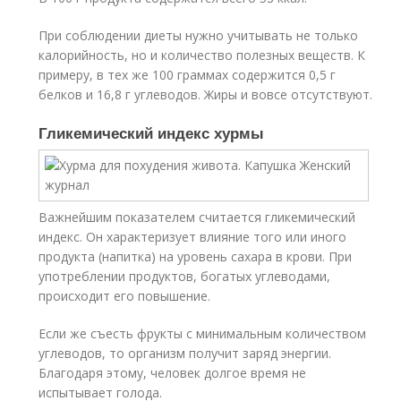
При соблюдении диеты нужно учитывать не только
калорийность, но и количество полезных веществ. К
примеру, в тех же 100 граммах содержится 0,5 г
белков и 16,8 г углеводов. Жиры и вовсе отсутствуют.
Гликемический индекс хурмы
Важнейшим показателем считается гликемический
индекс. Он характеризует влияние того или иного
продукта (напитка) на уровень сахара в крови. При
употреблении продуктов, богатых углеводами,
происходит его повышение.
Если же съесть фрукты с минимальным количеством
углеводов, то организм получит заряд энергии.
Благодаря этому, человек долгое время не
испытывает голода.