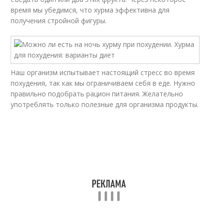
время мы убедимся, что хурма эффективна для
получения стройной фигуры.
Наш организм испытывает настоящий стресс во время
похудения, так как мы ограничиваем себя в еде. Нужно
правильно подобрать рацион питания. Желательно
употреблять только полезные для организма продукты.