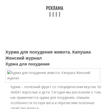
Хурма для похудения живота. Капушка
Женский журнал
Хурма для похудения
Хурма – полезный фрукт со специфическим вкусом. Ее
любят взрослые и дети. Сегодня мы расскажем о том,
как применяется хурма для похудения, опишем
особенности потери веса и перечислим полезные
свойства фрукта.