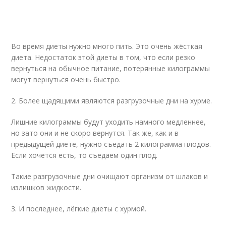
Во время диеты нужно много пить. Это очень жёсткая
диета. Недостаток этой диеты в том, что если резко
вернуться на обычное питание, потерянные килограммы
могут вернуться очень быстро.
2. Более щадящими являются разгрузочные дни на хурме.
Лишние килограммы будут уходить намного медленнее,
но зато они и не скоро вернутся. Так же, как и в
предыдущей диете, нужно съедать 2 килограмма плодов.
Если хочется есть, то съедаем один плод.
Такие разгрузочные дни очищают организм от шлаков и
излишков жидкости.
3. И последнее, лёгкие диеты с хурмой.