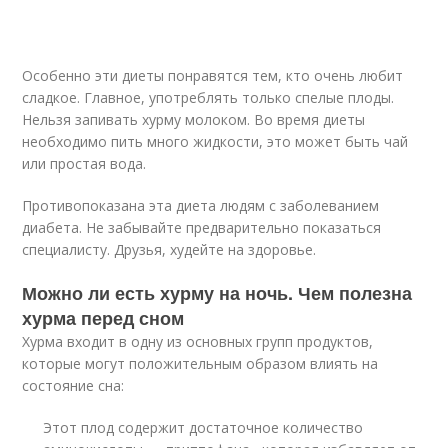
Особенно эти диеты понравятся тем, кто очень любит
сладкое. Главное, употреблять только спелые плоды.
Нельзя запивать хурму молоком. Во время диеты
необходимо пить много жидкости, это может быть чай
или простая вода.
Противопоказана эта диета людям с заболеванием
диабета. Не забывайте предварительно показаться
специалисту. Друзья, худейте на здоровье.
Можно ли есть хурму на ночь. Чем полезна
хурма перед сном
Хурма входит в одну из основных групп продуктов,
которые могут положительным образом влиять на
состояние сна:
Этот плод содержит достаточное количество