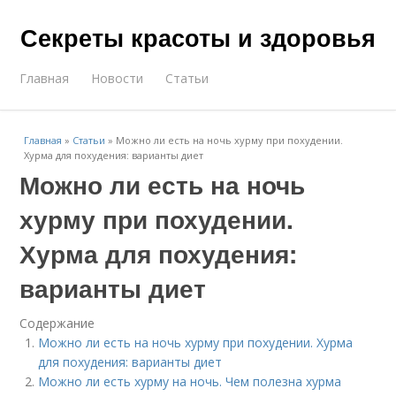
Секреты красоты и здоровья
Главная
Новости
Статьи
Главная
»
Статьи
»
Можно ли есть на ночь хурму при похудении.
Хурма для похудения: варианты диет
Можно ли есть на ночь
хурму при похудении.
Хурма для похудения:
варианты диет
Содержание
Можно ли есть на ночь хурму при похудении. Хурма
для похудения: варианты диет
Можно ли есть хурму на ночь. Чем полезна хурма