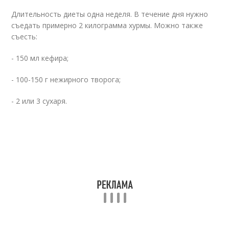
Длительность диеты одна неделя. В течение дня нужно
съедать примерно 2 килограмма хурмы. Можно также
съесть:
- 150 мл кефира;
- 100-150 г нежирного творога;
- 2 или 3 сухаря.