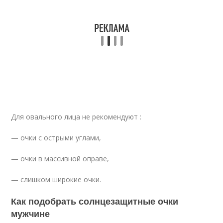
Для овального лица не рекомендуют :
— очки с острыми углами,
— очки в массивной оправе,
— слишком широкие очки.
Как подобрать солнцезащитные очки
мужчине