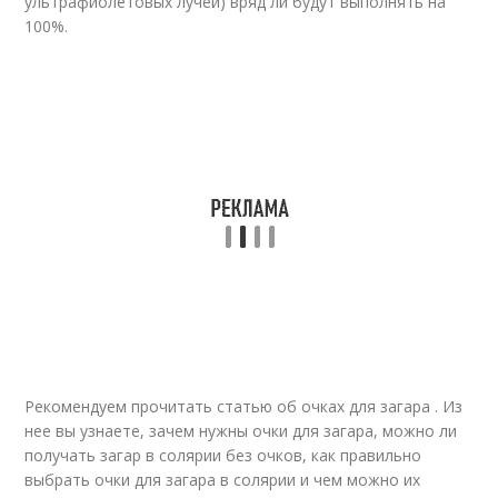
ультрафиолетовых лучей) вряд ли будут выполнять на
100%.
Рекомендуем прочитать статью об очках для загара . Из
нее вы узнаете, зачем нужны очки для загара, можно ли
получать загар в солярии без очков, как правильно
выбрать очки для загара в солярии и чем можно их