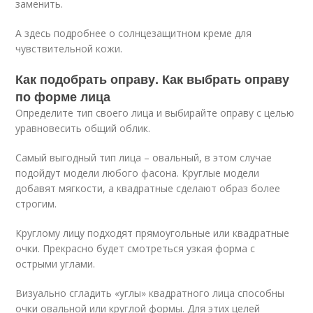
заменить.
А здесь подробнее о солнцезащитном креме для
чувствительной кожи.
Как подобрать оправу. Как выбрать оправу
по форме лица
Определите тип своего лица и выбирайте оправу с целью
уравновесить общий облик.
Самый выгодный тип лица – овальный, в этом случае
подойдут модели любого фасона. Круглые модели
добавят мягкости, а квадратные сделают образ более
строгим.
Круглому лицу подходят прямоугольные или квадратные
очки. Прекрасно будет смотреться узкая форма с
острыми углами.
Визуально сгладить «углы» квадратного лица способны
очки овальной или круглой формы. Для этих целей