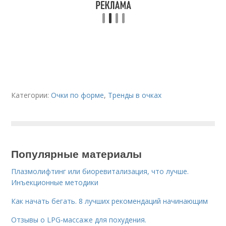
Категории:
Очки по форме
,
Тренды в очках
Популярные материалы
Плазмолифтинг или биоревитализация, что лучше.
Инъекционные методики
Как начать бегать. 8 лучших рекомендаций начинающим
Отзывы о LPG-массаже для похудения.