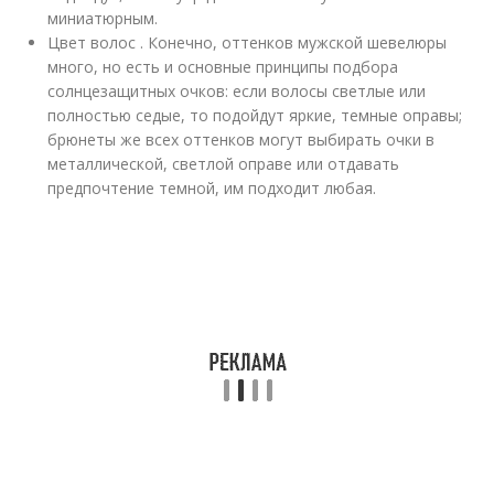
миниатюрным.
Цвет волос . Конечно, оттенков мужской шевелюры
много, но есть и основные принципы подбора
солнцезащитных очков: если волосы светлые или
полностью седые, то подойдут яркие, темные оправы;
брюнеты же всех оттенков могут выбирать очки в
металлической, светлой оправе или отдавать
предпочтение темной, им подходит любая.