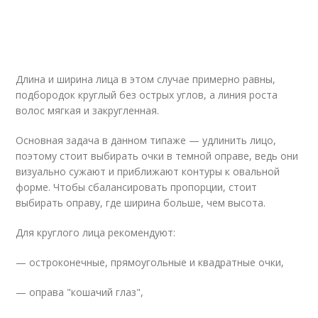
Длина и ширина лица в этом случае примерно равны,
подбородок круглый без острых углов, а линия роста
волос мягкая и закругленная.
Основная задача в данном типаже — удлинить лицо,
поэтому стоит выбирать очки в темной оправе, ведь они
визуально сужают и приближают контуры к овальной
форме. Чтобы сбалансировать пропорции, стоит
выбирать оправу, где ширина больше, чем высота.
Для круглого лица рекомендуют:
— остроконечные, прямоугольные и квадратные очки,
— оправа "кошачий глаз",