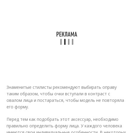
Знаменитые стилисты рекомендуют выбирать оправу
таким образом, чтобы очки вступали в контраст с
овалом лица и постараться, чтобы модель не повторяла
его форму.
Перед тем как подобрать этот аксессуар, необходимо
правильно определить форму лица. У каждого человека
имеются свои индивидуальные особенности. В некоторых