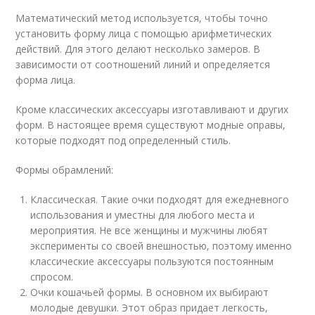
Математический метод используется, чтобы точно
установить форму лица с помощью арифметических
действий. Для этого делают несколько замеров. В
зависимости от соотношений линий и определяется
форма лица.
Кроме классических аксессуары изготавливают и других
форм. В настоящее время существуют модные оправы,
которые подходят под определенный стиль.
Формы обрамлений:
Классическая. Такие очки подходят для ежедневного
использования и уместны для любого места и
мероприятия. Не все женщины и мужчины любят
эксперименты со своей внешностью, поэтому именно
классические аксессуары пользуются постоянным
спросом.
Очки кошачьей формы. В основном их выбирают
молодые девушки. Этот образ придает легкость,