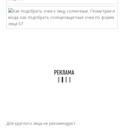
Для круглого лица не рекомендуют: