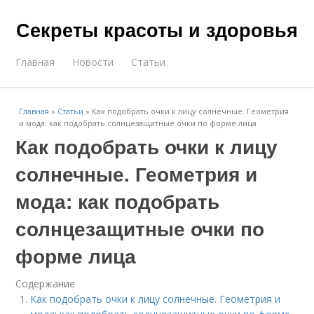
Секреты красоты и здоровья
Главная
Новости
Статьи
Главная
»
Статьи
»
Как подобрать очки к лицу солнечные. Геометрия
и мода: как подобрать солнцезащитные очки по форме лица
Как подобрать очки к лицу
солнечные. Геометрия и
мода: как подобрать
солнцезащитные очки по
форме лица
Содержание
Как подобрать очки к лицу солнечные. Геометрия и