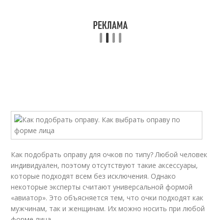
Как подобрать оправу для очков по типу? Любой человек
индивидуален, поэтому отсутствуют такие аксессуары,
которые подходят всем без исключения. Однако
некоторые эксперты считают универсальной формой
«авиатор». Это объясняется тем, что очки подходят как
мужчинам, так и женщинам. Их можно носить при любой
форме лица.