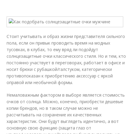
Стоит учитывать и образ жизни представителя сильного
пола, если он привык проводить время на модных
тусовках, в клубах, то ему вряд ли подойдут
солнцезащитные очки классического стиля. Но и тем, кто
постоянно участвует в переговорах, работает в офисе и
носит брюки с рубашкой/галстуком, категорически
противопоказан к приобретению аксессуар с яркой
оправой или необычной формы.
Немаловажным фактором в выборе является стоимость
очков от солнца. Можно, конечно, приобрести дешевые
копии брендов, но в таком случае можно не
рассчитывать на сохранение их качественных
характеристик. Они будут выглядеть идентично, а вот
основную свою функцию (защита глаз от