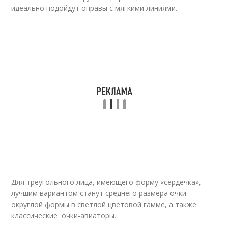
идеально подойдут оправы с мягкими линиями.
Для треугольного лица, имеющего форму «сердечка»,
лучшим вариантом станут среднего размера очки
округлой формы в светлой цветовой гамме, а также
классические очки-авиаторы.