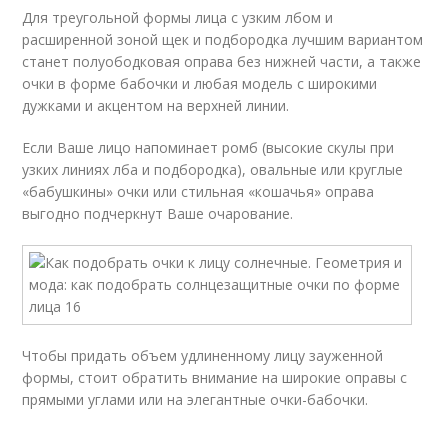
Для треугольной формы лица с узким лбом и
расширенной зоной щек и подбородка лучшим вариантом
станет полуободковая оправа без нижней части, а также
очки в форме бабочки и любая модель с широкими
дужками и акцентом на верхней линии.
Если Ваше лицо напоминает ромб (высокие скулы при
узких линиях лба и подбородка), овальные или круглые
«бабушкины» очки или стильная «кошачья» оправа
выгодно подчеркнут Ваше очарование.
Чтобы придать объем удлиненному лицу зауженной
формы, стоит обратить внимание на широкие оправы с
прямыми углами или на элегантные очки-бабочки.