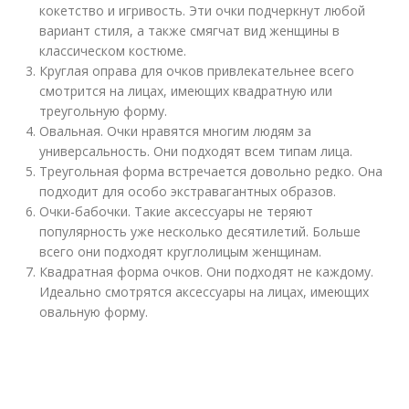
кокетство и игривость. Эти очки подчеркнут любой
вариант стиля, а также смягчат вид женщины в
классическом костюме.
Круглая оправа для очков привлекательнее всего
смотрится на лицах, имеющих квадратную или
треугольную форму.
Овальная. Очки нравятся многим людям за
универсальность. Они подходят всем типам лица.
Треугольная форма встречается довольно редко. Она
подходит для особо экстравагантных образов.
Очки-бабочки. Такие аксессуары не теряют
популярность уже несколько десятилетий. Больше
всего они подходят круглолицым женщинам.
Квадратная форма очков. Они подходят не каждому.
Идеально смотрятся аксессуары на лицах, имеющих
овальную форму.