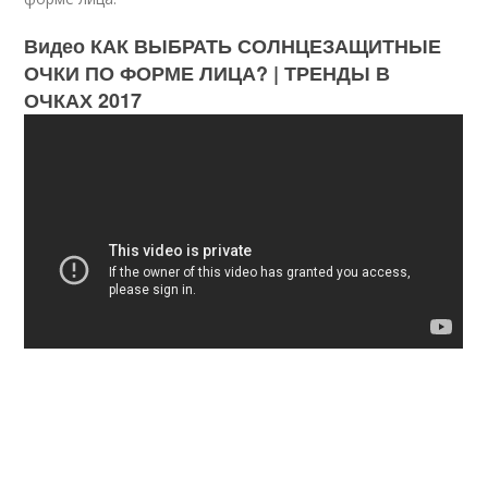
Видео КАК ВЫБРАТЬ СОЛНЦЕЗАЩИТНЫЕ
ОЧКИ ПО ФОРМЕ ЛИЦА? | ТРЕНДЫ В
ОЧКАХ 2017