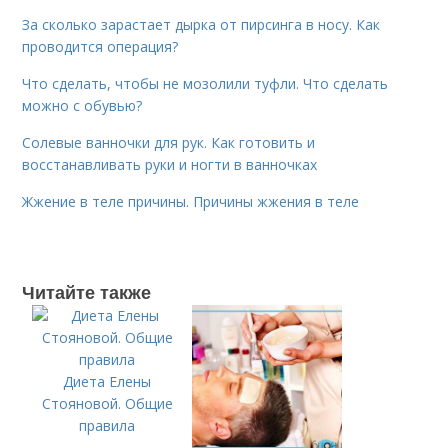
За сколько зарастает дырка от пирсинга в носу. Как
проводится операция?
Что сделать, чтобы не мозолили туфли. Что сделать
можно с обувью?
Солевые ванночки для рук. Как готовить и
восстанавливать руки и ногти в ванночках
Жжение в теле причины. Причины жжения в теле
Читайте также
Диета Елены
Стояновой. Общие
правила