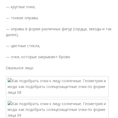
— круглые очки,
— тонкие оправы.
— оправы в форме различных фигур (сердца, звезды и так
далее),
— цветные стекла,
— очки, которые закрывают брови.
Овальное лицо