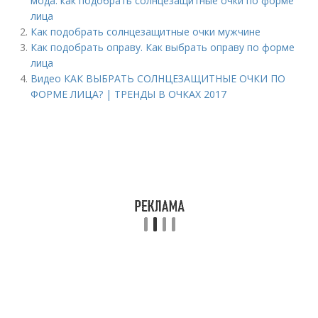
мода: как подобрать солнцезащитные очки по форме
лица
Как подобрать солнцезащитные очки мужчине
Как подобрать оправу. Как выбрать оправу по форме
лица
Видео КАК ВЫБРАТЬ СОЛНЦЕЗАЩИТНЫЕ ОЧКИ ПО
ФОРМЕ ЛИЦА? | ТРЕНДЫ В ОЧКАХ 2017