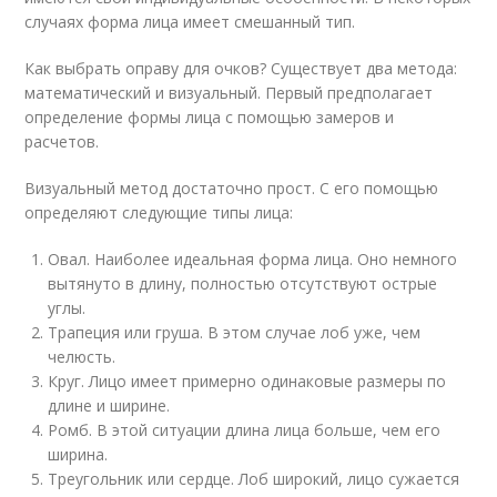
случаях форма лица имеет смешанный тип.
Как выбрать оправу для очков? Существует два метода:
математический и визуальный. Первый предполагает
определение формы лица с помощью замеров и
расчетов.
Визуальный метод достаточно прост. С его помощью
определяют следующие типы лица:
Овал. Наиболее идеальная форма лица. Оно немного
вытянуто в длину, полностью отсутствуют острые
углы.
Трапеция или груша. В этом случае лоб уже, чем
челюсть.
Круг. Лицо имеет примерно одинаковые размеры по
длине и ширине.
Ромб. В этой ситуации длина лица больше, чем его
ширина.
Треугольник или сердце. Лоб широкий, лицо сужается