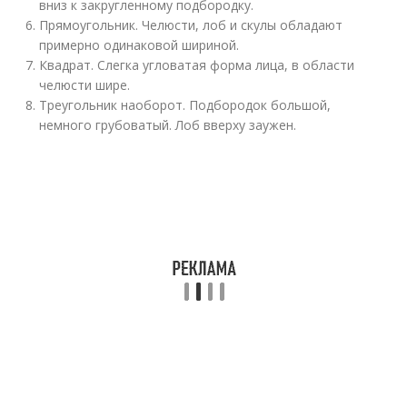
вниз к закругленному подбородку.
Прямоугольник. Челюсти, лоб и скулы обладают
примерно одинаковой шириной.
Квадрат. Слегка угловатая форма лица, в области
челюсти шире.
Треугольник наоборот. Подбородок большой,
немного грубоватый. Лоб вверху заужен.