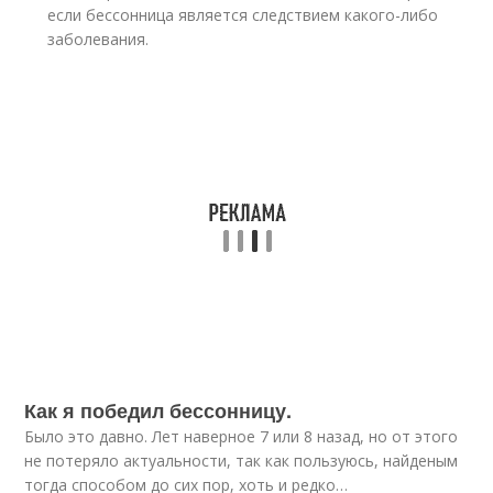
если бессонница является следствием какого-либо
заболевания.
Как я победил бессонницу.
Было это давно. Лет наверное 7 или 8 назад, но от этого
не потеряло актуальности, так как пользуюсь, найденым
тогда способом до сих пор, хоть и редко…