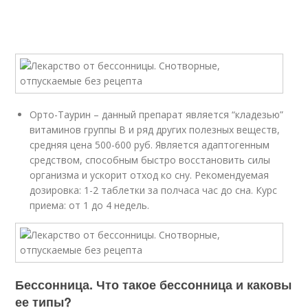
Орто-Таурин – данный препарат является “кладезью”
витаминов группы B и ряд других полезных веществ,
средняя цена 500-600 руб. Является адаптогенным
средством, способным быстро восстановить силы
организма и ускорит отход ко сну. Рекомендуемая
дозировка: 1-2 таблетки за полчаса час до сна. Курс
приема: от 1 до 4 недель.
Бессонница. Что такое бессонница и каковы
ее типы?