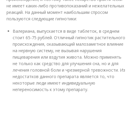
не имеет каких-либо противопоказаний и нежелательных
реакций. На данный момент наибольшим спросом
пользуются следующие гипнотики:
Валериана, выпускается в виде таблеток, в среднем
стоит 65-75 рублей. Отличный гипнотик растительного
происхождения, оказывающий малозаметное влияние
на нервную систему, не вызывая нарушения
пищеварения или вздутия живота. Можно применять
не только как средство для улучшения сна, но и для
лечения головной боли и чрезмерной тревожности. Из
недостатков данного препарата является то, что
некоторые люди имеют индивидуальную
непереносимость к этому препарату.