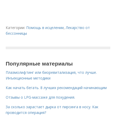
Категории:
Помощь в исцелении
,
Лекарство от
бессонницы
Популярные материалы
Плазмолифтинг или биоревитализация, что лучше.
Инъекционные методики
Как начать бегать. 8 лучших рекомендаций начинающим
Отзывы о LPG-массаже для похудения.
За сколько зарастает дырка от пирсинга в носу. Как
проводится операция?