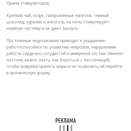
Прием стимуляторов
Крепкий чай, кофе, газированные напитки, темный
шоколад, курение и алкоголь на ночь стимулируют
нервную систему и не дают заснуть.
Постоянные недосыпания приводят к ухудшению
работоспособности, развитию неврозов, нарушениям
работы сердечно-сосудистой и иммунной систем. Именно
поэтому важно знать, как бороться с бессонницей,
чтобы вовремя принять меры и не позволить ей перейти
в хроническую форму.