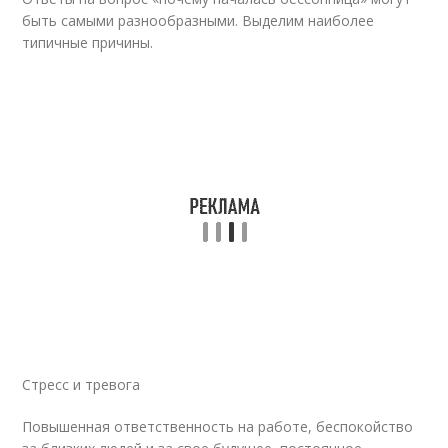
быть самыми разнообразными. Выделим наиболее
типичные причины.
Стресс и тревога
Повышенная ответственность на работе, беспокойство