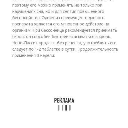
поэтому его можно применять не только при
нарушениях сна, но и для снятия повышенного
беспокойства. Одним из преимуществ данного
препарата является его мгновенное действие на
организм. При бессоннице рекомендуется принимать
сироп, он способен быстрее всасываться в кровь.
Ново-Пассит продают без рецепта, употреблять его
следует по 1-2 таблетке в сутки. Продолжительность
применения 3 недели.