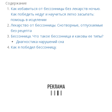
Содержание
Как избавиться от бессонницы без лекарств ночью.
Как победить недуг и научиться легко засыпать:
помощь в исцелении
Лекарство от бессонницы. Снотворные, отпускаемые
без рецепта
Бессонница. Что такое бессонница и каковы ее типы?
Диагностика нарушений сна
Как я победил бессонницу.