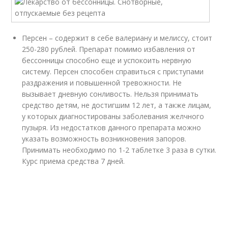
Персен – содержит в себе валериану и мелиссу, стоит
250-280 рублей. Препарат помимо избавления от
бессонницы способно еще и успокоить нервную
систему. Персен способен справиться с приступами
раздражения и повышенной тревожности. Не
вызывает дневную сонливость. Нельзя принимать
средство детям, не достигшим 12 лет, а также лицам,
у которых диагностированы заболевания желчного
пузыря. Из недостатков данного препарата можно
указать возможность возникновения запоров.
Принимать необходимо по 1-2 таблетке 3 раза в сутки.
Курс приема средства 7 дней.