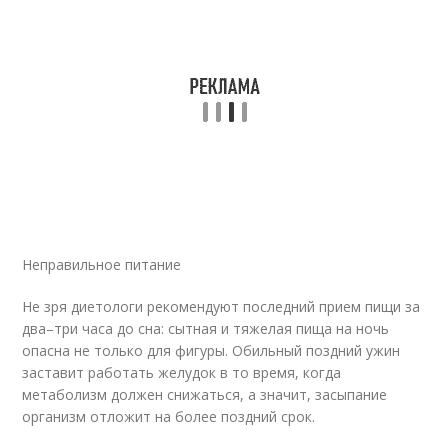
Неправильное питание
Не зря диетологи рекомендуют последний прием пищи за
два–три часа до сна: сытная и тяжелая пища на ночь
опасна не только для фигуры. Обильный поздний ужин
заставит работать желудок в то время, когда
метаболизм должен снижаться, а значит, засыпание
организм отложит на более поздний срок.