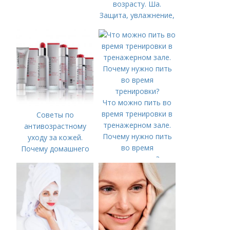
возрасту. Ша.
Защита, увлажнение,
питание
Что можно пить во
время тренировки в
Советы по
тренажерном зале.
антивозрастному
Почему нужно пить
уходу за кожей.
во время
Почему домашнего
тренировки?
ухода недостаточно