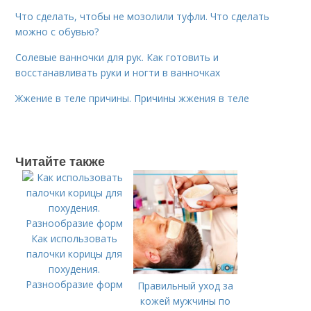
Что сделать, чтобы не мозолили туфли. Что сделать
можно с обувью?
Солевые ванночки для рук. Как готовить и
восстанавливать руки и ногти в ванночках
Жжение в теле причины. Причины жжения в теле
Читайте также
Как использовать
палочки корицы для
похудения.
Разнообразие форм
Правильный уход за
кожей мужчины по