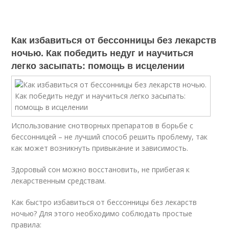
Как избавиться от бессонницы без лекарств
ночью. Как победить недуг и научиться
легко засыпать: помощь в исцелении
Использование снотворных препаратов в борьбе с
бессонницей – не лучший способ решить проблему, так
как может возникнуть привыкание и зависимость.
Здоровый сон можно восстановить, не прибегая к
лекарственным средствам.
Как быстро избавиться от бессонницы без лекарств
ночью? Для этого необходимо соблюдать простые
правила: