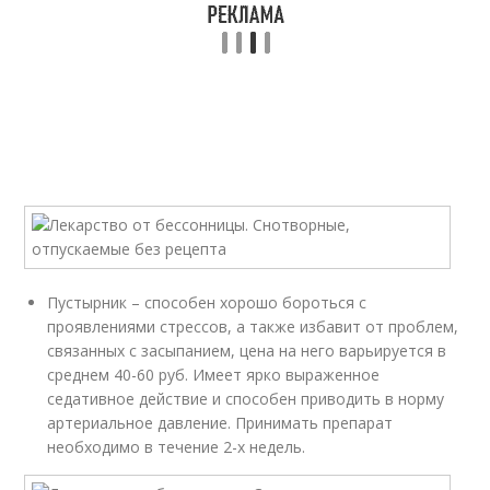
Пустырник – способен хорошо бороться с
проявлениями стрессов, а также избавит от проблем,
связанных с засыпанием, цена на него варьируется в
среднем 40-60 руб. Имеет ярко выраженное
седативное действие и способен приводить в норму
артериальное давление. Принимать препарат
необходимо в течение 2-х недель.