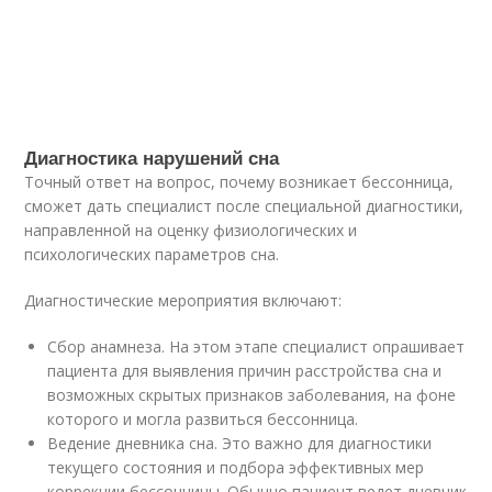
Диагностика нарушений сна
Точный ответ на вопрос, почему возникает бессонница,
сможет дать специалист после специальной диагностики,
направленной на оценку физиологических и
психологических параметров сна.
Диагностические мероприятия включают:
Сбор анамнеза. На этом этапе специалист опрашивает
пациента для выявления причин расстройства сна и
возможных скрытых признаков заболевания, на фоне
которого и могла развиться бессонница.
Ведение дневника сна. Это важно для диагностики
текущего состояния и подбора эффективных мер
коррекции бессонницы. Обычно пациент ведет дневник