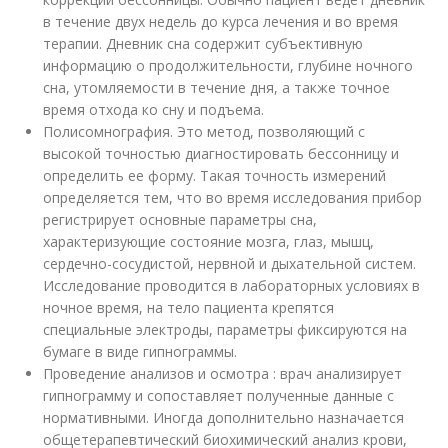
в течение двух недель до курса лечения и во время
терапии. Дневник сна содержит субъективную
информацию о продолжительности, глубине ночного
сна, утомляемости в течение дня, а также точное
время отхода ко сну и подъема.
Полисомнография. Это метод, позволяющий с
высокой точностью диагностировать бессонницу и
определить ее форму. Такая точность измерений
определяется тем, что во время исследования прибор
регистрирует основные параметры сна,
характеризующие состояние мозга, глаз, мышц,
сердечно-сосудистой, нервной и дыхательной систем.
Исследование проводится в лабораторных условиях в
ночное время, на тело пациента крепятся
специальные электроды, параметры фиксируются на
бумаге в виде гипнограммы.
Проведение анализов и осмотра : врач анализирует
гипнограмму и сопоставляет полученные данные с
нормативными. Иногда дополнительно назначается
общетерапевтический биохимический анализ крови,