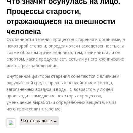
Что значит осунулась на лицо.
Процессы старости,
отражающиеся на внешности
человека
Особенности течения процессов старения в организме, в
некоторой степени, определяются наследственностью, а
также образом жизни человека, тем, занимается ли он
спортом, какие продукты ест, есть ли у него хронические
или острые заболевания.
Внутренние факторы старения сочетаются с влиянием
окружающей среды, вредным воздействием солнца,
загрязнённых воздуха и воды . С возрастом у людей
происходит замедление некоторых процессов,
уменьшение выработки определённых веществ, из-за
чего происходит старение.
Читать дальше →