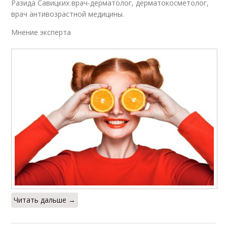
Разида Савицких врач-дерматолог, дерматокосметолог,
врач антивозрастной медицины.
Мнение эксперта
Читать дальше →