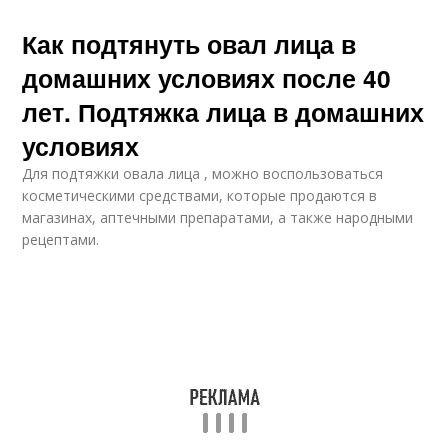
Как подтянуть овал лица в
домашних условиях после 40
лет. Подтяжка лица в домашних
условиях
Для подтяжки овала лица , можно воспользоваться
косметическими средствами, которые продаются в
магазинах, аптечными препаратами, а также народными
рецептами.