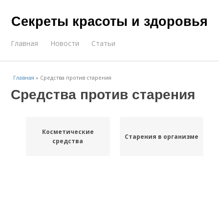
Секреты красоты и здоровья
Главная
Новости
Статьи
Главная
»
Средства против старения
Средства против старения
Косметические
Старения в организме
средства