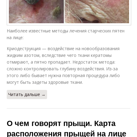
Наиболее известные методы лечения старческих пятен
на лице:
Криодеструкция — воздействие на новообразования
жидким азотом, вследствие чего ткани кератомы
отмирают, а пятно пропадает. Недостаток метода:
сложно контролировать глубину воздействия. Из-за
этого либо бывает нужна повторная процедура либо
могут быть задеты здоровые ткани.
Читать дальше →
О чем говорят прыщи. Карта
расположения прыщей на лице