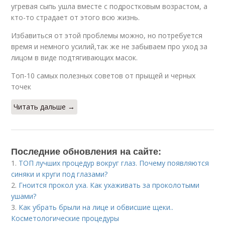
угревая сыпь ушла вместе с подростковым возрастом, а
кто-то страдает от этого всю жизнь.
Избавиться от этой проблемы можно, но потребуется
время и немного усилий,так же не забываем про уход за
лицом в виде подтягивающих масок.
Топ-10 самых полезных советов от прыщей и черных
точек
Читать дальше →
Последние обновления на сайте:
1.
ТОП лучших процедур вокруг глаз. Почему появляются
синяки и круги под глазами?
2.
Гноится прокол уха. Как ухаживать за проколотыми
ушами?
3.
Как убрать брыли на лице и обвисшие щеки..
Косметологические процедуры