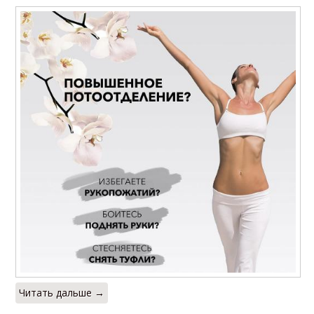
Читать дальше →