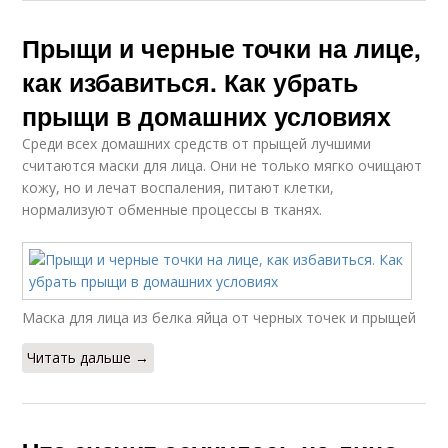
Прыщи и черные точки на лице,
как избавиться. Как убрать
прыщи в домашних условиях
Среди всех домашних средств от прыщей лучшими
считаются маски для лица. Они не только мягко очищают
кожу, но и лечат воспаления, питают клетки,
нормализуют обменные процессы в тканях.
Маска для лица из белка яйца от черных точек и прыщей
Читать дальше →