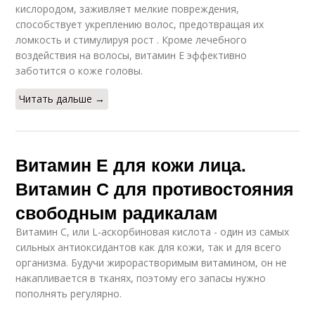
кислородом, заживляет мелкие повреждения,
способствует укреплению волос, предотвращая их
ломкость и стимулируя рост . Кроме лечебного
воздействия на волосы, витамин Е эффективно
заботится о коже головы.
Читать дальше →
Витамин Е для кожи лица.
Витамин С для противостояния
свободным радикалам
Витамин С, или L-аскорбиновая кислота - один из самых
сильных антиоксидантов как для кожи, так и для всего
организма. Будучи жирорастворимым витамином, он не
накапливается в тканях, поэтому его запасы нужно
пополнять регулярно.