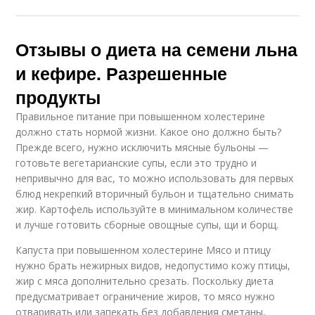
Отзывы о диета на семени льна
и кефире. Разрешенные
продукты
Правильное питание при повышенном холестерине
должно стать нормой жизни. Какое оно должно быть?
Прежде всего, нужно исключить мясные бульоны —
готовьте вегетарианские супы, если это трудно и
непривычно для вас, то можно использовать для первых
блюд некрепкий вторичный бульон и тщательно снимать
жир. Картофель используйте в минимальном количестве
и лучше готовить сборные овощные супы, щи и борщ.
Капуста при повышенном холестерине Мясо и птицу
нужно брать нежирных видов, недопустимо кожу птицы,
жир с мяса дополнительно срезать. Поскольку диета
предусматривает ограничение жиров, то мясо нужно
отваривать или запекать без добавления сметаны,