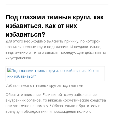
Под глазами темные круги, как
избавиться. Как от них
избавиться?
Для этого необходимо выяснить причину, по которой
возникли темные круги под глазами. И неудивительно,
ведь именно от этого зависят последующие действия по
их устранению.
Избавляемся от темных кругов под глазами
Обратите внимание! Если виной всему заболевание
внутренних органов, то никакие косметические средства
вам уж точно не помогут! Обязательно обратитесь к
врачу для обследования и прохождения полного