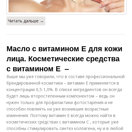
Читать дальше →
Масло с витамином Е для кожи
лица. Косметические средства
с витамином Е –
Выше мы уже говорили, что в составе профессиональной
брендированной косметики – витамин Е применяется в
концентрации 0,5-1,0%. В списке ингредиентов он всегда
будет лишь второстепенным компонентом – ведь он
нужен только для профилактики фотостарения и не
способен повлиять на уже возникшие возрастные
изменения. Поэтому витамин Е всегда можно найти в
косметических средствах с витамином С , которые уже
способны стимулировать синтез коллагена, ну и в любой