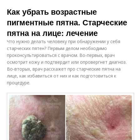
Как убрать возрастные
пигментные пятна. Старческие
пятна на лице: лечение
Что нужно делать человеку при обнаружении у себя
старческих пятен? Первым делом необходимо
проконсультироваться с врачом. Во-первых, врач
осмотрит кожу и подтвердит или опровергнет диагноз.
Во-вторых, врач расскажет про старческие пятна на
лице, как избавиться от них и как подготовиться к
процедуре.